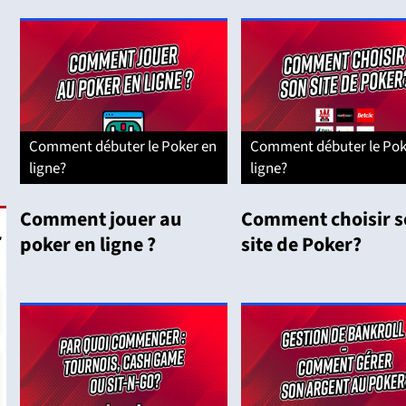
Comment débuter le Poker en
Comment débuter le Pok
ligne?
ligne?
Comment jouer au
Comment choisir 
r
poker en ligne ?
site de Poker?