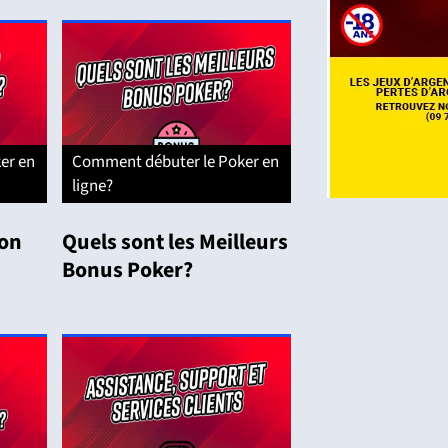
er en
Comment débuter le Poker en
ligne?
son
Quels sont les Meilleurs
Bonus Poker?