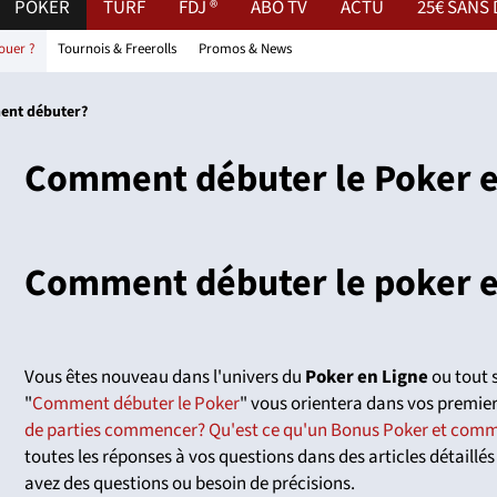
POKER
TURF
FDJ ®
ABO TV
ACTU
25€ SANS
uer ?
Tournois & Freerolls
Promos & News
nt débuter?
Comment débuter le Poker e
Comment débuter le poker e
Vous êtes nouveau dans l'univers du
Poker en Ligne
ou tout 
"
Comment débuter le Poker
" vous orientera dans vos premier
de parties commencer?
Qu'est ce qu'un Bonus Poker et comme
toutes les réponses à vos questions dans des articles détaillé
avez des questions ou besoin de précisions.