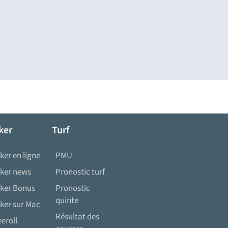
ker
Turf
ker en ligne
PMU
ker news
Pronostic turf
ker Bonus
Pronostic
quinte
ker sur Mac
Résultat des
eeroll