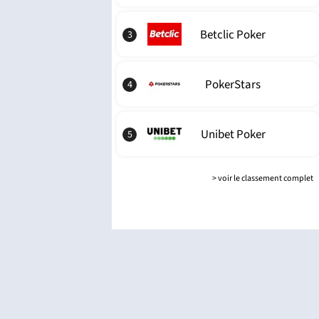
Betclic Poker
3
PokerStars
4
Unibet Poker
5
> voir le classement complet