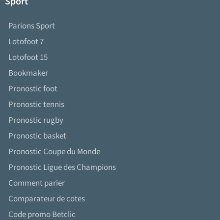
Sport
Parions Sport
Lotofoot 7
Lotofoot 15
Bookmaker
Pronostic foot
Pronostic tennis
Pronostic rugby
Pronostic basket
Pronostic Coupe du Monde
Pronostic Ligue des Champions
Comment parier
Comparateur de cotes
Code promo Betclic