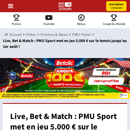
Inscription
Connexion
Pronos
Youtube
Bonus
Coupe Du Monde
Accueil
Poker
Promos & News
PMU Poker
Live, Bet & Match : PMU Sport met en jeu 5.000 € sur le tennis jusqu'au
1er août !
Live, Bet & Match : PMU Sport
met en jeu 5.000 € sur le