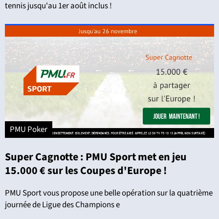
tennis jusqu'au 1er août inclus !
PMU Poker
Super Cagnotte : PMU Sport met en jeu
15.000 € sur les Coupes d'Europe !
PMU Sport vous propose une belle opération sur la quatrième
journée de Ligue des Champions e