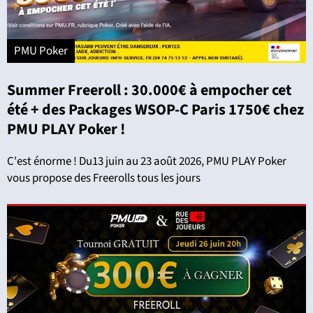
PMU Poker
Summer Freeroll : 30.000€ à empocher cet
été + des Packages WSOP-C Paris 1750€ chez
PMU PLAY Poker !
C'est énorme ! Du13 juin au 23 août 2026, PMU PLAY Poker
vous propose des Freerolls tous les jours