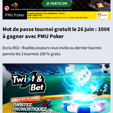
PMU Poker
Mot de passe tournoi gratuit le 26 juin : 300€
à gagner avec PMU Poker
Exclu RDJ : RueDesJoueurs vous invite au dernier tournoi
parmis les 3 tournois 100 % gratu