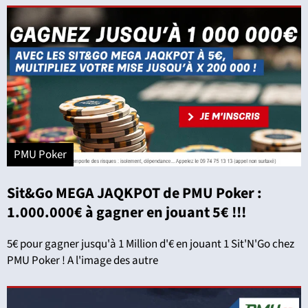
PMU Poker
Sit&Go MEGA JAQKPOT de PMU Poker :
1.000.000€ à gagner en jouant 5€ !!!
5€ pour gagner jusqu'à 1 Million d'€ en jouant 1 Sit'N'Go chez
PMU Poker ! A l'image des autre