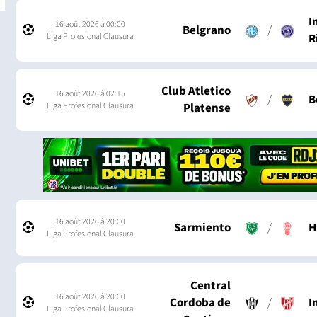
I
16 août 2026 à 00:00
Belgrano
/
Liga Profesional Clausura
R
Club Atletico
16 août 2026 à 02:15
/
B
Liga Profesional Clausura
Platense
16 août 2026 à 20:00
Sarmiento
/
H
Liga Profesional Clausura
Central
16 août 2026 à 20:00
Cordoba de
/
I
Liga Profesional Clausura