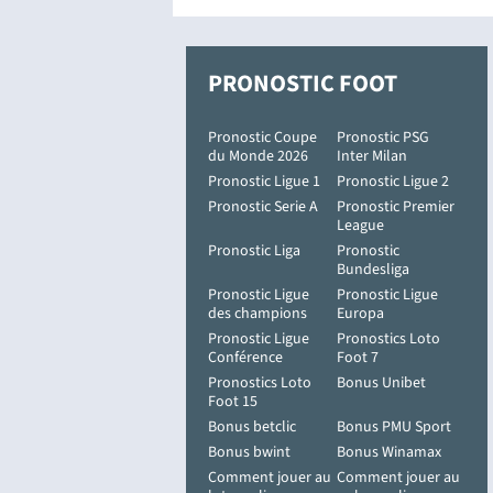
PRONOSTIC FOOT
Pronostic Coupe
Pronostic PSG
du Monde 2026
Inter Milan
Pronostic Ligue 1
Pronostic Ligue 2
Pronostic Serie A
Pronostic Premier
League
Pronostic Liga
Pronostic
Bundesliga
Pronostic Ligue
Pronostic Ligue
des champions
Europa
Pronostic Ligue
Pronostics Loto
Conférence
Foot 7
Pronostics Loto
Bonus Unibet
Foot 15
Bonus betclic
Bonus PMU Sport
Bonus bwint
Bonus Winamax
Comment jouer au
Comment jouer au