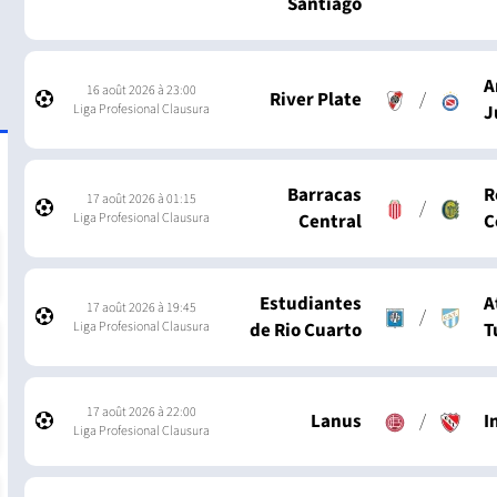
Santiago
A
16 août 2026 à 23:00
River Plate
/
Liga Profesional Clausura
J
Barracas
R
17 août 2026 à 01:15
/
Liga Profesional Clausura
Central
C
Estudiantes
A
17 août 2026 à 19:45
/
Liga Profesional Clausura
de Rio Cuarto
T
17 août 2026 à 22:00
Lanus
/
I
Liga Profesional Clausura