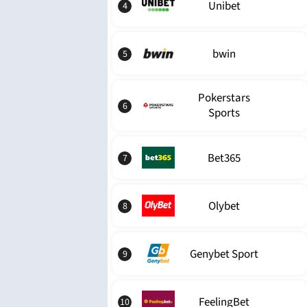
Unibet
4
bwin
5
Pokerstars
6
Sports
Bet365
7
Olybet
8
Genybet Sport
9
FeelingBet
10