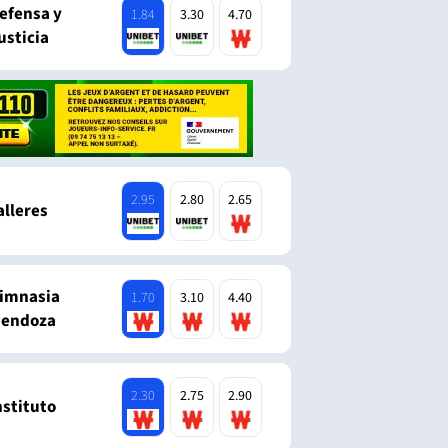
efensa y
1.84
3.30
4.70
usticia
2.95
2.80
2.65
alleres
imnasia
1.70
3.10
4.40
endoza
2.30
2.75
2.90
nstituto