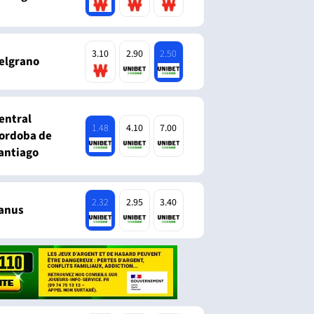
3.10
2.90
2.50
elgrano
entral
1.48
4.10
7.00
ordoba de
antiago
2.32
2.95
3.40
anus