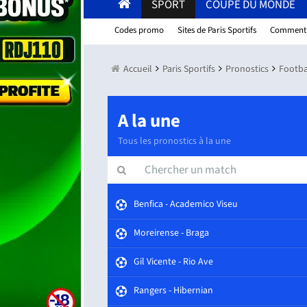
SPORT
COUPE DU MONDE
Codes promo
Sites de Paris Sportifs
Comment 
Accueil
Paris Sportifs
Pronostics
Footba
A la une
Tous les pronostics à la une
Benfica - Academico Viseu
Moreirense - Braga
Gil Vicente - Rio Ave
Rangers - Hibernian