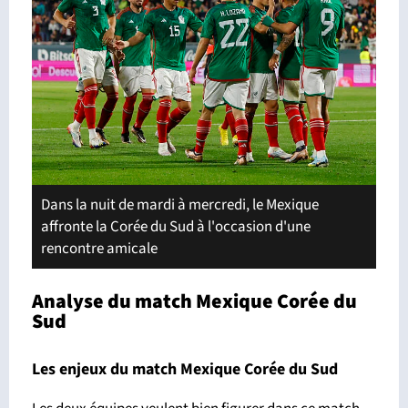
Dans la nuit de mardi à mercredi, le Mexique
affronte la Corée du Sud à l'occasion d'une
rencontre amicale
Analyse du match Mexique Corée du
Sud
Les enjeux du match Mexique Corée du Sud