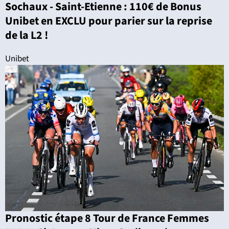
Sochaux - Saint-Etienne : 110€ de Bonus
Unibet en EXCLU pour parier sur la reprise
de la L2 !
Unibet
Pronostic étape 8 Tour de France Femmes