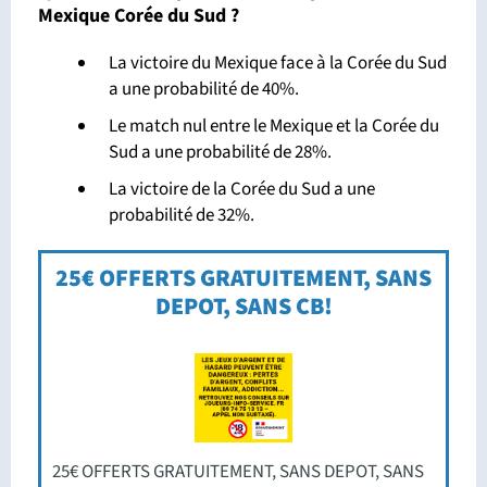
Mexique Corée du Sud ?
La victoire du Mexique face à la Corée du Sud
a une probabilité de 40%.
Le match nul entre le Mexique et la Corée du
Sud a une probabilité de 28%.
La victoire de la Corée du Sud a une
probabilité de 32%.
25€ OFFERTS GRATUITEMENT, SANS
DEPOT, SANS CB!
25€ OFFERTS GRATUITEMENT, SANS DEPOT, SANS