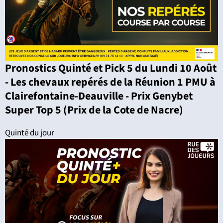
Pronostics Quinté et Pick 5 du Lundi 10 Août
- Les chevaux repérés de la Réunion 1 PMU à
Clairefontaine-Deauville - Prix Genybet
Super Top 5 (Prix de la Cote de Nacre)
Quinté du jour