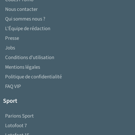
Nous contacter
Qui sommes nous ?
L’Équipe de rédaction
Presse
Jobs
Conditions d'utilisation
Mentions légales
Politique de confidentialité
FAQ VIP
Sport
Parions Sport
Lotofoot 7