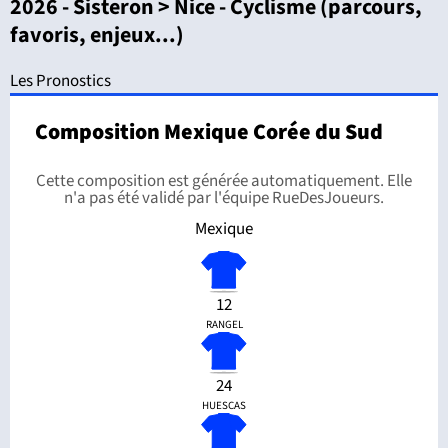
2026 - Sisteron > Nice - Cyclisme (parcours,
favoris, enjeux...)
Les Pronostics
Composition Mexique Corée du Sud
Cette composition est générée automatiquement. Elle
n'a pas été validé par l'équipe RueDesJoueurs.
Mexique
12
RANGEL
24
HUESCAS