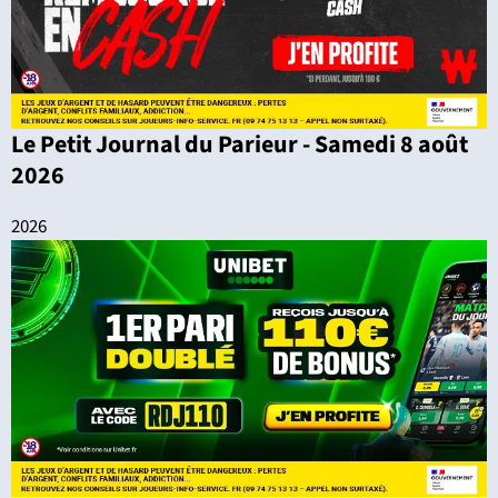
Le Petit Journal du Parieur - Samedi 8 août
2026
2026