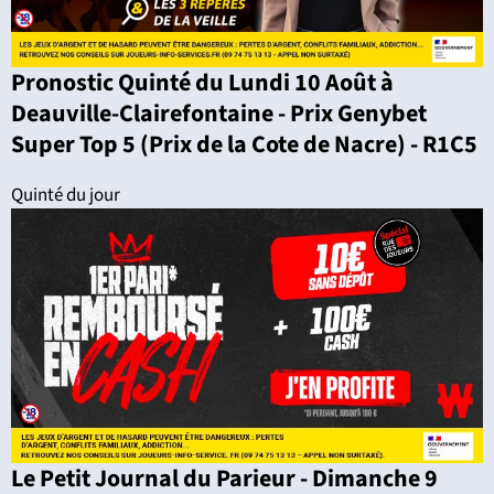
Pronostic Quinté du Lundi 10 Août à
Deauville-Clairefontaine - Prix Genybet
Super Top 5 (Prix de la Cote de Nacre) - R1C5
Quinté du jour
Le Petit Journal du Parieur - Dimanche 9