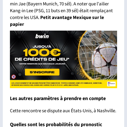
min Jae (Bayern Munich, 70 sél). A noter que l'ailier
Kang-in Lee (PSG, 11 buts en 39 sél) était remplaçant
contre les USA.
Petit avantage Mexique sur le
papier
Les autres paramètres à prendre en compte
Cette rencontre se dispute aux États-Unis, à Nashville.
Quelles sont les probabilités du pronostic