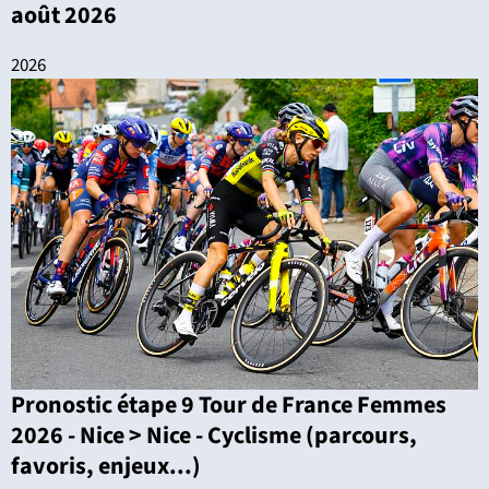
août 2026
2026
Pronostic étape 9 Tour de France Femmes
2026 - Nice > Nice - Cyclisme (parcours,
favoris, enjeux...)