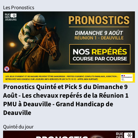
Les Pronostics
Pronostics Quinté et Pick 5 du Dimanche 9
Août - Les chevaux repérés de la Réunion 1
PMU à Deauville - Grand Handicap de
Deauville
Quinté du jour