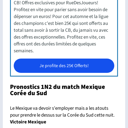
CB! Offres exclusives pour RueDesJoueurs!
Profitez en vite pour parier sans avoir besoin de
dépenser un euros! Pour cet automne et la ligue
des champions c'est bien 25€ qui sont offerts au
total sans avoir à sortir la CB, du jamais vu avec
des offres exceptionnelles. Profitez en vite, ces
offres ont des durées limitées de quelques
semaines.
Je profite des 25€ Offerts!
Pronostics 1N2 du match Mexique
Corée du Sud
Le Mexique va devoir s'employer mais a les atouts
pour prendre le dessus sur la Corée du Sud cette nuit.
Victoire Mexique