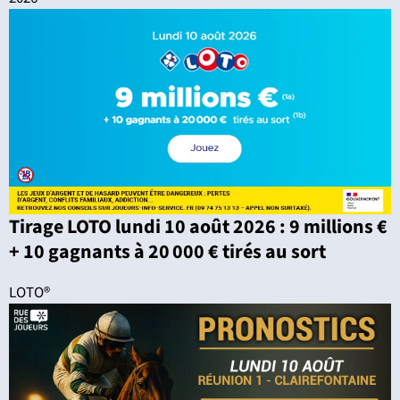
Tirage LOTO lundi 10 août 2026 : 9 millions €
+ 10 gagnants à 20 000 € tirés au sort
LOTO®