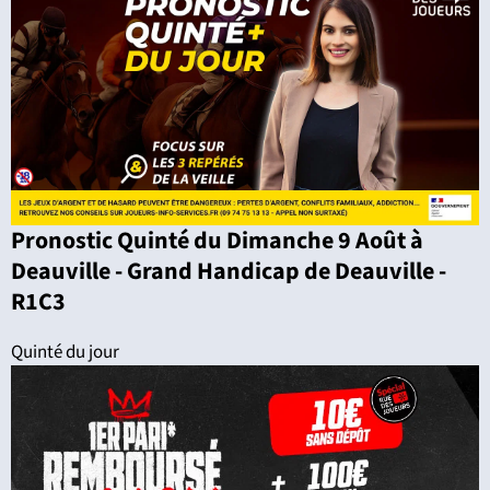
Pronostic Quinté du Dimanche 9 Août à
Deauville - Grand Handicap de Deauville -
R1C3
Quinté du jour