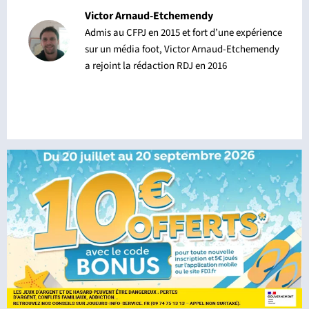
Victor Arnaud-Etchemendy
Admis au CFPJ en 2015 et fort d’une expérience
sur un média foot, Victor Arnaud-Etchemendy
a rejoint la rédaction RDJ en 2016