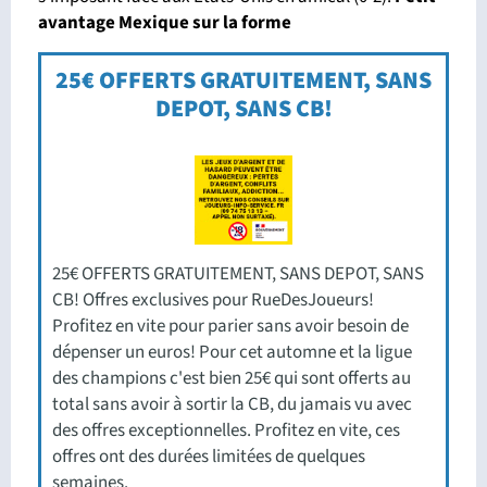
avantage Mexique sur la forme
25€ OFFERTS GRATUITEMENT, SANS
DEPOT, SANS CB!
25€ OFFERTS GRATUITEMENT, SANS DEPOT, SANS
CB! Offres exclusives pour RueDesJoueurs!
Profitez en vite pour parier sans avoir besoin de
dépenser un euros! Pour cet automne et la ligue
des champions c'est bien 25€ qui sont offerts au
total sans avoir à sortir la CB, du jamais vu avec
des offres exceptionnelles. Profitez en vite, ces
offres ont des durées limitées de quelques
semaines.