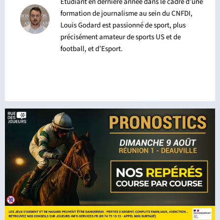
Etudiant en dernière année dans le cadre d’une
formation de journalisme au sein du CNFDI,
Louis Godard est passionné de sport, plus
précisément amateur de sports US et de
football, et d’Esport.