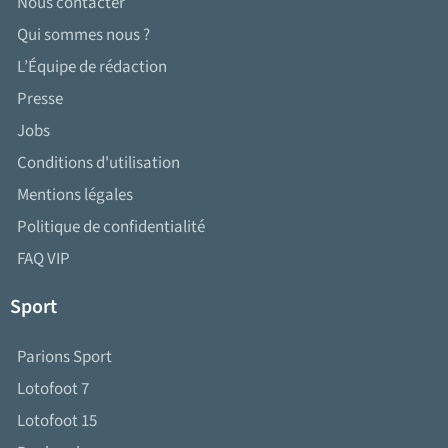
Nous contacter
Qui sommes nous ?
L’Équipe de rédaction
Presse
Jobs
Conditions d'utilisation
Mentions légales
Politique de confidentialité
FAQ VIP
Sport
Parions Sport
Lotofoot 7
Lotofoot 15