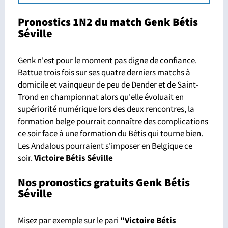
Pronostics 1N2 du match Genk Bétis
Séville
Genk n'est pour le moment pas digne de confiance.
Battue trois fois sur ses quatre derniers matchs à
domicile et vainqueur de peu de Dender et de Saint-
Trond en championnat alors qu'elle évoluait en
supériorité numérique lors des deux rencontres, la
formation belge pourrait connaître des complications
ce soir face à une formation du Bétis qui tourne bien.
Les Andalous pourraient s'imposer en Belgique ce
soir.
Victoire Bétis Séville
Nos pronostics gratuits Genk Bétis
Séville
Misez par exemple sur le pari
"Victoire Bétis