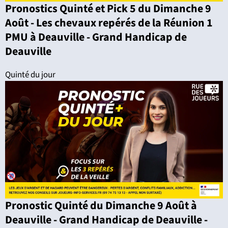
Pronostics Quinté et Pick 5 du Dimanche 9
Août - Les chevaux repérés de la Réunion 1
PMU à Deauville - Grand Handicap de
Deauville
Quinté du jour
Pronostic Quinté du Dimanche 9 Août à
Deauville - Grand Handicap de Deauville -