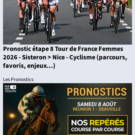
Pronostic étape 8 Tour de France Femmes
2026 - Sisteron > Nice - Cyclisme (parcours,
favoris, enjeux...)
Les Pronostics