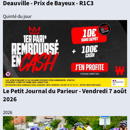
Deauville - Prix de Bayeux - R1C3
Quinté du jour
Le Petit Journal du Parieur - Vendredi 7 août
2026
2026