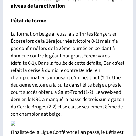
niveau de la motivation
L’état de forme
La formation belge a réussi à s'offrir les Rangers en
Écosse lors de la 1ère journée (victoire 0-1) mais n'a
pas confirmé lors de la 2ème journée en perdant à
domicile contre le géant hongrois, Ferencvaros
(défaite 0-1). Dans la foulée de cette défaite, Genk s'est
refait la cerise à domicile contre Dender en
championnat en s'imposant d'un petit but (2-1). Une
deuxième victoire à la suite dans l'élite belge après le
court succès obtenu à Saint-Trond (1-2). Le week-end
dernier, le KRC a manqué la passe de trois sur le gazon
du Cercle Bruges (2-2) et se classe seulement 8ème de
son championnat belge.
Finaliste de la Ligue Conférence l'an passé, le Bétis est