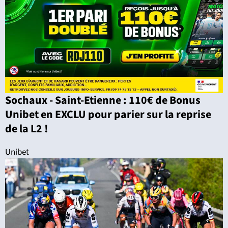
Sochaux - Saint-Etienne : 110€ de Bonus
Unibet en EXCLU pour parier sur la reprise
de la L2 !
Unibet