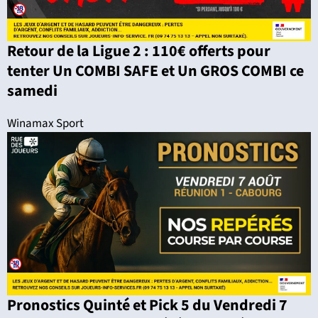
Retour de la Ligue 2 : 110€ offerts pour
tenter Un COMBI SAFE et Un GROS COMBI ce
samedi
Winamax Sport
Pronostics Quinté et Pick 5 du Vendredi 7