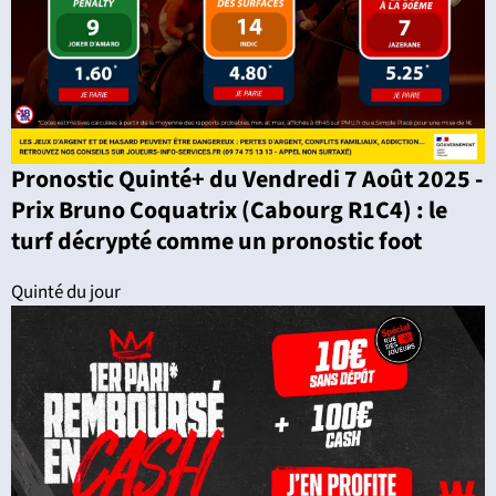
Pronostic Quinté+ du Vendredi 7 Août 2025 -
Prix Bruno Coquatrix (Cabourg R1C4) : le
turf décrypté comme un pronostic foot
Quinté du jour