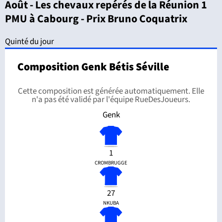
Août - Les chevaux repérés de la Réunion 1
PMU à Cabourg - Prix Bruno Coquatrix
Quinté du jour
Composition Genk Bétis Séville
Cette composition est générée automatiquement. Elle
n'a pas été validé par l'équipe RueDesJoueurs.
Genk
1
CROMBRUGGE
27
NKUBA