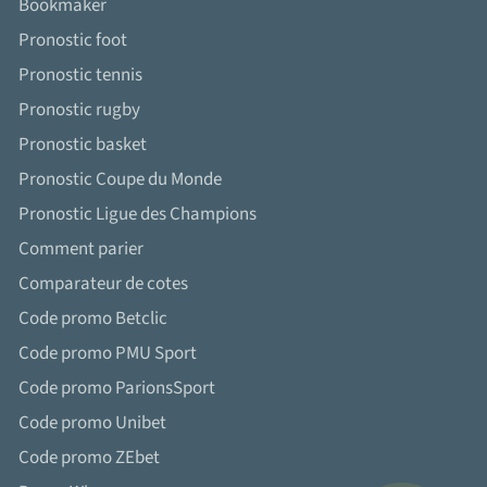
Bookmaker
Pronostic foot
Pronostic tennis
Pronostic rugby
Pronostic basket
Pronostic Coupe du Monde
Pronostic Ligue des Champions
Comment parier
Comparateur de cotes
Code promo Betclic
Code promo PMU Sport
Code promo ParionsSport
Code promo Unibet
Code promo ZEbet