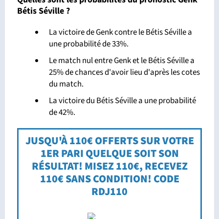
Bétis Séville ?
La victoire de Genk contre le Bétis Séville a
une probabilité de 33%.
Le match nul entre Genk et le Bétis Séville a
25% de chances d'avoir lieu d'après les cotes
du match.
La victoire du Bétis Séville a une probabilité
de 42%.
JUSQU'À 110€ OFFERTS SUR VOTRE
1ER PARI QUELQUE SOIT SON
RÉSULTAT! MISEZ 110€, RECEVEZ
110€ SANS CONDITION! CODE
RDJ110