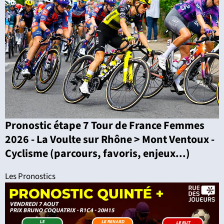
Pronostic étape 7 Tour de France Femmes
2026 - La Voulte sur Rhône > Mont Ventoux -
Cyclisme (parcours, favoris, enjeux...)
Les Pronostics