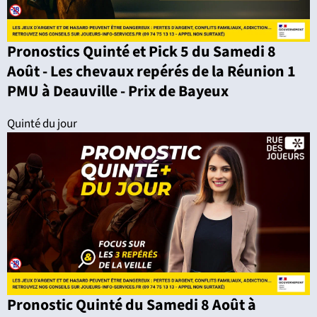
Pronostics Quinté et Pick 5 du Samedi 8
Août - Les chevaux repérés de la Réunion 1
PMU à Deauville - Prix de Bayeux
Quinté du jour
Pronostic Quinté du Samedi 8 Août à