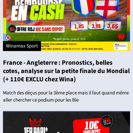
Winamax Sport
France - Angleterre : Pronostics, belles
cotes, analyse sur la petite finale du Mondial
(+ 110€ EXCLU chez Wina)
Match des déçus pour la 3ème place mais il faut quand même
aller chercher ce podium pour les Ble