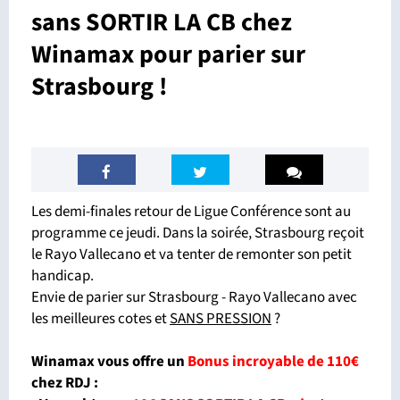
sans SORTIR LA CB chez
Winamax pour parier sur
Strasbourg !
Les demi-finales retour de Ligue Conférence sont au
programme ce jeudi. Dans la soirée, Strasbourg reçoit
le Rayo Vallecano et va tenter de remonter son petit
handicap.
Envie de parier sur Strasbourg - Rayo Vallecano avec
les meilleures cotes et
SANS PRESSION
?
Winamax vous offre un
Bonus incroyable de 110€
chez RDJ :