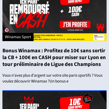
Winamax Sport
Bonus Winamax : Profitez de 10€ sans sortir
la CB + 100€ en CASH pour miser sur Lyon en
tour préliminaire de Ligue des Champions
Vous n'avez plus d'argent sur votre site paris sportifs ? Vous
voulez découvrir Winamax ?Un bonus e