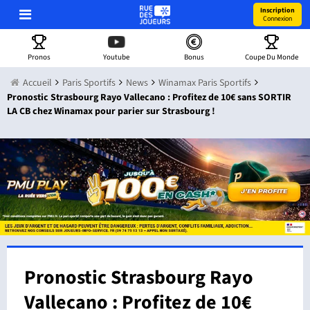
Inscription
Connexion
Pronos
Youtube
Bonus
Coupe Du Monde
Accueil
Paris Sportifs
News
Winamax Paris Sportifs
Pronostic Strasbourg Rayo Vallecano : Profitez de 10€ sans SORTIR
LA CB chez Winamax pour parier sur Strasbourg !
Pronostic Strasbourg Rayo
Vallecano : Profitez de 10€