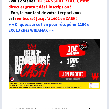
- Vous obtenez
10€ SANS SORTIR LA CB, c'est
direct et
gratuit dès l'inscription !
- En +, le montant de votre 1er pari vous
est
remboursé jusqu'à 100€ en CASH !
⇒ ⇒ Cliquez sur ce lien pour récupérer 110€ en
EXCLU chez WINAMAX ⇐ ⇐