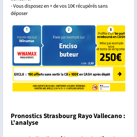
- Vous disposez en + de vos 10€ récupérés sans
déposer
Pronostics Strasbourg Rayo Vallecano :
L'analyse