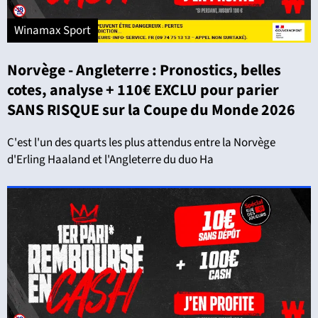
Winamax Sport
Norvège - Angleterre : Pronostics, belles
cotes, analyse + 110€ EXCLU pour parier
SANS RISQUE sur la Coupe du Monde 2026
C'est l'un des quarts les plus attendus entre la Norvège
d'Erling Haaland et l'Angleterre du duo Ha