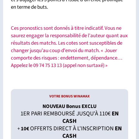
en terme de buts.
Ces pronostics sont donnés à titre indicatif. Vous ne
saurez engager la responsabilité de l'auteur quant aux
résultats des matchs. Les cotes sont susceptibles de
changer jusqu'au coup d'envoi du match. « Jouer
comporte des risques : endettement, dépendance…
Appelez le 09 74 75 13 13 (appel non surtaxé) »
VOTRE BONUS WINAMAX
NOUVEAU Bonus EXCLU
1ER PARI REMBOURSÉ JUSQU'À 110€
EN
CASH
OFFERTS DIRECT À L'INSCRIPTION
EN
+
10€
CASH