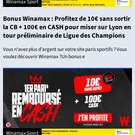
Winamax Sport
Bonus Winamax : Profitez de 10€ sans sortir
la CB + 100€ en CASH pour miser sur Lyon en
tour préliminaire de Ligue des Champions
Vous n'avez plus d'argent sur votre site paris sportifs ? Vous
voulez découvrir Winamax ?Un bonus e
Winamax Sport