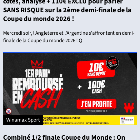
cotes, analyse + 110€ EXCLU pour parier
SANS RISQUE sur la 2ème demi-finale de la
Coupe du monde 2026 !
Mercredi soir, l'Angleterre et l'Argentine s'affrontent en demi-
finale de la Coupe du monde 2026 ! Q
Winamax Sport
Combiné 1/2 finale Coupe du Monde : On