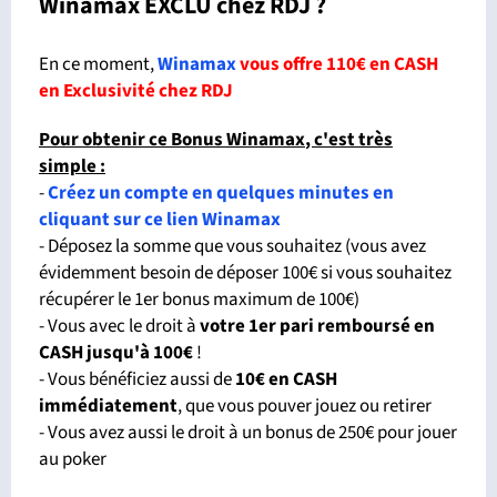
Winamax EXCLU chez RDJ ?
En ce moment,
Winamax
vous offre 110€ en CASH
en Exclusivité chez RDJ
Pour
obtenir ce Bonus Winamax
, c'est très
simple :
-
Créez un compte en quelques minutes en
cliquant sur ce lien Winamax
- Déposez la somme que vous souhaitez (vous avez
évidemment besoin de déposer 100€ si vous souhaitez
récupérer le 1er bonus maximum de 100€)
- Vous avec le droit à
votre 1er pari remboursé en
CASH jusqu'à 100€
!
- Vous bénéficiez aussi de
10€ en CASH
immédiatement
, que vous pouver jouez ou retirer
- Vous avez aussi le droit à un bonus de 250€ pour jouer
au poker