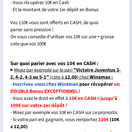
- Vous récupérez 10€ en Cash
- Et le montant de votre 1er dépôt en Bonus
Vos 110€ vous sont offerts en CASH, de quoi
parier sans pression !
On vous conseille d'utiliser vos 10€ sur une + grosse
cote que vos 100€
Sur quoi parier avec vos 10€ en CASH :
►
Misez par exemple sur le pari
"Victoire Juventus 3-
2, 4-2, 4-3 ou 5-1"
(cote à
12,00
) chez
Winamax :
-
Inscrivez-vous chez Winamax
pour récupérer
un
DOUBLE Bonus EXCEPTIONNEL !
- Vous avez le droit en effet à
10€ en CASH + jusqu'à
100€ sur votre 1er dépôt !
- Misez par exemple vos 10€ en CASH sur ce pronostic
- Si votre pari est gagnant, vous remportez
120€
(10€
x 12,00)