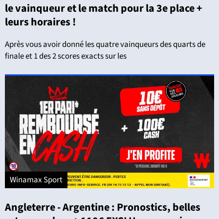
le vainqueur et le match pour la 3e place +
leurs horaires !
Après vous avoir donné les quatre vainqueurs des quarts de
finale et 1 des 2 scores exacts sur les
Winamax Sport
Angleterre - Argentine : Pronostics, belles