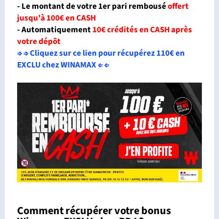
- Le montant de votre 1er pari rembousé
offert
jusqu'à 100€ en CASH
- Automatiquement
10€ crédités en CASH après
votre dépôt
⇒ ⇒ Cliquez sur ce lien pour récupérez 110€ en
EXCLU chez WINAMAX ⇐ ⇐
Comment récupérer votre bonus