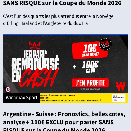
SANS RISQUE sur la Coupe du Monde 2026
C'est l'un des quarts les plus attendus entre la Norvège
d'Erling Haaland et l'Angleterre du duo Ha
Winamax Sport
Argentine - Suisse : Pronostics, belles cotes,
analyse + 110€ EXCLU pour parier SANS
RISQUE sur la Coupe du Monde 2026