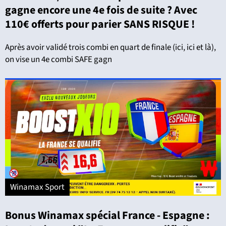
gagne encore une 4e fois de suite ? Avec
110€ offerts pour parier SANS RISQUE !
Après avoir validé trois combi en quart de finale (ici, ici et là),
on vise un 4e combi SAFE gagn
Winamax Sport
Bonus Winamax spécial France - Espagne :