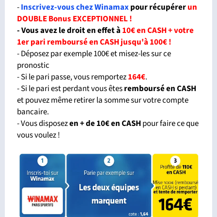
-
Inscrivez-vous chez Winamax
pour récupérer
un
DOUBLE Bonus EXCEPTIONNEL !
- Vous avez le droit en effet à
10€ en CASH + votre
1er pari remboursé en CASH jusqu'à 100€ !
- Déposez par exemple 100€ et misez-les sur ce
pronostic
- Si le pari passe, vous remportez
164€
.
- Si le pari est perdant vous êtes
remboursé en CASH
et pouvez même retirer la somme sur votre compte
bancaire.
- Vous disposez
en + de 10€ en CASH
pour faire ce que
vous voulez !