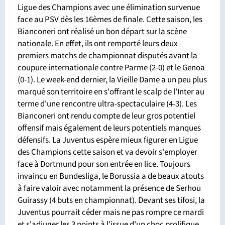
Ligue des Champions avec une élimination survenue
face au PSV dès les 16èmes de finale. Cette saison, les
Bianconeri ont réalisé un bon départ sur la scène
nationale. En effet, ils ont remporté leurs deux
premiers matchs de championnat disputés avant la
coupure internationale contre Parme (2-0) et le Genoa
(0-1). Le week-end dernier, la Vieille Dame a un peu plus
marqué son territoire en s'offrant le scalp de l'Inter au
terme d'une rencontre ultra-spectaculaire (4-3). Les
Bianconeri ont rendu compte de leur gros potentiel
offensif mais également de leurs potentiels manques
défensifs. La Juventus espère mieux figurer en Ligue
des Champions cette saison et va devoir s'employer
face à Dortmund pour son entrée en lice. Toujours
invaincu en Bundesliga, le Borussia a de beaux atouts
à faire valoir avec notamment la présence de Serhou
Guirassy (4 buts en championnat). Devant ses tifosi, la
Juventus pourrait céder mais ne pas rompre ce mardi
et s'adjuger les 3 points à l'issue d'un choc prolifique