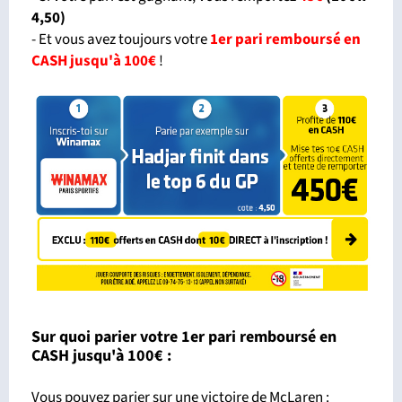
4,50)
- Et vous avez toujours votre
1er pari remboursé en
CASH jusqu'à 100€
!
Sur quoi parier votre 1er pari remboursé en
CASH jusqu'à 100€ :
Vous pouvez parier sur une victoire de McLaren :