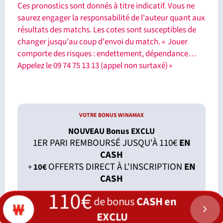
Ces pronostics sont donnés à titre indicatif. Vous ne
saurez engager la responsabilité de l'auteur quant aux
résultats des matchs. Les cotes sont susceptibles de
changer jusqu'au coup d'envoi du match. « Jouer
comporte des risques : endettement, dépendance…
Appelez le 09 74 75 13 13 (appel non surtaxé) »
VOTRE BONUS WINAMAX
NOUVEAU Bonus EXCLU
1ER PARI REMBOURSÉ JUSQU'À 110€
EN
CASH
OFFERTS DIRECT À L'INSCRIPTION
EN
+
10€
CASH
110€
de bonus
CASH en
EXCLU