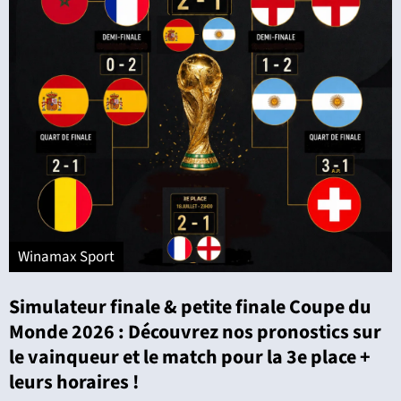
Winamax Sport
Simulateur finale & petite finale Coupe du
Monde 2026 : Découvrez nos pronostics sur
le vainqueur et le match pour la 3e place +
leurs horaires !