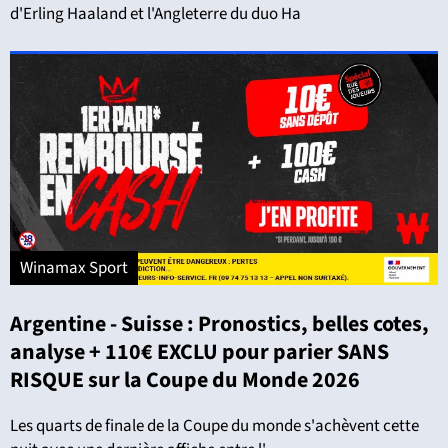
d'Erling Haaland et l'Angleterre du duo Ha
Winamax Sport
Argentine - Suisse : Pronostics, belles cotes,
analyse + 110€ EXCLU pour parier SANS
RISQUE sur la Coupe du Monde 2026
Les quarts de finale de la Coupe du monde s'achèvent cette