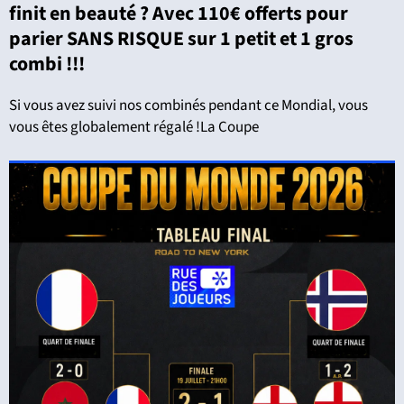
finit en beauté ? Avec 110€ offerts pour
parier SANS RISQUE sur 1 petit et 1 gros
combi !!!
Si vous avez suivi nos combinés pendant ce Mondial, vous
vous êtes globalement régalé !La Coupe