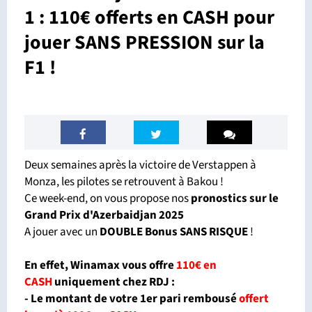
1 : 110€ offerts en CASH pour
jouer SANS PRESSION sur la
F1 !
Deux semaines après la victoire de Verstappen à
Monza, les pilotes se retrouvent à Bakou !
Ce week-end, on vous propose nos
pronostics sur le
Grand Prix d'Azerbaidjan 2025
A jouer avec un
DOUBLE Bonus SANS RISQUE
!
En effet, Winamax vous offre
110€ en
CASH
uniquement chez RDJ :
- Le montant de votre 1er pari rembousé
offert