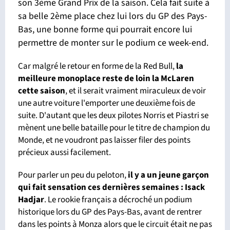
son 3ème Grand Prix de la saison. Cela fait suite à
sa belle 2ème place chez lui lors du GP des Pays-
Bas, une bonne forme qui pourrait encore lui
permettre de monter sur le podium ce week-end.
Car malgré le retour en forme de la Red Bull,
la
meilleure monoplace reste de loin la McLaren
cette saison
, et il serait vraiment miraculeux de voir
une autre voiture l'emporter une deuxième fois de
suite. D'autant que les deux pilotes Norris et Piastri se
mènent une belle bataille pour le titre de champion du
Monde, et ne voudront pas laisser filer des points
précieux aussi facilement.
Pour parler un peu du peloton,
il y a un jeune garçon
qui fait sensation ces dernières semaines : Isack
Hadjar
. Le rookie français a décroché un podium
historique lors du GP des Pays-Bas, avant de rentrer
dans les points à Monza alors que le circuit était ne pas