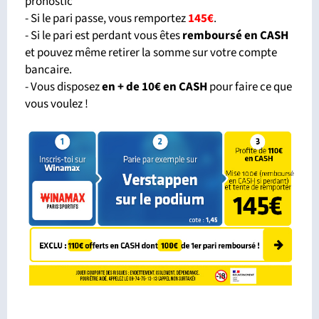
pronostic
- Si le pari passe, vous remportez
145€
.
- Si le pari est perdant vous êtes
remboursé en CASH
et pouvez même retirer la somme sur votre compte
bancaire.
- Vous disposez
en + de 10€ en CASH
pour faire ce que
vous voulez !