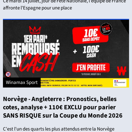
Ce mardi 14 juillet, jour de Fête Nationale, l'équipe de France
affronte l'Espagne pour une place
Winamax Sport
Norvège - Angleterre : Pronostics, belles
cotes, analyse + 110€ EXCLU pour parier
SANS RISQUE sur la Coupe du Monde 2026
C'est l'un des quarts les plus attendus entre la Norvège