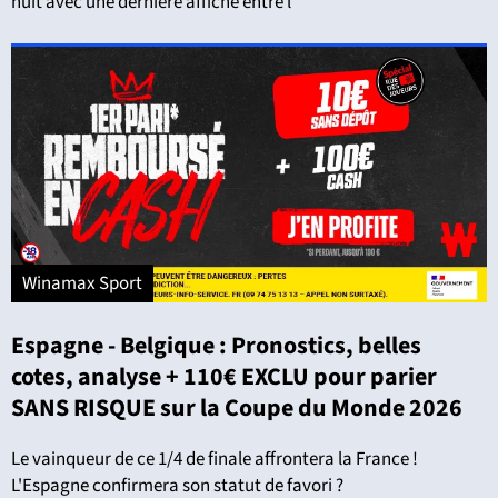
nuit avec une dernière affiche entre l'
Winamax Sport
Espagne - Belgique : Pronostics, belles
cotes, analyse + 110€ EXCLU pour parier
SANS RISQUE sur la Coupe du Monde 2026
Le vainqueur de ce 1/4 de finale affrontera la France !
L'Espagne confirmera son statut de favori ?