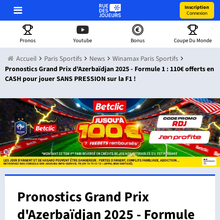
Inscription
Connexion
Pronos
Youtube
Bonus
Coupe Du Monde
Accueil
Paris Sportifs
News
Winamax Paris Sportifs
Pronostics Grand Prix d'Azerbaïdjan 2025 - Formule 1 : 110€ offerts en
CASH pour jouer SANS PRESSION sur la F1 !
Pronostics Grand Prix
d'Azerbaïdjan 2025 - Formule