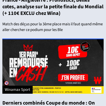
cotes, analyse sur la petite finale du Mondial
(+ 110€ EXCLU chez Wina)
Match des déçus pour la 3ème place mais il faut quand même
aller chercher ce podium pour les Ble
Winamax Sport
Derniers combinés Coupe du monde : On