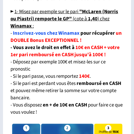
►
1- Misez par exemple sur le pari
"McLaren (Norris
ou Piastri) remporte le GP"
(cote à
1,40
) chez
Winamax
:
-
Inscrivez-vous chez Winamax
pour récupérer
un
DOUBLE Bonus EXCEPTIONNEL !
- Vous avez le droit en effet à
10€ en CASH + votre
1er pari remboursé en CASH jusqu'à 100€ !
- Déposez par exemple 100€ et misez-les sur ce
pronostic
- Si le pari passe, vous remportez
140€
.
- Si le pari est perdant vous êtes
remboursé en CASH
et pouvez même retirer la somme sur votre compte
bancaire.
- Vous disposez
en + de 10€ en CASH
pour faire ce que
vous voulez !