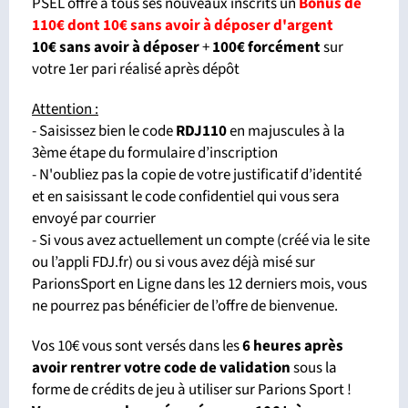
PSEL offre à tous ses nouveaux inscrits un
Bonus de
110€ dont 10€ sans avoir à déposer d'argent
10€ sans avoir à déposer
+
100€ forcément
sur
votre 1er pari réalisé après dépôt
Attention :
- Saisissez bien le code
RDJ110
en majuscules à la
3ème étape du formulaire d’inscription
- N'oubliez pas la copie de votre justificatif d’identité
et en saisissant le code confidentiel qui vous sera
envoyé par courrier
- Si vous avez actuellement un compte (créé via le site
ou l’appli FDJ.fr) ou si vous avez déjà misé sur
ParionsSport en Ligne dans les 12 derniers mois, vous
ne pourrez pas bénéficier de l’offre de bienvenue.
Vos 10€ vous sont versés dans les
6 heures après
avoir rentrer votre code de validation
sous la
forme de crédits de jeu à utiliser sur Parions Sport !