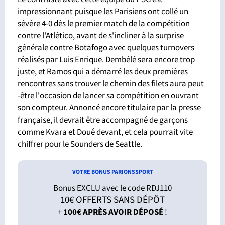
impressionnant puisque les Parisiens ont collé un
sévère 4-0 dès le premier match de la compétition
contre l'Atlético, avant de s'incliner à la surprise
générale contre Botafogo avec quelques turnovers
réalisés par Luis Enrique. Dembélé sera encore trop
juste, et Ramos qui a démarré les deux premières
rencontres sans trouver le chemin des filets aura peut
-être l'occasion de lancer sa compétition en ouvrant
son compteur. Annoncé encore titulaire par la presse
française, il devrait être accompagné de garçons
comme Kvara et Doué devant, et cela pourrait vite
chiffrer pour le Sounders de Seattle.
VOTRE BONUS PARIONSSPORT
Bonus EXCLU avec le code RDJ110
10€ OFFERTS SANS DÉPÔT
+
100€ APRÈS AVOIR DÉPOSÉ
!