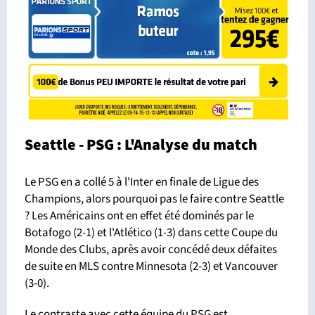
Seattle - PSG : L'Analyse du match
Le PSG en a collé 5 à l'Inter en finale de Ligue des
Champions, alors pourquoi pas le faire contre Seattle
? Les Américains ont en effet été dominés par le
Botafogo (2-1) et l'Atlético (1-3) dans cette Coupe du
Monde des Clubs, après avoir concédé deux défaites
de suite en MLS contre Minnesota (2-3) et Vancouver
(3-0).
Le contraste avec cette équipe du PSG est