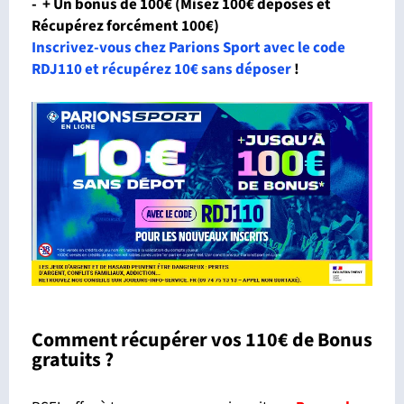
- + Un bonus de 100€ (Misez 100€ déposés et
Récupérez forcément 100€)
Inscrivez-vous chez Parions Sport avec le code
RDJ110 et récupérez 10€ sans déposer
!
Comment récupérer vos 110€ de Bonus
gratuits ?