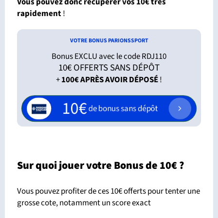
Vous pouvez donc récupérer vos 10€ très
rapidement
!
VOTRE BONUS PARIONSSPORT
Bonus EXCLU avec le code RDJ110
10€ OFFERTS SANS DÉPÔT
+
100€ APRÈS AVOIR DÉPOSÉ
!
10€
de bonus sans dépôt
Sur quoi jouer votre Bonus de 10€ ?
Vous pouvez profiter de ces 10€ offerts pour tenter une
grosse cote, notamment un score exact