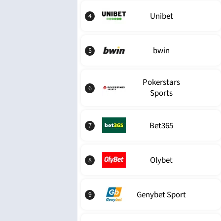
Unibet
4
bwin
5
Pokerstars
6
Sports
Bet365
7
Olybet
8
Genybet Sport
9