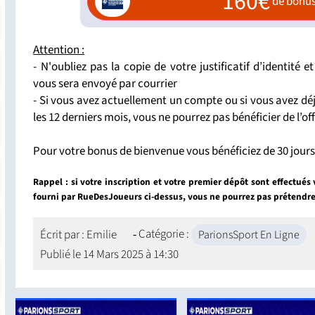
160€
de bonu
Attention :
- N'oubliez pas la copie de votre justificatif d’identité e
vous sera envoyé par courrier
- Si vous avez actuellement un compte ou si vous avez dé
les 12 derniers mois, vous ne pourrez pas bénéficier de l’of
Pour votre bonus de bienvenue vous bénéficiez de 30 jours p
Rappel : si votre inscription et votre premier dépôt sont effectués v
fourni par RueDesJoueurs ci-dessus, vous ne pourrez pas prétendre 
Catégorie :
Écrit par :
Emilie
ParionsSport En Ligne
Publié le
14 Mars 2025 à 14:30