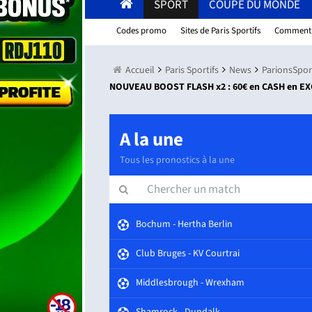
SPORT
COUPE DU MONDE
Codes promo
Sites de Paris Sportifs
Comment 
Accueil
Paris Sportifs
News
ParionsSpor
NOUVEAU BOOST FLASH x2 : 60€ en CASH en EXCL
A la une
Tous les pronostics à la une
Bochum - Hertha Berlin
Club Bruges - KV Courtrai
Middlesbrough - Wrexham