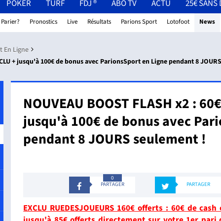
POKER
TURF
FDJ ®
ABO TV
ACTU
25€ SANS
Parier?
Pronostics
Live
Résultats
Parions Sport
Lotofoot
News
t En Ligne
U + jusqu'à 100€ de bonus avec ParionsSport en Ligne pendant 8 JOURS
NOUVEAU BOOST FLASH x2 : 60€
jusqu'à 100€ de bonus avec Par
pendant 8 JOURS seulement !
0
PARTAGER
PARTAGER
EXCLU RUEDESJOUEURS 160€ offerts : 60€ de cash of
jusqu'à 85€ offerts directement sur votre 1er pari 