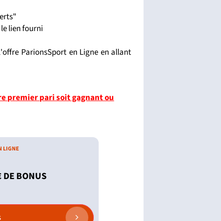
ferts"
le lien fourni
'offre ParionsSport en Ligne en allant
re premier pari soit gagnant ou
N LIGNE
€ DE BONUS
!
s