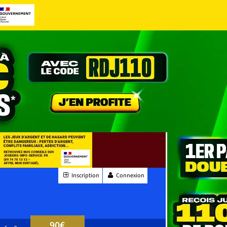
Inscription
Connexion
90€