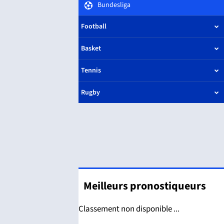
Bundesliga
Football
Basket
Tennis
Rugby
Meilleurs pronostiqueurs
Classement non disponible ...