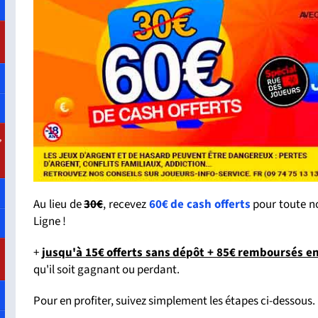
,
Au lieu de
30€
, recevez
60€ de cash offerts
pour toute no
Ligne !
+
jusqu'à 15€ offerts sans dépôt + 85€ remboursés en
qu'il soit gagnant ou perdant.
Pour en profiter, suivez simplement les étapes ci-dessous.