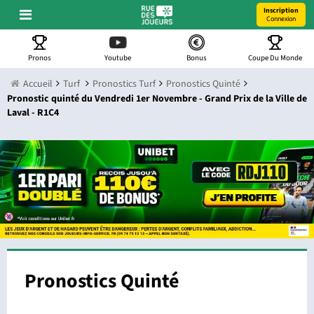
Inscription
Connexion
Pronos
Youtube
Bonus
Coupe Du Monde
Accueil
Turf
Pronostics Turf
Pronostics Quinté
Pronostic quinté du Vendredi 1er Novembre - Grand Prix de la Ville de
Laval - R1C4
Pronostics Quinté