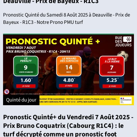
Deauville - Prix de Bayeux - R1C3
Pronostic Quinté du Samedi 8 Août 2025 à Deauville - Prix de
Bayeux - R1C3 - Notre Prono PMU turf
Quinté du jour
Pronostic Quinté+ du Vendredi 7 Août 2025 -
Prix Bruno Coquatrix (Cabourg R1C4) : le
turf décrypté comme un pronostic foot