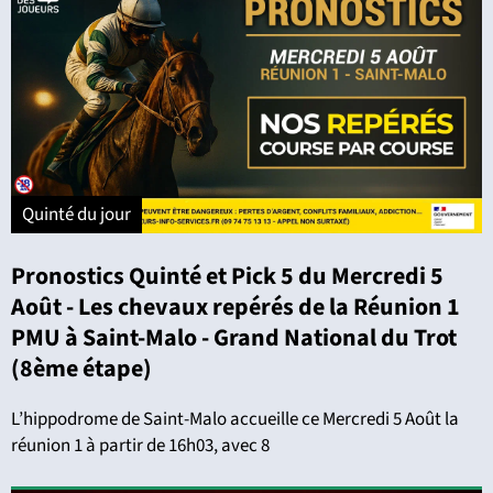
Quinté du jour
Pronostics Quinté et Pick 5 du Mercredi 5
Août - Les chevaux repérés de la Réunion 1
PMU à Saint-Malo - Grand National du Trot
(8ème étape)
L’hippodrome de Saint-Malo accueille ce Mercredi 5 Août la
réunion 1 à partir de 16h03, avec 8