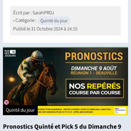
Écrit par :
SarahPRDJ
Catégorie :
Quinté du jour
Publié le
31 Octobre 2024 à 14:15
Quinté du jour
Pronostics Quinté et Pick 5 du Dimanche 9