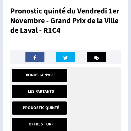
Pronostic quinté du Vendredi 1er
Novembre - Grand Prix de la Ville
de Laval - R1C4
BONUS GENYBET
LES PARTANTS
PRONOSTIC QUINTÉ
OFFRES TURF