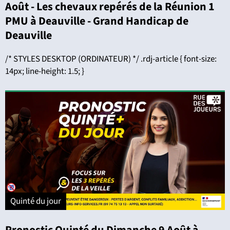
Août - Les chevaux repérés de la Réunion 1
PMU à Deauville - Grand Handicap de
Deauville
/* STYLES DESKTOP (ORDINATEUR) */ .rdj-article { font-size:
14px; line-height: 1.5; }
Quinté du jour