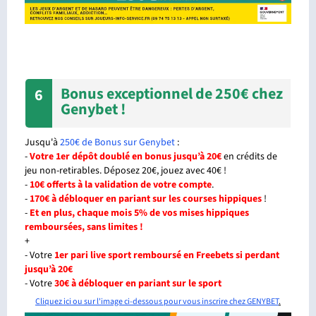
Bonus exceptionnel de 250€ chez
6
Genybet !
Jusqu'à
250€ de Bonus sur Genybet
:
-
Votre 1er dépôt doublé en bonus jusqu’à 20€
en crédits de
jeu non-retirables. Déposez 20€, jouez avec 40€ !
-
10€ offerts à la validation de votre compte
.
-
170€ à débloquer en pariant sur les courses hippiques
!
-
Et en plus, chaque mois 5% de vos mises hippiques
remboursées, sans limites !
+
- Votre
1er pari live sport remboursé en Freebets si perdant
jusqu’à 20€
- Votre
30€ à débloquer en pariant sur le sport
Cliquez ici ou sur l'image ci-dessous pour vous inscrire chez GENYBET
.