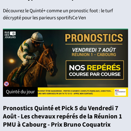
Découvrez le Quinté+ comme un pronostic foot : le turf
décrypté pour les parieurs sportifsCe Ven
Quinté du jour
Pronostics Quinté et Pick 5 du Vendredi 7
Août - Les chevaux repérés de la Réunion 1
PMU à Cabourg - Prix Bruno Coquatrix