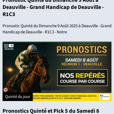
Pronostic Quinté du Dimanche 9 Août à
Deauville - Grand Handicap de Deauville -
R1C3
Pronostic Quinté du Dimanche 9 Août 2025 à Deauville - Grand
Handicap de Deauville - R1C3 - Notre
Quinté du jour
Pronostics Quinté et Pick 5 du Samedi 8