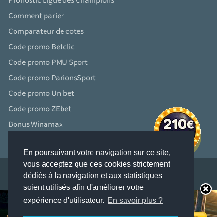
Pronostic Ligue des Champions
Comment parier
Comparateur de cotes
Code promo Betclic
Code promo PMU Sport
Code promo ParionsSport
Code promo Unibet
Code promo ZEbet
Bonus Winamax
En poursuivant votre navigation sur ce site,
vous acceptez que des cookies strictement
dédiés à la navigation et aux statistiques
soient utilisés afin d'améliorer votre
LES JEUX D’ARGENT ET DE HASARD PEUVENT ÊTRE DANGEREUX : PERTES
expérience d'utilisateur.
En savoir plus ?
D’ARGENT, CONFLITS FAMILIAUX, ADDICTION...
RETROUVEZ NOS CONSEILS SUR JOUEURS-INFO-SERVICE. FR (09 74 75 13 13 –