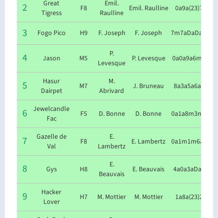
Great
Emil.
2
F8
Emil. Raulline
0a9a(23)7a
Tigress
Raulline
3
Fogo Pico
H9
F. Joseph
F. Joseph
7m7aDaDaDa
P.
4
Jason
M5
P. Levesque
0a0a9a6m3a
Levesque
Hasur
M.
5
M7
J. Bruneau
8a3a5a6a2a
Dairpet
Abrivard
Jewelcandle
6
F5
D. Bonne
D. Bonne
0a1a8m3m0a
Fac
Gazelle de
E.
7
F8
E. Lambertz
0a1m1m6a7a
Val
Lambertz
E.
8
Gys
H8
E. Beauvais
4a0a3aDa2a
Beauvais
Hacker
9
H7
M. Mottier
M. Mottier
1a8a(23)2a
Lover