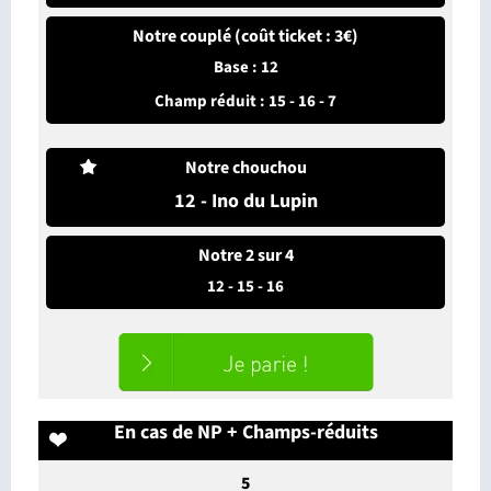
Notre couplé (coût ticket : 3€)
Base : 12
Champ réduit : 15 - 16 - 7
Notre chouchou
12 - Ino du Lupin
Notre 2 sur 4
12 - 15 - 16
En cas de NP + Champs-réduits
5