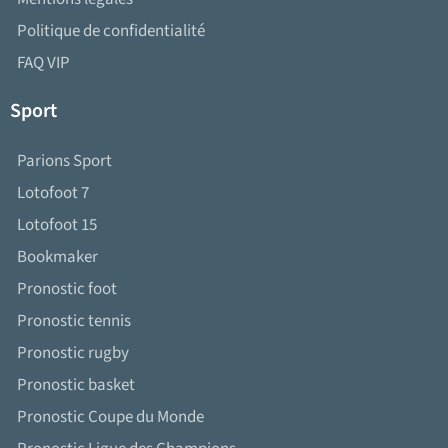
Politique de confidentialité
FAQ VIP
Sport
Parions Sport
Lotofoot 7
Lotofoot 15
Bookmaker
Pronostic foot
Pronostic tennis
Pronostic rugby
Pronostic basket
Pronostic Coupe du Monde