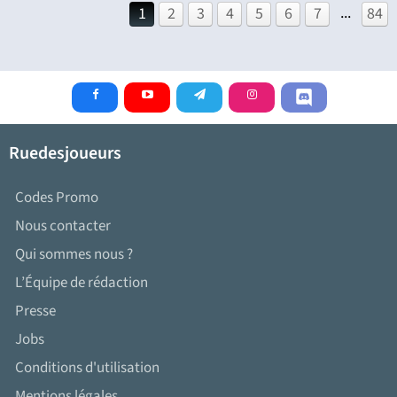
...
1
2
3
4
5
6
7
84
Ruedesjoueurs
Codes Promo
Nous contacter
Qui sommes nous ?
L’Équipe de rédaction
Presse
Jobs
Conditions d'utilisation
Mentions légales