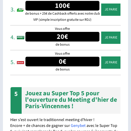
100€
3.
JE PARIE
de bonus +
25€ de Cashback offerts avec notre club
VIP (simple inscription gratuite sur RDJ)
Vous offre
20€
4.
JE PARIE
de bonus
Vous offre
0€
5.
JE PARIE
de bonus
Jouez au Super Top 5 pour
5
l'ouverture du Meeting d'hier de
Paris-Vincennes !
Hier s'est ouvert le traditionnel meeting d'hiver !
Encore + de chances de gagner sur
Genybet
avec le Super Top