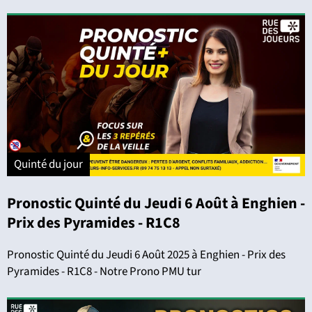
Quinté du jour
Pronostic Quinté du Jeudi 6 Août à Enghien -
Prix des Pyramides - R1C8
Pronostic Quinté du Jeudi 6 Août 2025 à Enghien - Prix des
Pyramides - R1C8 - Notre Prono PMU tur