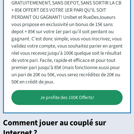
GRATUITEMENENT, SANS DEPOT, SANS SORTIR LA CB
+ 85€ OFFERT DES VOTRE 1ER PARI QU'IL SOIT
PERDANT OU GAGNANT! Unibet et RueDesJoueurs
vous propose en exclusivité un bonus de 15€ sans
depot + 85€ sur votre 1er pari qu'il soit perdant ou
gagnant. C'est donc simple, vous vous inscrivez, vous
validez votre compte, vous souhaitez parier en argent
réel vous recevez jusqu'à 100€ quelque soit le résultat
de votre pari. Facile, rapide et efficace et pour tout
premier pari jusqu'à 85€ (mais fonctionne aussi pour
un pari de 20€ ou 50€, vous serez recréditez de 20€ ou
50€ en crédit de jeux.
Je profite des 100€ Offerts!
Comment jouer au couplé sur
Internet ?