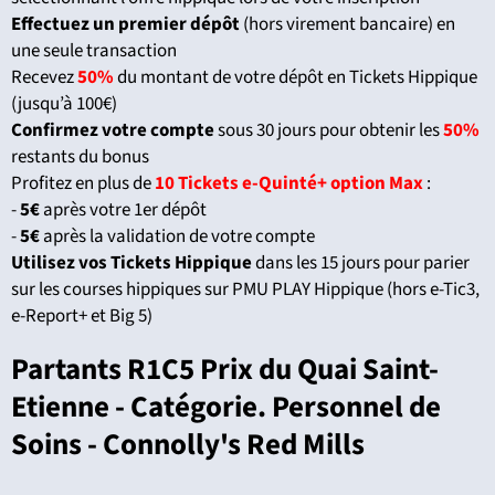
Effectuez un premier dépôt
(hors virement bancaire) en
une seule transaction
Recevez
50%
du montant de votre dépôt en Tickets Hippique
(jusqu’à 100€)
Confirmez votre compte
sous 30 jours pour obtenir les
50%
restants du bonus
Profitez en plus de
10 Tickets e-Quinté+ option Max
:
-
5€
après votre 1er dépôt
-
5€
après la validation de votre compte
Utilisez vos Tickets Hippique
dans les 15 jours pour parier
sur les courses hippiques sur PMU PLAY Hippique (hors e-Tic3,
e-Report+ et Big 5)
Partants R1C5 Prix du Quai Saint-
Etienne - Catégorie. Personnel de
Soins - Connolly's Red Mills