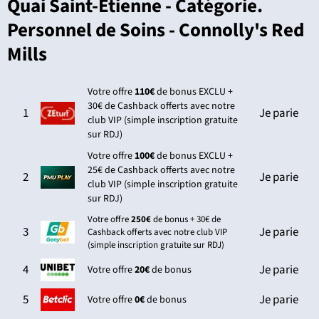
Quai Saint-Etienne - Catégorie.
Personnel de Soins - Connolly's Red
Mills
Votre offre
110€
de bonus EXCLU +
30€ de Cashback offerts avec notre
1
Je parie
club VIP (simple inscription gratuite
sur RDJ)
Votre offre
100€
de bonus EXCLU +
25€ de Cashback offerts avec notre
2
Je parie
club VIP (simple inscription gratuite
sur RDJ)
Votre offre
250€
de bonus + 30€ de
3
Je parie
Cashback offerts avec notre club VIP
(simple inscription gratuite sur RDJ)
4
Je parie
Votre offre
20€
de bonus
5
Je parie
Votre offre
0€
de bonus