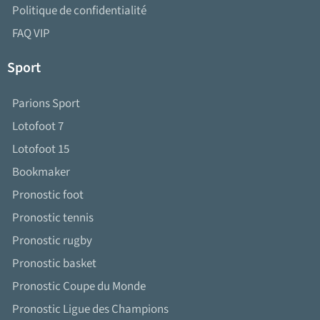
Politique de confidentialité
FAQ VIP
Sport
Parions Sport
Lotofoot 7
Lotofoot 15
Bookmaker
Pronostic foot
Pronostic tennis
Pronostic rugby
Pronostic basket
Pronostic Coupe du Monde
Pronostic Ligue des Champions