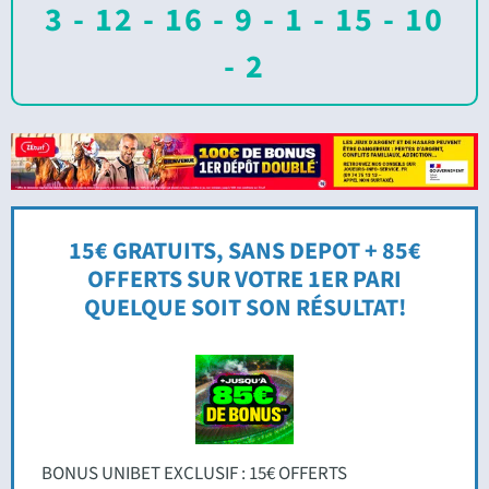
3 - 12 - 16 - 9 - 1 - 15 - 10
- 2
15€ GRATUITS, SANS DEPOT + 85€
OFFERTS SUR VOTRE 1ER PARI
QUELQUE SOIT SON RÉSULTAT!
BONUS UNIBET EXCLUSIF : 15€ OFFERTS