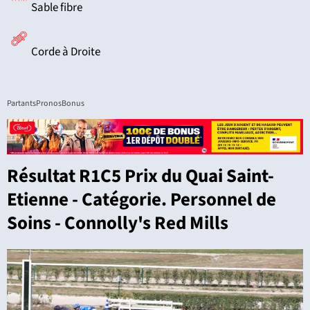
Sable fibre
Corde à Droite
Partants
Pronos
Bonus
Résultat R1C5 Prix du Quai Saint-
Etienne - Catégorie. Personnel de
Soins - Connolly's Red Mills