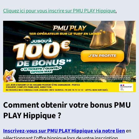
Cliquez ici pour vous inscrire sur PMU PLAY Hippique
.
Comment obtenir votre bonus PMU
PLAY Hippique ?
Inscrivez-vous sur PMU PLAY Hippique via notre lien
en
sélectionnant l’offre hippique lors de votre inscription