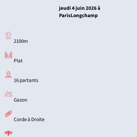
jeudi 4 juin 2026 à
ParisLongchamp
2100m
Plat
16 partants
Gazon
Corde à Droite