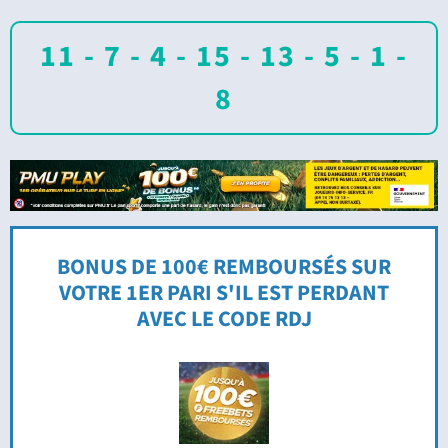
11 - 7 - 4 - 15 - 13 - 5 - 1 -
8
BONUS DE 100€ REMBOURSÉS SUR
VOTRE 1ER PARI S'IL EST PERDANT
AVEC LE CODE RDJ