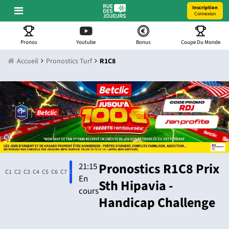
Inscription
Connexion
Pronos
Youtube
Bonus
Coupe Du Monde
Accueil
Pronostics Turf
R1C8
Pronostics R1C8 Prix
21:15
C1
C2
C3
C4
C5
C6
C7
C8
En
Sth Hipavia -
cours
Handicap Challenge