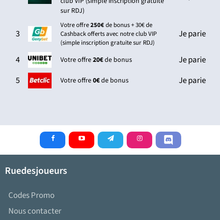
club VIP (simple inscription gratuite
sur RDJ)
Votre offre
250€
de bonus + 30€ de
3
Je parie
Cashback offerts avec notre club VIP
(simple inscription gratuite sur RDJ)
4
Je parie
Votre offre
20€
de bonus
5
Je parie
Votre offre
0€
de bonus
Ruedesjoueurs
Codes Promo
Nous contacter