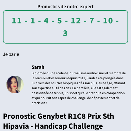
Pronostics de notre expert
11 - 1 - 4 - 5 - 12 - 7 - 10 -
3
Je parie
Sarah
Diplômée d'une école de journalisme audiovisuel et membre de
la Team RueDesJoueurs depuis 2011, Sarah a été plongée dans
l'univers des courses hippiques dès son plus jeune âge, affinant
son expertise au fil des ans. En parallèle, elle est également
passionnée de tennis, un sport qu'elle pratique en compétition
et qui nourrit son esprit de challenge, de dépassement et de
précision !
Pronostic Genybet R1C8 Prix Sth
Hipavia - Handicap Challenge