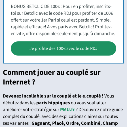
BONUS BETCLIC DE 100€ ! Pour en profiter, inscrits-
toi sur Betclic avec le code RDJ pour profiter de 100€
offert sur votre 1er Pari si celui est perdant. Simple,
rapide et efficace! A vos paris avec Betclic! Profitez-
en vite, offre disponible seulement jusqu'à dimanche.
Je profite des 100€ avec le code RDJ
Comment jouer au couplé sur
Internet ?
Devenez incollable sur le couplé et le e.couplé !
Vous
débutez dans les
paris hippiques
ou vous souhaitez
améliorer votre stratégie sur
PMU.fr
? Découvrez notre guide
complet du couplé, avec des explications claires sur toutes
ses variantes :
Gagnant, Placé, Ordre, Combiné, Champ