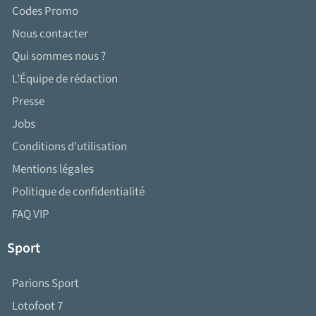
Codes Promo
Nous contacter
Qui sommes nous ?
L’Équipe de rédaction
Presse
Jobs
Conditions d'utilisation
Mentions légales
Politique de confidentialité
FAQ VIP
Sport
Parions Sport
Lotofoot 7