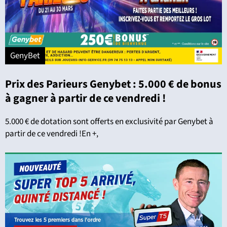
GenyBet
Prix des Parieurs Genybet : 5.000 € de bonus
à gagner à partir de ce vendredi !
5.000 € de dotation sont offerts en exclusivité par Genybet à
partir de ce vendredi !En +,