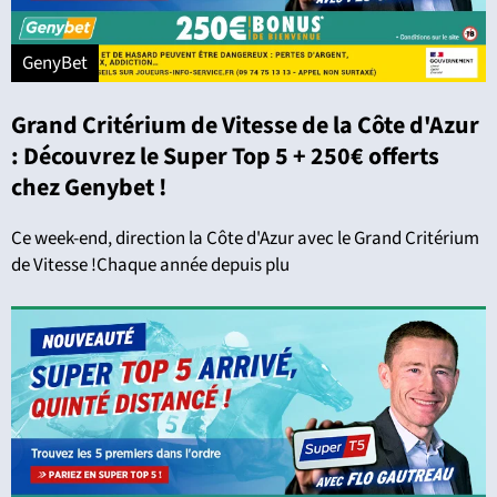
GenyBet
Grand Critérium de Vitesse de la Côte d'Azur
: Découvrez le Super Top 5 + 250€ offerts
chez Genybet !
Ce week-end, direction la Côte d'Azur avec le Grand Critérium
de Vitesse !Chaque année depuis plu