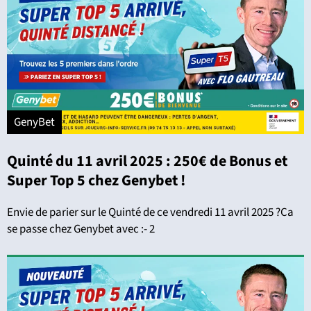
GenyBet
Quinté du 11 avril 2025 : 250€ de Bonus et
Super Top 5 chez Genybet !
Envie de parier sur le Quinté de ce vendredi 11 avril 2025 ?Ca
se passe chez Genybet avec :- 2