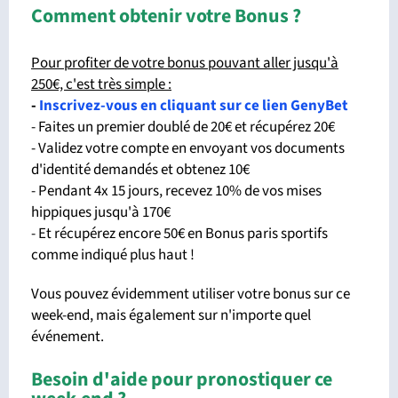
Comment obtenir votre Bonus ?
Pour profiter de votre bonus pouvant aller jusqu'à
250€, c'est très simple :
-
Inscrivez-vous en cliquant sur ce lien GenyBet
- Faites un premier doublé de 20€ et récupérez 20€
- Validez votre compte en envoyant vos documents
d'identité demandés et obtenez 10€
- Pendant 4x 15 jours, recevez 10% de vos mises
hippiques jusqu'à 170€
- Et récupérez encore 50€ en Bonus paris sportifs
comme indiqué plus haut !
Vous pouvez évidemment utiliser votre bonus sur ce
week-end, mais également sur n'importe quel
événement.
Besoin d'aide pour pronostiquer ce