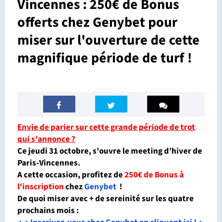
Vincennes : 250€ de Bonus
offerts chez Genybet pour
miser sur l'ouverture de cette
magnifique période de turf !
Envie de parier sur cette grande période de trot
qui s'annonce ?
Ce jeudi 31 octobre, s'ouvre le meeting d’hiver de
Paris-Vincennes.
A cette occasion, profitez de
250€ de Bonus à
l'inscription
chez
Genybet
!
De quoi miser avec + de sereinité sur les quatre
prochains mois :