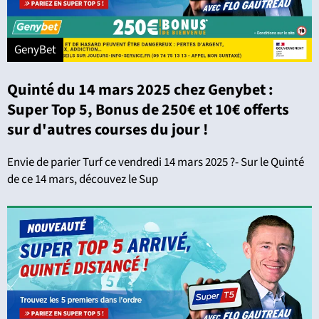
GenyBet
Quinté du 14 mars 2025 chez Genybet :
Super Top 5, Bonus de 250€ et 10€ offerts
sur d'autres courses du jour !
Envie de parier Turf ce vendredi 14 mars 2025 ?- Sur le Quinté
de ce 14 mars, découvez le Sup