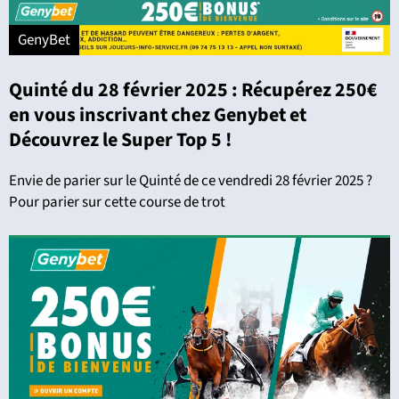
GenyBet
Quinté du 28 février 2025 : Récupérez 250€
en vous inscrivant chez Genybet et
Découvrez le Super Top 5 !
Envie de parier sur le Quinté de ce vendredi 28 février 2025 ?
Pour parier sur cette course de trot