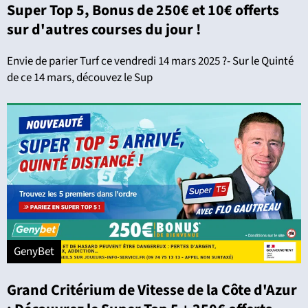
Super Top 5, Bonus de 250€ et 10€ offerts
sur d'autres courses du jour !
Envie de parier Turf ce vendredi 14 mars 2025 ?- Sur le Quinté
de ce 14 mars, découvez le Sup
GenyBet
Grand Critérium de Vitesse de la Côte d'Azur