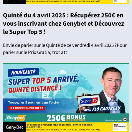
Quinté du 4 avril 2025 : Récupérez 250€ en
vous inscrivant chez Genybet et Découvrez
le Super Top 5 !
Envie de parier sur le Quinté de ce vendredi 4 avril 2025 ?Pour
parier sur le Prix Gratia, trot att
GenyBet