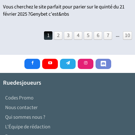
Vous cherchez le site parfait pour parier sur le quinté du 21
février 2025 ?Genybet c'est&nbs
...
1
2
3
4
5
6
7
10
Ruedesjoueurs
Codes Promo
Nous contacter
Qui sommes nous ?
L’Équipe de rédaction