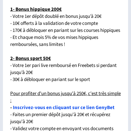
1- Bonus hippique 200€
- Votre 1er dépôt doublé en bonus jusqu’à 20€
- 10€ offerts à la validation de votre compte
- 170€ à débloquer en pariant sur les courses hippiques
- Et chaque mois 5% de vos mises hippiques
remboursées, sans limites !
2- Bonus sport 50€
- Votre 1er pari live remboursé en Freebets si perdant
jusqu’à 20€
- 30€ à débloquer en pariant sur le sport
Pour profiter d'un bonus jusqu'à 250€, c'est très simple
:
-
Inscrivez-vous en cliquant sur ce lien GenyBet
- Faites un premier dépôt jusqu'à 20€ et récupérez
jusqu'à 20€
- Validez votre compte en envoyant vos documents