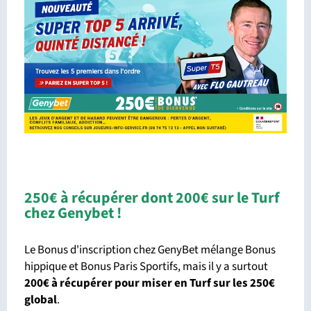
250€ à récupérer dont 200€ sur le Turf
chez Genybet !
Le Bonus d'inscription chez GenyBet mélange Bonus
hippique et Bonus Paris Sportifs, mais il y a surtout
200€ à récupérer pour miser en Turf sur les 250€
global
.