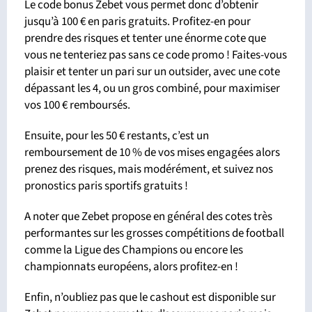
Le code bonus Zebet vous permet donc d’obtenir
jusqu’à 100 € en paris gratuits. Profitez-en pour
prendre des risques et tenter une énorme cote que
vous ne tenteriez pas sans ce code promo ! Faites-vous
plaisir et tenter un pari sur un outsider, avec une cote
dépassant les 4, ou un gros combiné, pour maximiser
vos 100 € remboursés.
Ensuite, pour les 50 € restants, c’est un
remboursement de 10 % de vos mises engagées alors
prenez des risques, mais modérément, et suivez nos
pronostics paris sportifs gratuits !
A noter que Zebet propose en général des cotes très
performantes sur les grosses compétitions de football
comme la Ligue des Champions ou encore les
championnats européens, alors profitez-en !
Enfin, n’oubliez pas que le cashout est disponible sur