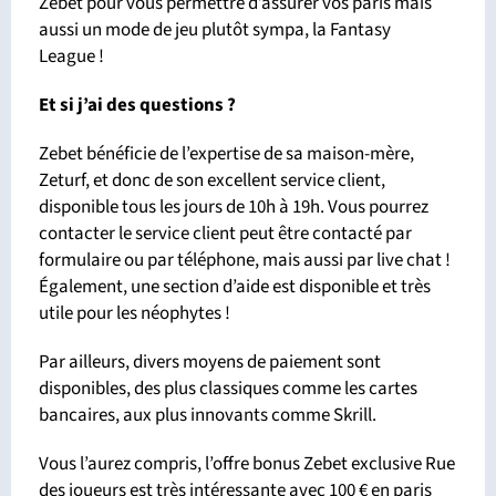
Zebet pour vous permettre d’assurer vos paris mais
aussi un mode de jeu plutôt sympa, la Fantasy
League !
Et si j’ai des questions ?
Zebet bénéficie de l’expertise de sa maison-mère,
Zeturf, et donc de son excellent service client,
disponible tous les jours de 10h à 19h. Vous pourrez
contacter le service client peut être contacté par
formulaire ou par téléphone, mais aussi par live chat !
Également, une section d’aide est disponible et très
utile pour les néophytes !
Par ailleurs, divers moyens de paiement sont
disponibles, des plus classiques comme les cartes
bancaires, aux plus innovants comme Skrill.
Vous l’aurez compris, l’offre bonus Zebet exclusive Rue
des joueurs est très intéressante avec 100 € en paris