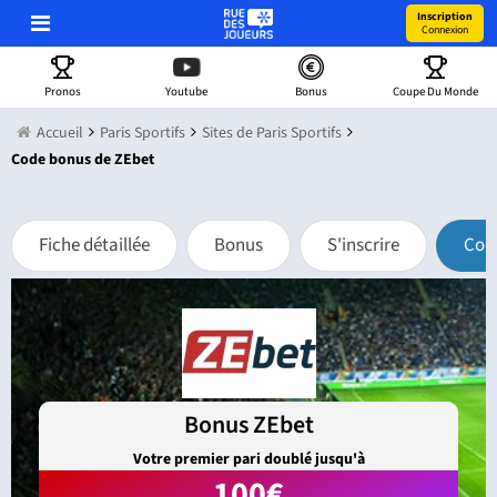
Inscription
Connexion
Pronos
Youtube
Bonus
Coupe Du Monde
Accueil
Paris Sportifs
Sites de Paris Sportifs
Code bonus de ZEbet
Fiche détaillée
Bonus
S'inscrire
Cod
Bonus ZEbet
Votre premier pari doublé jusqu'à
100€