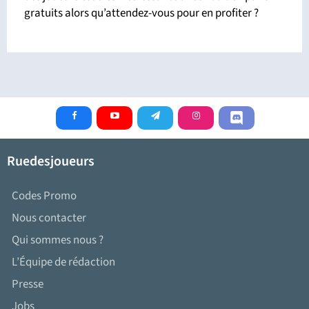
gratuits alors qu’attendez-vous pour en profiter ?
Ruedesjoueurs
Codes Promo
Nous contacter
Qui sommes nous ?
L’Équipe de rédaction
Presse
Jobs