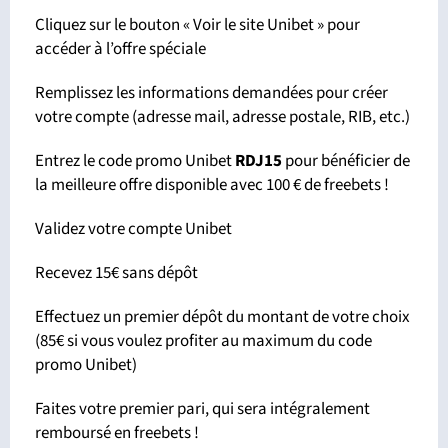
Cliquez sur le bouton « Voir le site Unibet » pour
accéder à l’offre spéciale
Remplissez les informations demandées pour créer
votre compte (adresse mail, adresse postale, RIB, etc.)
Entrez le code promo Unibet
RDJ15
pour bénéficier de
la meilleure offre disponible avec 100 € de freebets !
Validez votre compte Unibet
Recevez 15€ sans dépôt
Effectuez un premier dépôt du montant de votre choix
(85€ si vous voulez profiter au maximum du code
promo Unibet)
Faites votre premier pari, qui sera intégralement
remboursé en freebets !