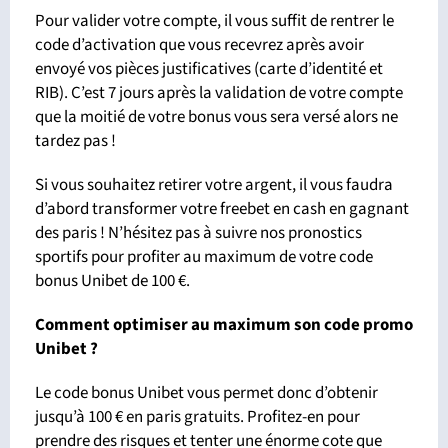
Pour valider votre compte, il vous suffit de rentrer le
code d’activation que vous recevrez après avoir
envoyé vos pièces justificatives (carte d’identité et
RIB). C’est 7 jours après la validation de votre compte
que la moitié de votre bonus vous sera versé alors ne
tardez pas !
Si vous souhaitez retirer votre argent, il vous faudra
d’abord transformer votre freebet en cash en gagnant
des paris ! N’hésitez pas à suivre nos pronostics
sportifs pour profiter au maximum de votre code
bonus Unibet de 100 €.
Comment optimiser au maximum son code promo
Unibet ?
Le code bonus Unibet vous permet donc d’obtenir
jusqu’à 100 € en paris gratuits. Profitez-en pour
prendre des risques et tenter une énorme cote que