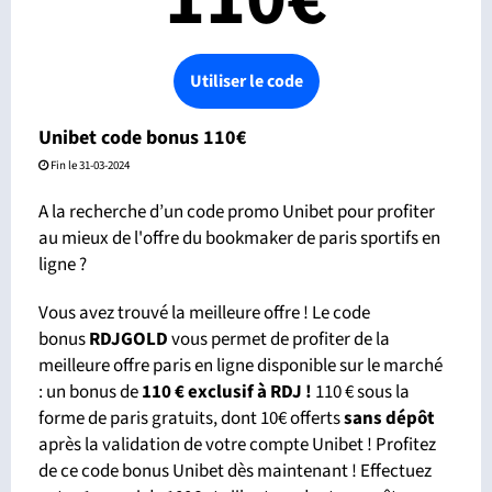
Utiliser le code
Unibet code bonus 110€
Fin le 31-03-2024
A la recherche d’un code promo Unibet pour profiter
au mieux de l'offre du bookmaker de paris sportifs en
ligne ?
Vous avez trouvé la meilleure offre ! Le code
bonus
RDJGOLD
vous permet de profiter de la
meilleure offre paris en ligne disponible sur le marché
: un bonus de
110 €
exclusif à RDJ !
110 € sous la
forme de paris gratuits, dont 10€ offerts
sans dépôt
après la validation de votre compte Unibet ! Profitez
de ce code bonus Unibet dès maintenant ! Effectuez