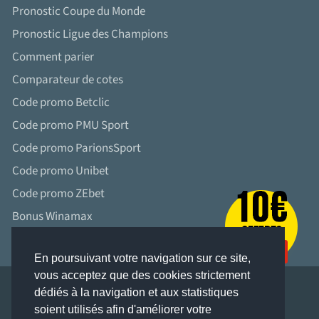
Pronostic Coupe du Monde
Pronostic Ligue des Champions
Comment parier
Comparateur de cotes
Code promo Betclic
Code promo PMU Sport
Code promo ParionsSport
Code promo Unibet
Code promo ZEbet
Bonus Winamax
En poursuivant votre navigation sur ce site,
vous acceptez que des cookies strictement
dédiés à la navigation et aux statistiques
soient utilisés afin d'améliorer votre