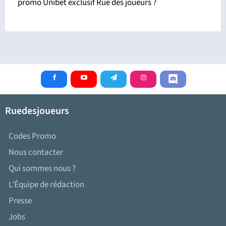
promo Unibet exclusif Rue des joueurs ?
Ruedesjoueurs
Codes Promo
Nous contacter
Qui sommes nous ?
L’Équipe de rédaction
Presse
Jobs