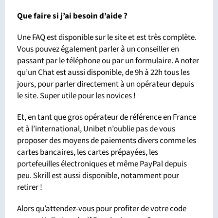
Que faire si j’ai besoin d’aide ?
Une FAQ est disponible sur le site et est très complète.
Vous pouvez également parler à un conseiller en
passant par le téléphone ou par un formulaire. A noter
qu’un Chat est aussi disponible, de 9h à 22h tous les
jours, pour parler directement à un opérateur depuis
le site. Super utile pour les novices !
Et, en tant que gros opérateur de référence en France
et à l’international, Unibet n’oublie pas de vous
proposer des moyens de paiements divers comme les
cartes bancaires, les cartes prépayées, les
portefeuilles électroniques et même PayPal depuis
peu. Skrill est aussi disponible, notamment pour
retirer !
Alors qu’attendez-vous pour profiter de votre code