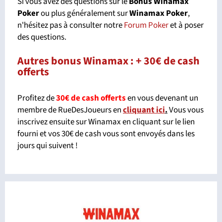
Si vous avez des questions sur le
Bonus
Winamax
Poker
ou plus généralement sur
Winamax Poker
,
n'hésitez pas à consulter notre
Forum Poker
et à poser
des questions.
Autres bonus Winamax : + 30€ de cash
offerts
Profitez de
30€ de cash offerts
en vous devenant un
membre de RueDesJoueurs en
cliquant ici
.
Vous vous
inscrivez ensuite sur Winamax en cliquant sur le lien
fourni et vos 30€ de cash vous sont envoyés dans les
jours qui suivent !