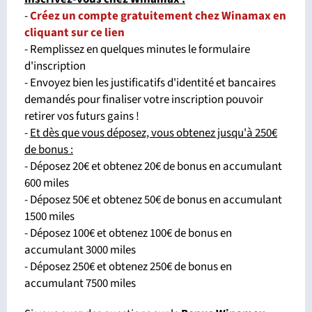
-
Créez un compte gratuitement chez Winamax en
cliquant sur ce lien
- Remplissez en quelques minutes le formulaire
d'inscription
- Envoyez bien les justificatifs d'identité et bancaires
demandés pour finaliser votre inscription pouvoir
retirer vos futurs gains !
-
Et dès que vous déposez, vous obtenez jusqu'à 250€
de bonus :
- Déposez 20€ et obtenez 20€ de bonus en accumulant
600 miles
- Déposez 50€ et obtenez 50€ de bonus en accumulant
1500 miles
- Déposez 100€ et obtenez 100€ de bonus en
accumulant 3000 miles
- Déposez 250€ et obtenez 250€ de bonus en
accumulant 7500 miles