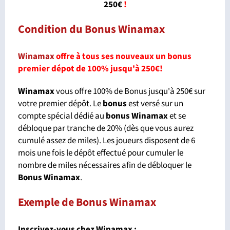
250€
!
Condition du Bonus Winamax
Winamax
offre à tous ses nouveaux un
bonus
premier dépot de 100% jusqu'à 250€!
Winamax
vous offre 100% de Bonus jusqu'à 250€ sur
votre premier dépôt. Le
bonus
est versé sur un
compte spécial dédié au
bonus Winamax
et se
débloque par tranche de 20% (dès que vous aurez
cumulé assez de miles). Les joueurs disposent de 6
mois une fois le dépôt effectué pour cumuler le
nombre de miles nécessaires afin de débloquer le
Bonus Winamax
.
Exemple de Bonus Winamax
Inscrivez-vous chez Winamax :