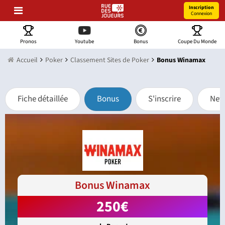
Inscription
Connexion
Pronos
Youtube
Bonus
Coupe Du Monde
Accueil
Poker
Classement Sites de Poker
Bonus Winamax
Fiche détaillée
Bonus
S'inscrire
New
Bonus Winamax
250€