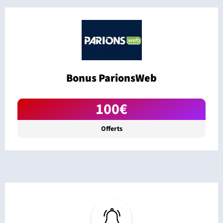
Bonus ParionsWeb
100€
Offerts