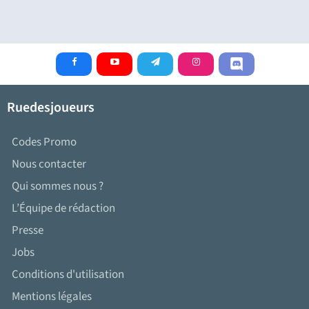
Ruedesjoueurs
Codes Promo
Nous contacter
Qui sommes nous ?
L’Équipe de rédaction
Presse
Jobs
Conditions d'utilisation
Mentions légales