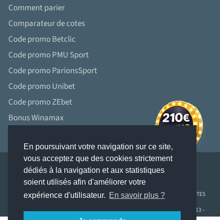
Comment parier
Comparateur de cotes
Code promo Betclic
Code promo PMU Sport
Code promo ParionsSport
Code promo Unibet
Code promo ZEbet
Bonus Winamax
En poursuivant votre navigation sur ce site,
vous acceptez que des cookies strictement
dédiés à la navigation et aux statistiques
soient utilisés afin d'améliorer votre
LES JEUX D’ARGENT ET DE HASARD PEUVENT ÊTRE DANGEREUX : PERTES
expérience d'utilisateur.
En savoir plus ?
D’ARGENT, CONFLITS FAMILIAUX, ADDICTION...
RETROUVEZ NOS CONSEILS SUR JOUEURS-INFO-SERVICE. FR (09 74 75 13 13 –
APPEL NON SURTAXÉ).