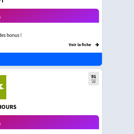
PT
s
des bonus !
Voir la fiche
91
100
HOURS
s