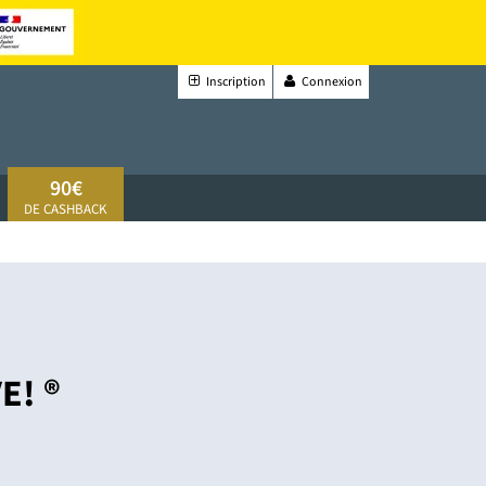
Inscription
Connexion
90€
DE CASHBACK
E! ®