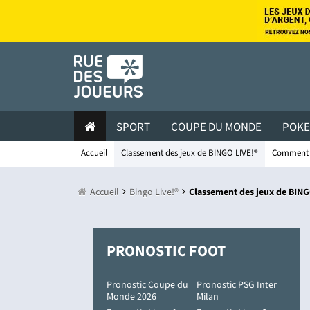
SPORT
COUPE DU MONDE
POKE
Accueil
Classement des jeux de BINGO LIVE!®
Comment 
Accueil
Bingo Live!®
Classement des jeux de BING
PRONOSTIC FOOT
Pronostic Coupe du
Pronostic PSG Inter
Monde 2026
Milan