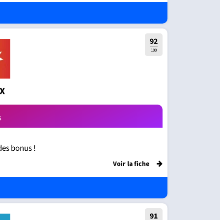
92
100
X
s
des bonus !
Voir la fiche
91