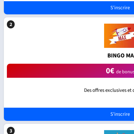
S'inscrire
2
BINGO MA
0€
de bonu
Des offres exclusives et 
S'inscrire
3