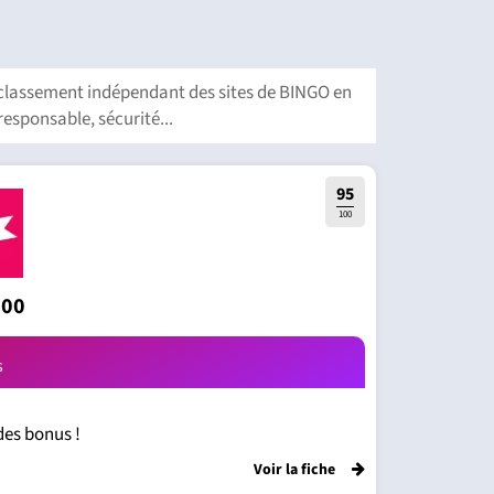
classement indépendant des sites de BINGO en
 responsable, sécurité...
95
100
000
s
des bonus !
Voir la fiche