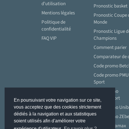
d'utilisation
Pronostic basket
Mentions légales
Pronostic Coupe 
Politique de
Monde
confidentialité
Pronostic Ligue d
FAQ VIP
Champions
Comment parier
Comparateur de 
Code promo Betcl
Code promo PMU
Sport
Code promo
ParionsSport
En poursuivant votre navigation sur ce site,
Code promo Unib
vous acceptez que des cookies strictement
dédiés à la navigation et aux statistiques
Code promo ZEbe
soient utilisés afin d'améliorer votre
Bonus Winamax
expérience d'utilisateur.
En savoir plus ?