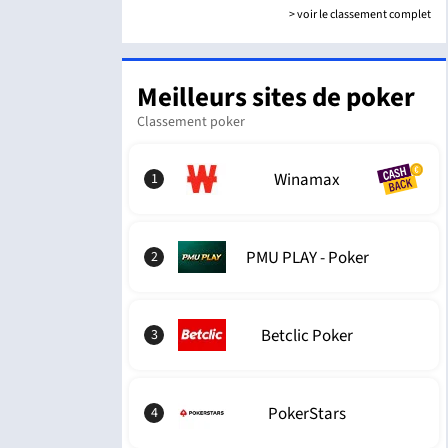
> voir le classement complet
Meilleurs sites de poker
Classement poker
Winamax
1
PMU PLAY - Poker
2
Betclic Poker
3
PokerStars
4