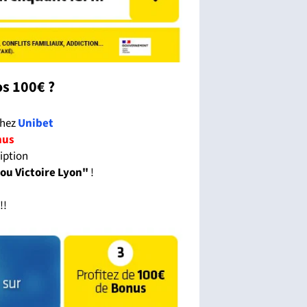
os 100€ ?
chez
Unibet
nus
ription
ou Victoire Lyon
"
!
!!