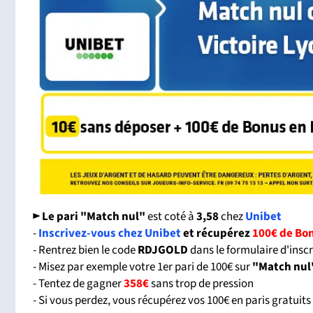
►
Le pari "Match nul"
est coté à
3,58
chez
Unibet
-
Inscrivez-vous chez Unibet
et récupérez
100€ de Bo
- Rentrez bien le code
RDJGOLD
dans le formulaire d'insc
- Misez par exemple votre 1er pari de 100€ sur
"Match nul
- Tentez de gagner
358€
sans trop de pression
- Si vous perdez, vous récupérez vos 100€ en paris gratuits 