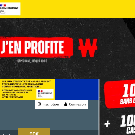
Inscription
Connexion
90€