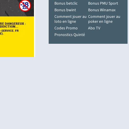
Bonus betclic
Bonus PMU Sport
Bonus bwint
Bonus Winamax
Comment jouer au
Comment jouer au
loto en ligne
poker en ligne
Codes Promo
Abo TV
Pronostics Quinté