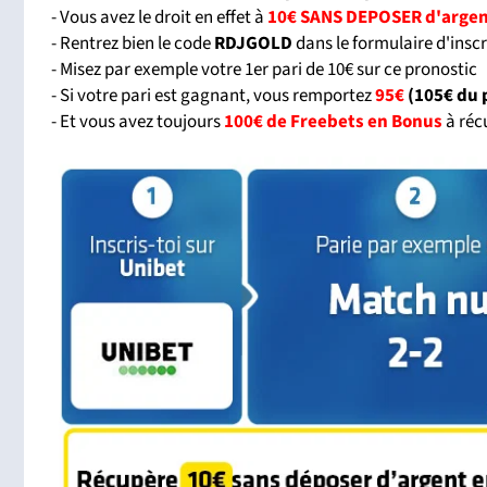
- Vous avez le droit en effet à
10€ SANS DEPOSER d'argent
- Rentrez bien le code
RDJGOLD
dans le formulaire d'insc
- Misez par exemple votre 1er pari de 10€ sur ce pronostic
- Si votre pari est gagnant, vous remportez
95€
(105€ du p
- Et vous avez toujours
100€ de Freebets en Bonus
à réc