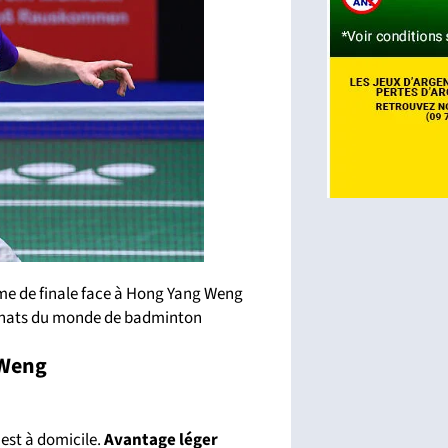
ième de finale face à Hong Yang Weng
onnats du monde de badminton
 Weng
 est à domicile.
Avantage léger