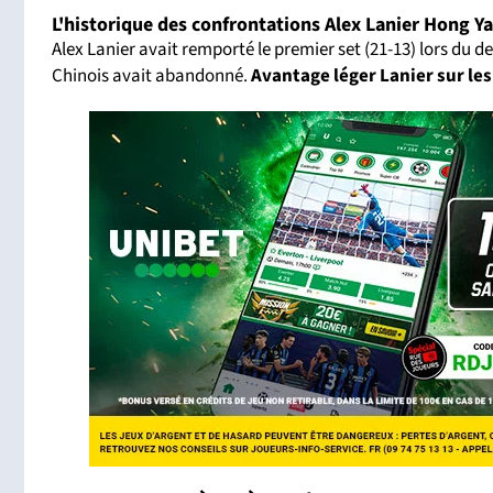
L'historique des confrontations Alex Lanier Hong 
Alex Lanier avait remporté le premier set (21-13) lors du d
Chinois avait abandonné.
Avantage léger Lanier sur le