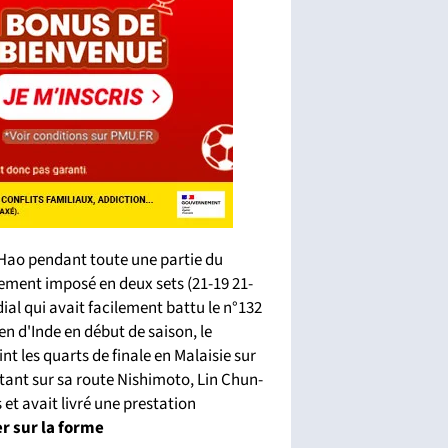
Hao pendant toute une partie du
alement imposé en deux sets (21-19 21-
ial qui avait facilement battu le n°132
en d'Inde en début de saison, le
eint les quarts de finale en Malaisie sur
attant sur sa route Nishimoto, Lin Chun-
 et avait livré une prestation
r sur la forme