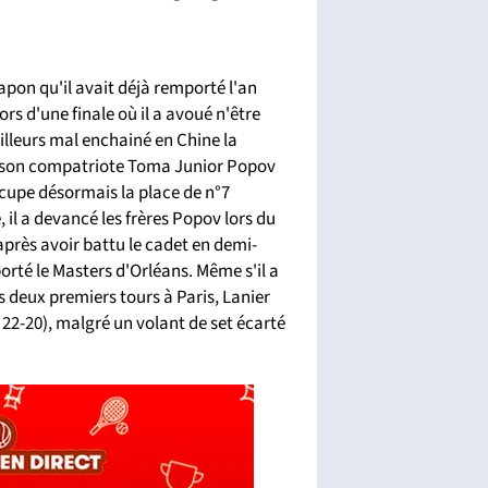
apon qu'il avait déjà remporté l'an
lors d'une finale où il a avoué n'être
illeurs mal enchainé en Chine la
 à son compatriote Toma Junior Popov
occupe désormais la place de n°7
 il a devancé les frères Popov lors du
près avoir battu le cadet en demi-
mporté le Masters d'Orléans. Même s'il a
 deux premiers tours à Paris, Lanier
22-20), malgré un volant de set écarté