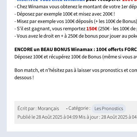
- Chez Winamax vous obtenez le montant de votre 1er dép
- Déposez par exemple 100€ et misez avec 200€ !
- Misez par exemple vos 100€ déposés (+ les 100€ de Bonus
- S'il est gagnant, vous remportez
150€
(250€ - les 100€ de 
- Vous avez le droit en + à 250€ de bonus pour jouer au pok
ENCORE un BEAU BONUS Winamax :
100€ offerts FORC
Déposez 100€ et récupérez 100€ de Bonus (même si vous ave
Bon match, et n'hésitez pas à laisser vos pronostics et c
dessous !
Catégorie :
Écrit par :
Morançais
Les Pronostics
Publié le
28 Août 2025 à 04:09
Mis à jour : 28 Août 2025 à 0