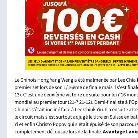
Le Chinois Hong Yang Weng a été malmenée par Lee Chia 
premier set lors de son 1/16ème de finale mais il s'est fin
13). C'est une deuxième victoire de suite pour le n°16 mond
mondial au premier tour (21-7 21-12). Demi-finaliste à l'Op
Chinois s'était incliné face à Lee Chiuk Yiu. Il a ensuite att
le circuit mais s'est surtout adjugé le titre en Suisse en b
Yi et enfin Christo Popov qui s'était épuisé de son parcours
complètement décousue lors de la finale.
Avantage Lanie