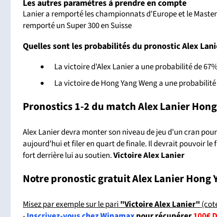
Les autres paramètres à prendre en compte
Lanier a remporté les championnats d'Europe et le Master
remporté un Super 300 en Suisse
Quelles sont les probabilités du pronostic Alex La
La victoire d'Alex Lanier a une probabilité de 67
La victoire de Hong Yang Weng a une probabilité 
Pronostics 1-2 du match Alex Lanier Hon
Alex Lanier devra monter son niveau de jeu d'un cran pour
aujourd'hui et filer en quart de finale. Il devrait pouvoir l
fort derrière lui au soutien.
Victoire Alex Lanier
Notre pronostic gratuit Alex Lanier Hong
Misez par exemple sur le pari
"Victoire Alex Lanier"
(cot
-
Inscrivez-vous chez Winamax
pour récupérer
100€ D