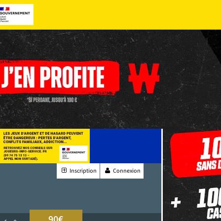
Inscription
Connexion
90€