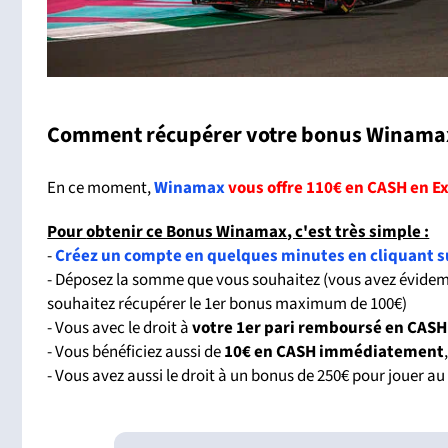
Comment récupérer votre bonus Winamax
En ce moment,
Winamax
vous offre 110€ en CASH en E
Pour
obtenir ce Bonus Winamax
, c'est très simple :
-
Créez un compte en quelques minutes en cliquant s
- Déposez la somme que vous souhaitez (vous avez évidem
souhaitez récupérer le 1er bonus maximum de 100€)
- Vous avec le droit à
votre 1er pari remboursé en CASH
- Vous bénéficiez aussi de
10€ en CASH immédiatement
- Vous avez aussi le droit à un bonus de 250€ pour jouer au