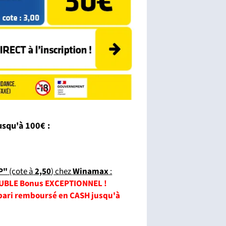
usqu'à 100€ :
P"
(cote à
2,50
) chez
Winamax
:
UBLE Bonus EXCEPTIONNEL !
 pari remboursé en CASH jusqu'à