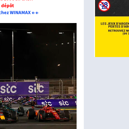
e dépôt
U chez WINAMAX ⇐ ⇐