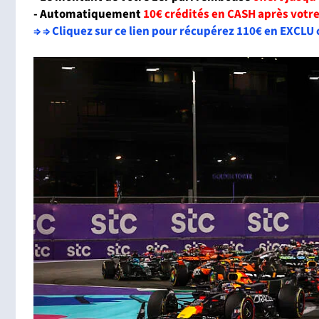
- Automatiquement
10€ crédités en CASH après votr
⇒ ⇒ Cliquez sur ce lien pour récupérez 110€ en EXCL