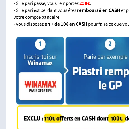
- Si le pari passe, vous remportez
250€
.
- Si le pari est perdant vous êtes
remboursé en CASH
et p
votre compte bancaire.
- Vous disposez
en + de 10€ en CASH
pour faire ce que vou