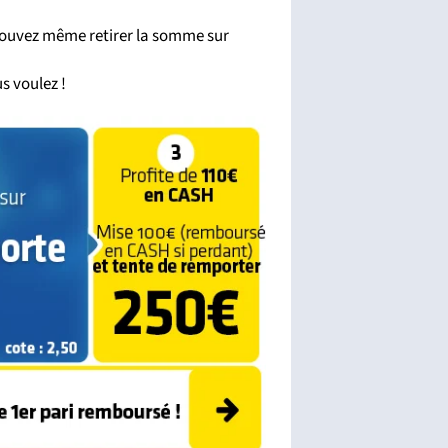
ouvez même retirer la somme sur
s voulez !