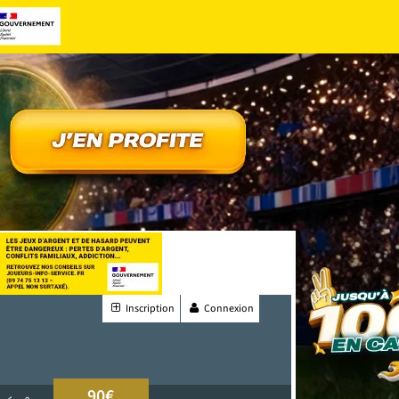
Inscription
Connexion
90€