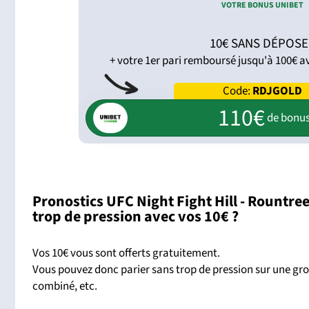
VOTRE BONUS UNIBET
10€ SANS DÉPOS
+ votre 1er pari remboursé jusqu'à 100€ a
Code:
RDJGOLD
110€
de bonu
Pronostics UFC Night Fight Hill - Rountree
trop de pression avec vos 10€ ?
Vos 10€ vous sont offerts gratuitement.
Vous pouvez donc parier sans trop de pression sur une gros
combiné, etc.