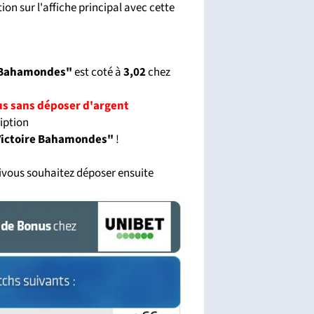
on sur l'affiche principal avec cette
re Bahamondes"
est coté à
3,02
chez
us sans déposer d'argent
ription
 Victoire Bahamondes
"
!
sivous souhaitez déposer ensuite