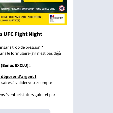
cs UFC Fight Night
er sans trop de pression ?
ans le formulaire (s'il n'est pas déjà
D
(Bonus EXCLU) !
à déposer d'argent !
ssaires à valider votre compte
s éventuels futurs gains et par