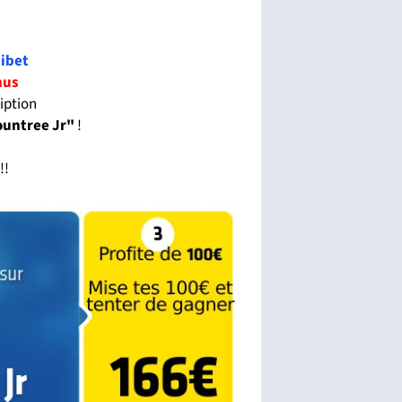
ibet
nus
ription
ountree Jr
"
!
!!