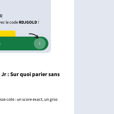
ER
vec le code
RDJGOLD
!
s
 Jr
: Sur quoi parier sans
se cote : un score exact, un gros