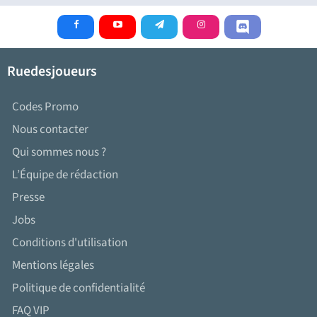
Ruedesjoueurs
Codes Promo
Nous contacter
Qui sommes nous ?
L’Équipe de rédaction
Presse
Jobs
Conditions d'utilisation
Mentions légales
Politique de confidentialité
FAQ VIP