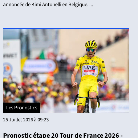
annoncée de Kimi Antonelli en Belgique. ...
Les Pronostics
25 Juillet 2026 à 09:23
Pronostic étape 20 Tour de France 2026 -