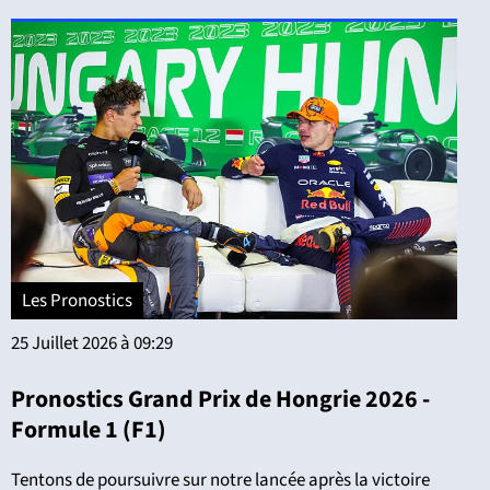
Les Pronostics
25 Juillet 2026 à 09:29
Pronostics Grand Prix de Hongrie 2026 -
Formule 1 (F1)
Tentons de poursuivre sur notre lancée après la victoire