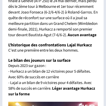
finale à Genève (ATP 250) le 24 mai dernier, mais perdu
dès le 2ème tour à Melbourne et 1er tour récemment
devant Joao Fonseca (6-2/6-4/6-2) à Roland-Garros. En
quête de réconfort sur une surface où il a joué sa
meilleure partition dans un Grand Chelem (Wimbledon
demi-finale, 2021), Hurkacz a remporté son premier
tour devant Bautista-Agut (7-6/6-2).
Aucun avantage
L'historique des confrontations Lajal Hurkacz
C'est une première entre les deux hommes.
Le bilan des joueurs sur la surface
Depuis 2023 sur gazon :
- Hurkacz a un bilan de 12 victoires pour 5 défaites.
Avec 60% de succès en carrière
- Lajal a un bilan de 9 victoires pour 4 défaites. Avec
58% de succès en carrière.
Léger avantage Hurkacz
sur la forme