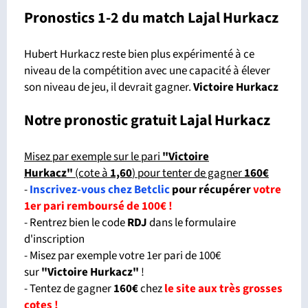
Pronostics 1-2 du match Lajal Hurkacz
Hubert Hurkacz reste bien plus expérimenté à ce
niveau de la compétition avec une capacité à élever
son niveau de jeu, il devrait gagner.
Victoire Hurkacz
Notre pronostic gratuit Lajal Hurkacz
Misez par exemple sur le pari
"Victoire
Hurkacz
"
(cote à
1,60
) pour tenter de gagner
160€
-
Inscrivez-vous chez Betclic
pour récupérer
votre
1er pari remboursé de 100€ !
- Rentrez bien le code
RDJ
dans le formulaire
d'inscription
- Misez par exemple votre 1er pari de 100€
sur
"Victoire Hurkacz
"
!
- Tentez de gagner
160€
chez
le site aux très grosses
cotes !