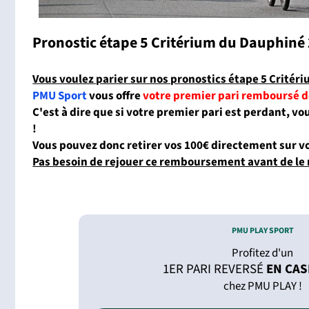
Pronostic étape 5 Critérium du Dauphiné 2
Vous voulez parier sur nos pronostics étape 5 Critér
PMU Sport
vous offre
votre premier pari remboursé 
C'est à dire que si votre premier pari est perdant, 
!
Vous pouvez donc retirer vos 1
00€ directement sur v
Pas besoin de rejouer ce remboursement avant de le r
PMU PLAY SPORT
Profitez d'un
1ER PARI REVERSÉ
EN CA
chez PMU PLAY !