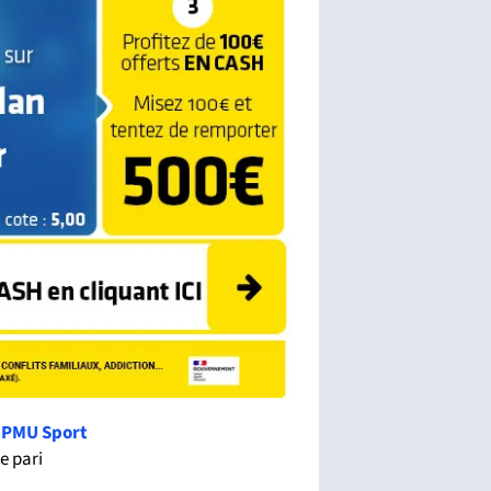
PMU Sport
e pari