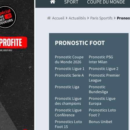
SPORT
COUPE DU MONDE
Accueil
Actualités
Paris Sportifs
Pronost
PRONOSTIC FOOT
Pronostic Coupe
Pronostic PSG
du Monde 2026
Inter Milan
Pronostic Ligue 1
Pronostic Ligue 2
Pronostic Serie A
Pronostic Premier
League
Pronostic Liga
Pronostic
Bundesliga
Pronostic Ligue
Pronostic Ligue
des champions
Europa
Pronostic Ligue
Pronostics Loto
Conférence
Foot 7
Pronostics Loto
Bonus Unibet
Foot 15