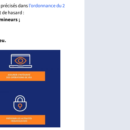
, précisés dans
l’ordonnance du 2
t de hasard :
 mineurs ;
jeu.