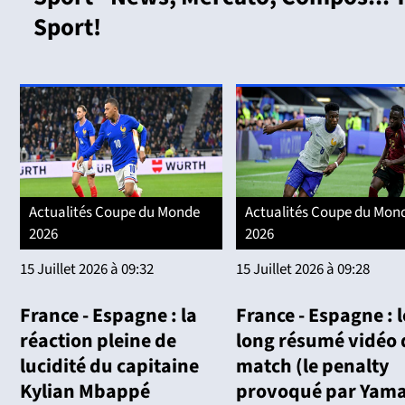
Sport!
Actualités Coupe du Monde
Actualités Coupe du Mon
2026
2026
15 Juillet 2026 à 09:32
15 Juillet 2026 à 09:28
France - Espagne : la
France - Espagne : l
réaction pleine de
long résumé vidéo
lucidité du capitaine
match (le penalty
Kylian Mbappé
provoqué par Yama