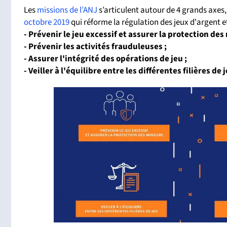
Les
missions de l’ANJ
s’articulent autour de 4 grands axes
octobre 2019
qui réforme la régulation des jeux d'argent e
- Prévenir le jeu excessif et assurer la protection des
- Prévenir les activités frauduleuses ;
- Assurer l'intégrité des opérations de jeu ;
- Veiller à l'équilibre entre les différentes filières de 