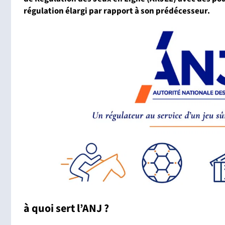
régulation élargi par rapport à son prédécesseur.
à quoi sert l’ANJ ?