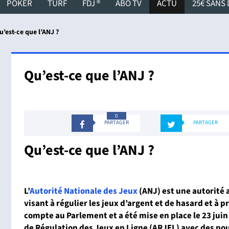
POKER
TURF
FDJ ®
ABO TV
ACTU
25€ SANS
u’est-ce que l’ANJ ?
Qu’est-ce que l’ANJ ?
0
PARTAGER
PARTAGER
Qu’est-ce
que l’ANJ ?
L’
Autorité Nationale des Jeux
(ANJ) est une autorité
visant à régulier les jeux d’argent et de hasard et à p
compte au Parlement et a été mise en place le 23 juin 
de Régulation des Jeux en Ligne (ARJEL) avec des pouv