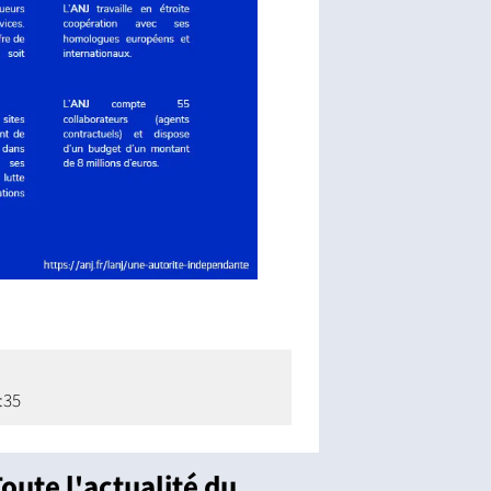
3:35
oute l'actualité du