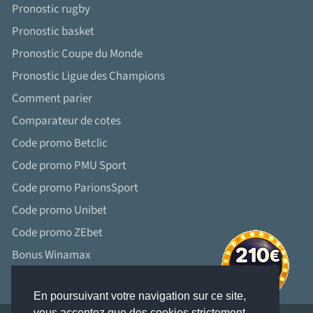
Pronostic rugby
Pronostic basket
Pronostic Coupe du Monde
Pronostic Ligue des Champions
Comment parier
Comparateur de cotes
Code promo Betclic
Code promo PMU Sport
Code promo ParionsSport
Code promo Unibet
Code promo ZEbet
Bonus Winamax
En poursuivant votre navigation sur ce site,
vous acceptez que des cookies strictement