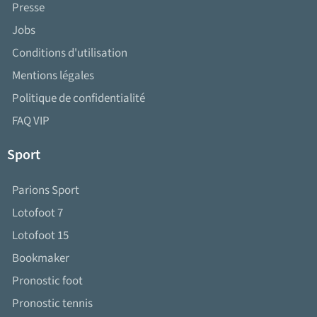
Presse
Jobs
Conditions d'utilisation
Mentions légales
Politique de confidentialité
FAQ VIP
Sport
Parions Sport
Lotofoot 7
Lotofoot 15
Bookmaker
Pronostic foot
Pronostic tennis