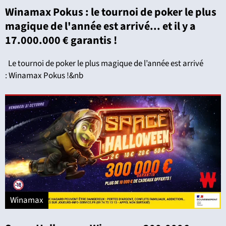
Winamax Pokus : le tournoi de poker le plus
magique de l'année est arrivé... et il y a
17.000.000 € garantis !
Le tournoi de poker le plus magique de l’année est arrivé
: Winamax Pokus !&nb
Winamax