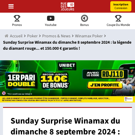
Inscription
Connexion
Pronos
Youtube
Bonus
Coupe Du Monde
Accueil
Poker
Promos & News
Winamax Poker
Sunday Surprise Winamax du dimanche 8 septembre 2024 : la légende
du diamant rouge... et 150.000 € garantis !
Sunday Surprise Winamax du
dimanche 8 septembre 2024 :