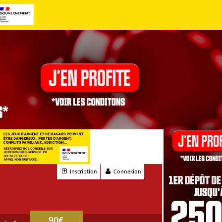
Inscription
Connexion
90€