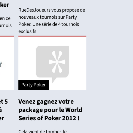
oker
RueDesJoueurs vous propose de
nouveaux tournois sur Party
en ce
Poker. Une série de 4 tournois
urnois
exclusifs
Party Poker
et 5
Venez gagnez votre
à
package pour le World
er
Series of Poker 2012 !
Cela vient de tomber, le