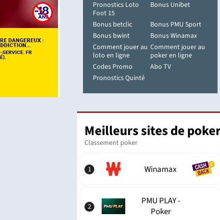
Pronostics Loto
Bonus Unibet
Foot 15
Bonus betclic
Bonus PMU Sport
Bonus bwint
Bonus Winamax
Comment jouer au
Comment jouer au
loto en ligne
poker en ligne
Codes Promo
Abo TV
Pronostics Quinté
Meilleurs sites de poke
Classement poker
Winamax
1
PMU PLAY -
2
Poker