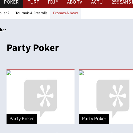
POKER
TURF
FDJ ®
ABO TV
ACTU
25€ SANS
uer ?
Tournois & Freerolls
Promos & News
oker
Party Poker
Party Poker
Party Poker