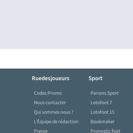
Ruedesjoueurs
Sport
Codes Promo
Parions Sport
Nous contacter
Lotofoot 7
Qui sommes nous ?
Lotofoot 15
L’Équipe de rédaction
Bookmaker
Presse
Pronostic foot