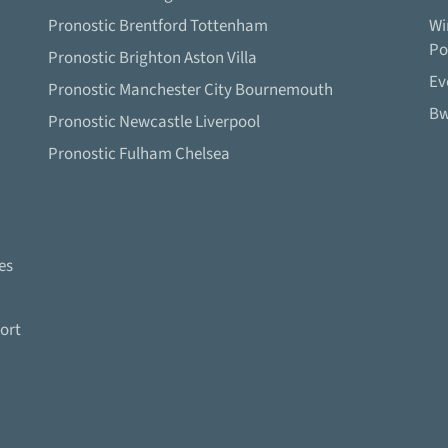
Pronostic Brentford Tottenham
W
Po
Pronostic Brighton Aston Villa
Ev
Pronostic Manchester City Bournemouth
Bw
Pronostic Newcastle Liverpool
Pronostic Fulham Chelsea
es
ort