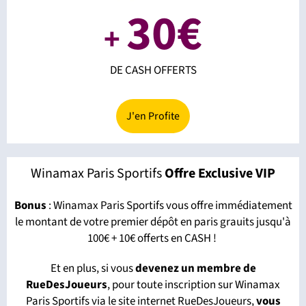
30€
+
DE CASH OFFERTS
J'en Profite
Winamax Paris Sportifs
Offre Exclusive VIP
Bonus
: Winamax Paris Sportifs vous offre immédiatement
le montant de votre premier dépôt en paris grauits jusqu'à
100€ + 10€ offerts en CASH !
Et en plus, si vous
devenez un membre de
RueDesJoueurs
, pour toute inscription sur Winamax
Paris Sportifs via le site internet RueDesJoueurs,
vous