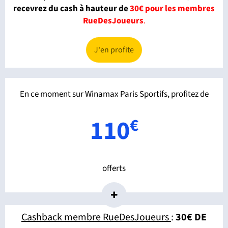
recevrez du cash à hauteur de
30€ pour les membres
RueDesJoueurs
.
J'en profite
En ce moment sur Winamax Paris Sportifs, profitez de
110
€
offerts
Cashback membre RueDesJoueurs
:
3
0€ DE