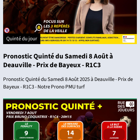
Quinté du jour
Pronostic Quinté du Samedi 8 Août à
Deauville - Prix de Bayeux - R1C3
Pronostic Quinté du Samedi 8 Août 2025 à Deauville - Prix de
Bayeux - R1C3 - Notre Prono PMU turf