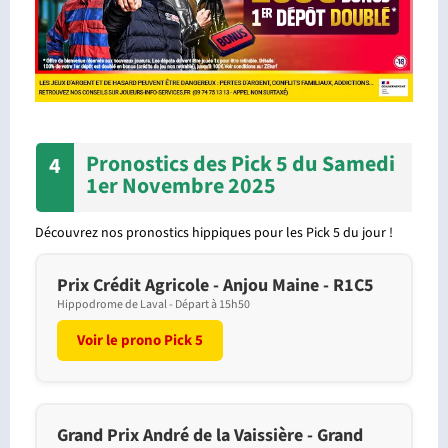
Pronostics des Pick 5 du Samedi
4
1er Novembre 2025
Découvrez nos pronostics hippiques pour les Pick 5 du jour !
Prix Crédit Agricole - Anjou Maine - R1C5
Hippodrome de Laval - Départ à 15h50
Voir le prono Pick 5
Grand Prix André de la Vaissière - Grand