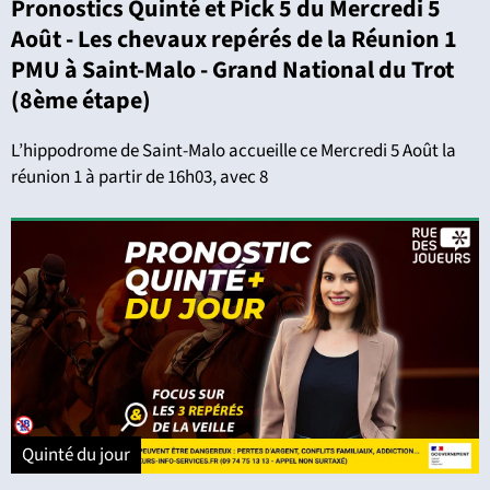
Pronostics Quinté et Pick 5 du Mercredi 5
Août - Les chevaux repérés de la Réunion 1
PMU à Saint-Malo - Grand National du Trot
(8ème étape)
L’hippodrome de Saint-Malo accueille ce Mercredi 5 Août la
réunion 1 à partir de 16h03, avec 8
Quinté du jour