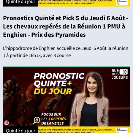
Quinté du jour
Pronostics Quinté et Pick 5 du Jeudi 6 Août -
Les chevaux repérés de la Réunion 1 PMU à
Enghien - Prix des Pyramides
L’hippodrome de Enghien accueille ce Jeudi 6 Août la réunion
1 à partir de 16h13, avec 8 course
Quinté du jour