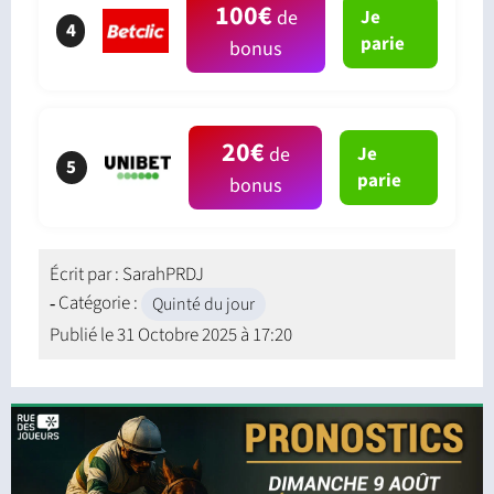
100€
de
Je
4
parie
bonus
20€
de
Je
5
parie
bonus
Écrit par :
SarahPRDJ
Catégorie :
Quinté du jour
Publié le
31 Octobre 2025 à 17:20