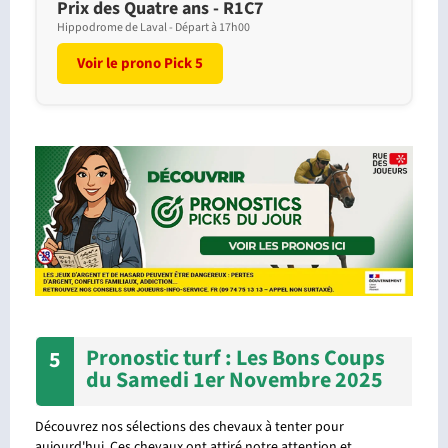
Prix des Quatre ans - R1C7
Hippodrome de Laval - Départ à 17h00
Voir le prono Pick 5
Pronostic turf : Les Bons Coups
5
du Samedi 1er Novembre 2025
Découvrez nos sélections des chevaux à tenter pour
aujourd'hui. Ces chevaux ont attiré notre attention et