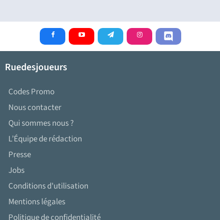
Ruedesjoueurs
Codes Promo
Nous contacter
Qui sommes nous ?
L’Équipe de rédaction
Presse
Jobs
Conditions d'utilisation
Mentions légales
Politique de confidentialité