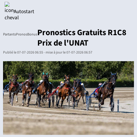
Autostart
Pronostics Gratuits R1C8
Partants
Pronos
Bonus
Prix de l'UNAT
Publié le
07-07-2026 06:55
- mise à jour le
07-07-2026 06:57