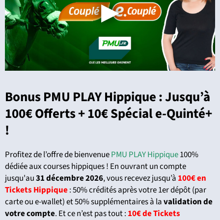
Bonus PMU PLAY Hippique : Jusqu’à
100€ Offerts + 10€ Spécial e-Quinté+
!
Profitez de l’offre de bienvenue
PMU PLAY Hippique
100%
dédiée aux courses hippiques ! En ouvrant un compte
jusqu'au
31 décembre 2026
, vous recevez jusqu’à
100€ en
Tickets Hippique
: 50% crédités après votre 1er dépôt (par
carte ou e-wallet) et 50% supplémentaires à la
validation de
votre compte
. Et ce n’est pas tout :
10€ de Tickets