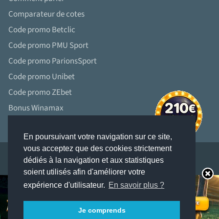
Comparateur de cotes
Code promo Betclic
Code promo PMU Sport
Code promo ParionsSport
Code promo Unibet
Code promo ZEbet
Bonus Winamax
En poursuivant votre navigation sur ce site,
vous acceptez que des cookies strictement
dédiés à la navigation et aux statistiques
soient utilisés afin d'améliorer votre
LES JEUX D’ARGENT ET DE HASARD PEUVENT ÊTRE DANGEREUX : PERTES
expérience d'utilisateur.
En savoir plus ?
D’ARGENT, CONFLITS FAMILIAUX, ADDICTION...
RETROUVEZ NOS CONSEILS SUR JOUEURS-INFO-SERVICE. FR (09 74 75 13 13 –
APPEL NON SURTAXÉ).
Je comprends