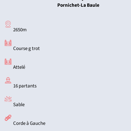
Pornichet-La Baule
2650m
Course g trot
Attelé
16 partants
Sable
Corde à Gauche