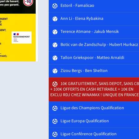
Estoril - Famalicao
Ann Li - Elena Rybakina
Terence Atmane - Jakub Mensik
Botic van de Zandschulp - Hubert Hurkacz
Tallon Griekspoor - Matteo Arnaldi
Zizou Bergs - Ben Shelton
10€ GRATUITEMENT, SANS DEPOT, SANS CB
+ 100€ OFFERTS EN CASH RETIRABLE + 10€ EN
EXCLU RDJ CHEZ WINAMAX ! UNIQUE EN FRANCE
Ligue des Champions Qualification
Ligue Europa Qualification
Ligue Conférence Qualification