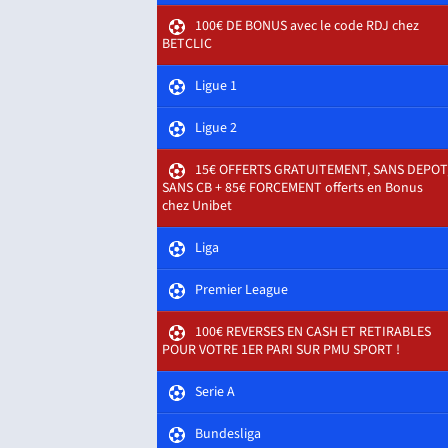
100€ DE BONUS avec le code RDJ chez
BETCLIC
Ligue 1
Ligue 2
15€ OFFERTS GRATUITEMENT, SANS DEPOT
SANS CB + 85€ FORCEMENT offerts en Bonus
chez Unibet
Liga
Premier League
100€ REVERSES EN CASH ET RETIRABLES
POUR VOTRE 1ER PARI SUR PMU SPORT !
Serie A
Bundesliga