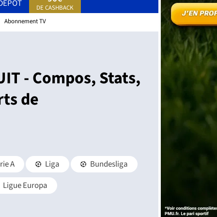
 DÉPÔT
DE CASHBACK
Abonnement TV
IT - Compos, Stats,
rts de
rie A
Liga
Bundesliga
Ligue Europa