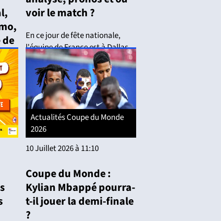
l,
voir le match ?
lmo,
En ce jour de fête nationale,
e de
l'équipe de France est à Dallas
pour y défier son bourreau de
l'Eu...
ra
u
Actualités Coupe du Monde
2026
10 Juillet 2026 à 11:10
Coupe du Monde :
s
Kylian Mbappé pourra-
s
t-il jouer la demi-finale
?