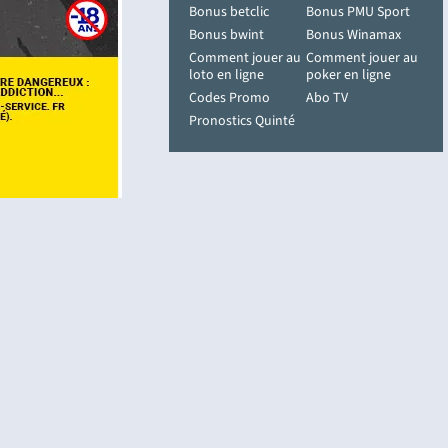
Bonus betclic
Bonus PMU Sport
Bonus bwint
Bonus Winamax
Comment jouer au
Comment jouer au
loto en ligne
poker en ligne
Codes Promo
Abo TV
Pronostics Quinté