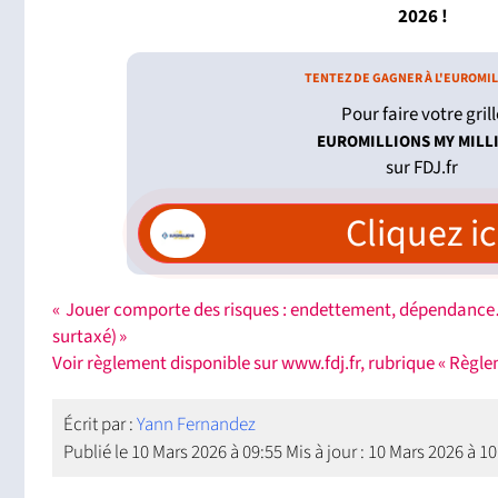
2026 !
TENTEZ DE GAGNER À L'EUROMI
Pour faire votre grill
EUROMILLIONS MY MILL
sur FDJ.fr
Cliquez ic
« Jouer comporte des risques : endettement, dépendance… 
surtaxé) »
Voir règlement disponible sur www.fdj.fr, rubrique « Règle
Écrit par :
Yann Fernandez
Publié le
10 Mars 2026 à 09:55
Mis à jour : 10 Mars 2026 à 1