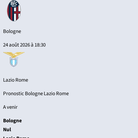
Bologne
24 août 2026 à 18:30
Lazio Rome
Pronostic Bologne Lazio Rome
A venir
Bologne
Nul