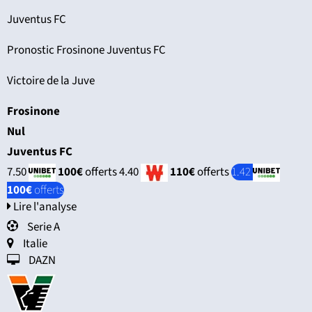
Juventus FC
Pronostic Frosinone Juventus FC
Victoire de la Juve
Frosinone
Nul
Juventus FC
7.50
100€
offerts
4.40
110€
offerts
1.42
100€
offerts
Lire l'analyse
Serie A
Italie
DAZN