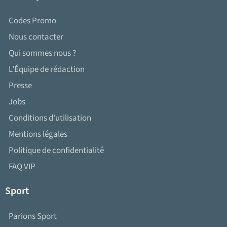
Codes Promo
Nous contacter
Qui sommes nous ?
L’Équipe de rédaction
Presse
Jobs
Conditions d'utilisation
Mentions légales
Politique de confidentialité
FAQ VIP
Sport
Parions Sport