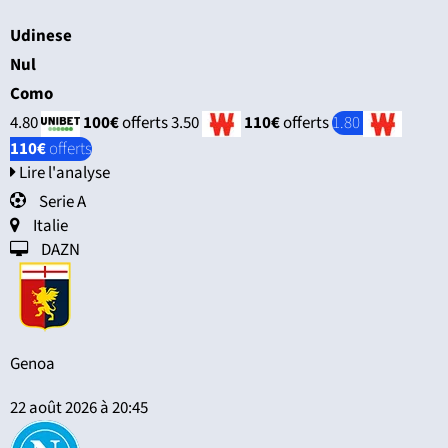
Udinese
Nul
Como
4.80
100€
offerts
3.50
110€
offerts
1.80
110€
offerts
Lire l'analyse
Serie A
Italie
DAZN
Genoa
22 août 2026 à 20:45