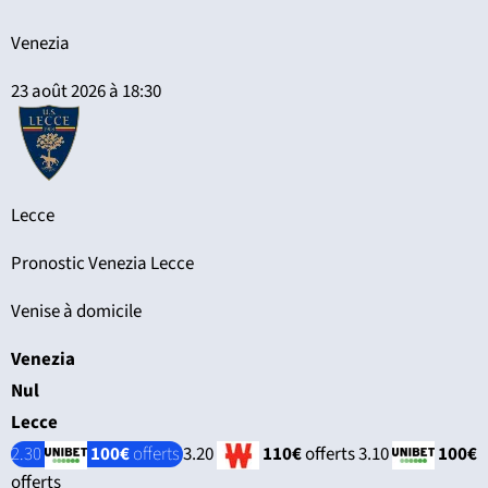
Venezia
23 août 2026 à 18:30
Lecce
Pronostic Venezia Lecce
Venise à domicile
Venezia
Nul
Lecce
2.30
100€
offerts
3.20
110€
offerts
3.10
100€
offerts