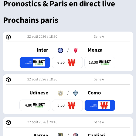
Pronostics & Paris en direct live
Prochains paris
22 août 2026 à 18:30
Serie A
Inter
/
Monza
1.20
6.50
13.00
22 août 2026 à 18:30
Serie A
Udinese
/
Como
1.80
4.80
3.50
22 août 2026 à 20:45
Serie A
Parme
/
Cagliari