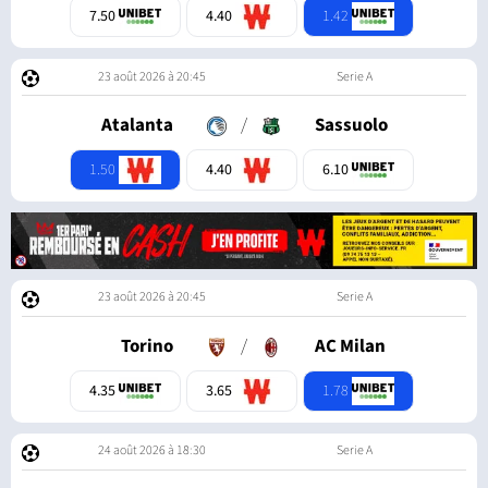
1.42
7.50
4.40
23 août 2026 à 20:45
Serie A
Atalanta
/
Sassuolo
1.50
4.40
6.10
23 août 2026 à 20:45
Serie A
Torino
/
AC Milan
1.78
4.35
3.65
24 août 2026 à 18:30
Serie A