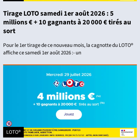
Tirage LOTO samedi 1er août 2026 : 5
millions € + 10 gagnants à 20 000 € tirés au
sort
Pour le 1er tirage de ce nouveau mois, la cagnotte du LOTO®
affiche ce samedi 1er août 2026 :- un
LOTO®