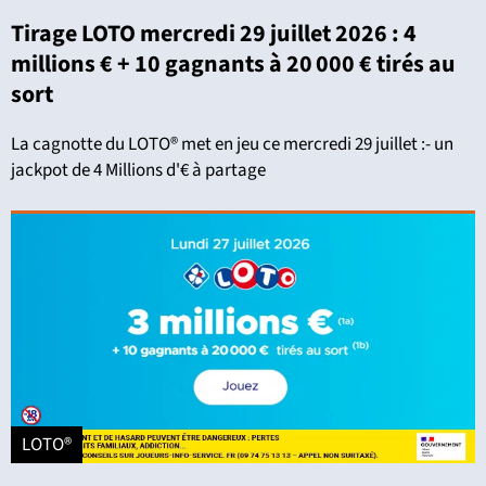
Tirage LOTO mercredi 29 juillet 2026 : 4
millions € + 10 gagnants à 20 000 € tirés au
sort
La cagnotte du LOTO® met en jeu ce mercredi 29 juillet :- un
jackpot de 4 Millions d'€ à partage
LOTO®