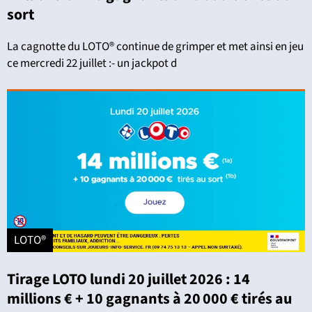
sort
La cagnotte du LOTO® continue de grimper et met ainsi en jeu
ce mercredi 22 juillet :- un jackpot d
LOTO®
Tirage LOTO lundi 20 juillet 2026 : 14
millions € + 10 gagnants à 20 000 € tirés au