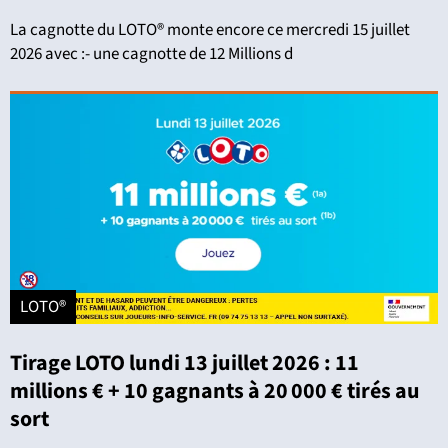
La cagnotte du LOTO® monte encore ce mercredi 15 juillet
2026 avec :- une cagnotte de 12 Millions d
LOTO®
Tirage LOTO lundi 13 juillet 2026 : 11
millions € + 10 gagnants à 20 000 € tirés au
sort