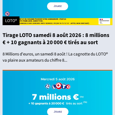
LOTO®
Tirage LOTO samedi 8 août 2026 : 8 millions
€ + 10 gagnants à 20 000 € tirés au sort
8 Millions d'euros, un samedi 8 août ! La cagnotte du LOTO®
va plaire aux amateurs du chiffre 8...