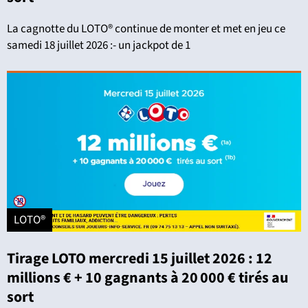
La cagnotte du LOTO® continue de monter et met en jeu ce
samedi 18 juillet 2026 :- un jackpot de 1
LOTO®
Tirage LOTO mercredi 15 juillet 2026 : 12
millions € + 10 gagnants à 20 000 € tirés au
sort