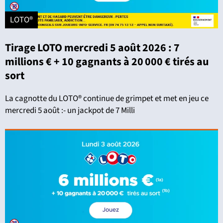
LOTO®
Tirage LOTO mercredi 5 août 2026 : 7
millions € + 10 gagnants à 20 000 € tirés au
sort
La cagnotte du LOTO® continue de grimpet et met en jeu ce
mercredi 5 août :- un jackpot de 7 Milli