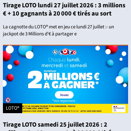
Tirage LOTO lundi 27 juillet 2026 : 3 millions
€ + 10 gagnants à 20 000 € tirés au sort
La cagnotte du LOTO® met en jeu ce lundi 27 juillet :- un
jackpot de 3 Millions d'€ à partager e
LOTO®
Tirage LOTO samedi 25 juillet 2026 : 2