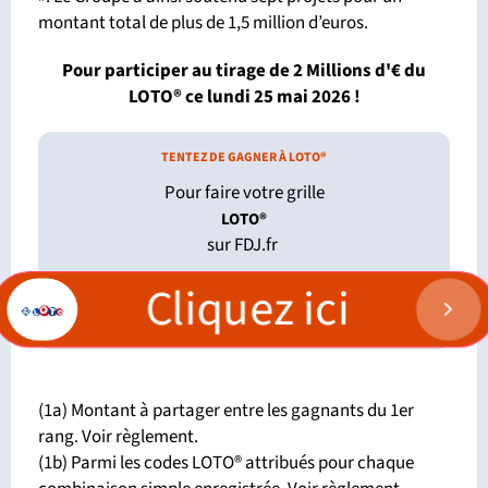
montant total de plus de 1,5 million d’euros.
Pour participer au tirage de 2 Millions d'€ du
LOTO®
ce lundi 25 mai 2026 !
TENTEZ DE GAGNER À LOTO®
Pour faire votre grille
LOTO®
sur FDJ.fr
Cliquez ici
(1a) Montant à partager entre les gagnants du 1er
rang. Voir règlement.
(1b) Parmi les codes LOTO® attribués pour chaque