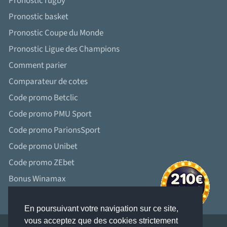
Pronostic rugby
Pronostic basket
Pronostic Coupe du Monde
Pronostic Ligue des Champions
Comment parier
Comparateur de cotes
Code promo Betclic
Code promo PMU Sport
Code promo ParionsSport
Code promo Unibet
Code promo ZEbet
Bonus Winamax
En poursuivant votre navigation sur ce site,
vous acceptez que des cookies strictement