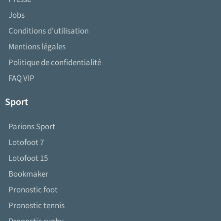
Jobs
Conditions d'utilisation
Mentions légales
Politique de confidentialité
FAQ VIP
Sport
Parions Sport
Lotofoot 7
Lotofoot 15
Bookmaker
Pronostic foot
Pronostic tennis