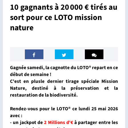
10 gagnants à 20 000 € tirés au
sort pour ce LOTO mission
nature
Gagnée samedi, la cagnotte du LOTO® repart en ce
début de semaine !
C'est en plusle dernier tirage spéciale Mission
Nature, destiné à la préservation et la
restauration de la biodiversité.
Rendez-vous pour le LOTO
®
ce lundi 25 mai 2026
avec :
- un jackpot de
2 Millions d'€
à partager entre les