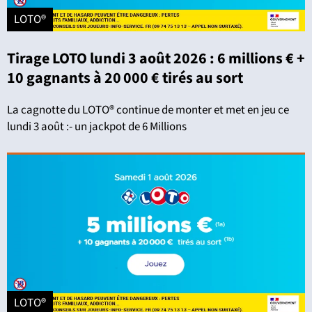
LOTO®
Tirage LOTO lundi 3 août 2026 : 6 millions € +
10 gagnants à 20 000 € tirés au sort
La cagnotte du LOTO® continue de monter et met en jeu ce
lundi 3 août :- un jackpot de 6 Millions
LOTO®