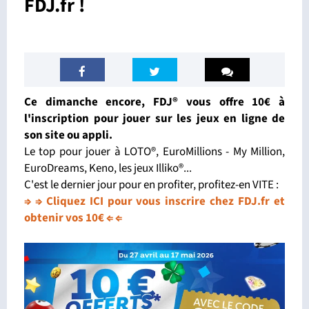
FDJ.fr !
Ce dimanche encore, FDJ® vous offre 10€ à
l'inscription pour jouer sur les jeux en ligne de
son site ou appli.
Le top pour jouer à LOTO®, EuroMillions - My Million,
EuroDreams, Keno, les jeux Illiko®...
C'est le dernier jour pour en profiter, profitez-en VITE :
⇒ ⇒ Cliquez ICI pour vous inscrire chez FDJ.fr et
obtenir vos 10€ ⇐ ⇐