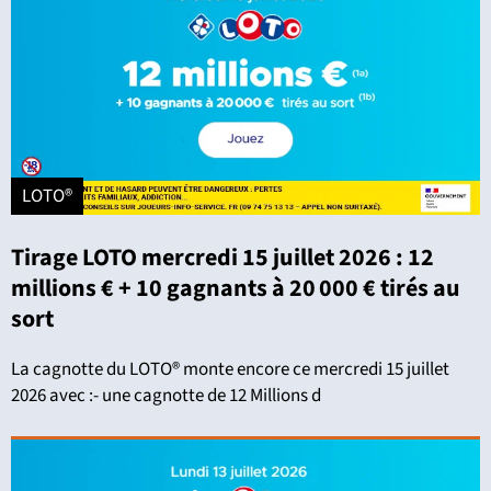
LOTO®
Tirage LOTO mercredi 15 juillet 2026 : 12
millions € + 10 gagnants à 20 000 € tirés au
sort
La cagnotte du LOTO® monte encore ce mercredi 15 juillet
2026 avec :- une cagnotte de 12 Millions d