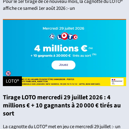
Pour le 1er tirage de ce nouveau mois, la cagnotte du LOTO®
affiche ce samedi 1er août 2026 :- un
LOTO®
Tirage LOTO mercredi 29 juillet 2026 : 4
millions € + 10 gagnants à 20 000 € tirés au
sort
La cagnotte du LOTO® met en jeu ce mercredi 29 juillet :- un