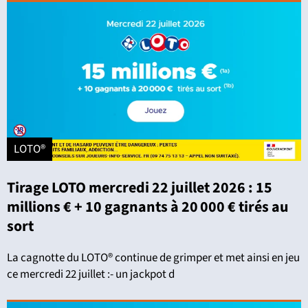
LOTO®
Tirage LOTO mercredi 22 juillet 2026 : 15
millions € + 10 gagnants à 20 000 € tirés au
sort
La cagnotte du LOTO® continue de grimper et met ainsi en jeu
ce mercredi 22 juillet :- un jackpot d