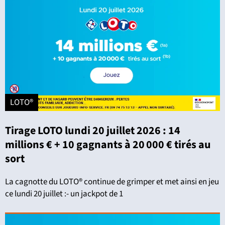
LOTO®
Tirage LOTO lundi 20 juillet 2026 : 14
millions € + 10 gagnants à 20 000 € tirés au
sort
La cagnotte du LOTO® continue de grimper et met ainsi en jeu
ce lundi 20 juillet :- un jackpot de 1