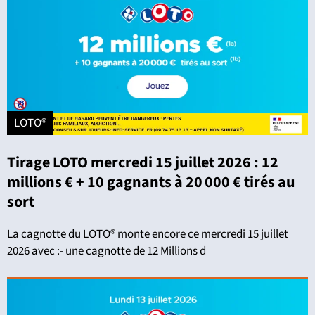
LOTO®
Tirage LOTO mercredi 15 juillet 2026 : 12
millions € + 10 gagnants à 20 000 € tirés au
sort
La cagnotte du LOTO® monte encore ce mercredi 15 juillet
2026 avec :- une cagnotte de 12 Millions d