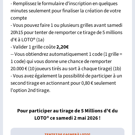
- Remplissez le formulaire d'inscription en quelques
minutes seulement pour finaliser la création de votre
compte
- Vous pouvez faire 1 ou plusieurs grilles avant samedi
20h15 pour tenter de remporter ce tirage de 5 millions
d'€ à LOTO® (1a)
- Valider 1 grille coûte
2,20€
-- Vous obtiendrez automatiquement 1 code (1 grille =
1 code) qui vous donne une chance de remporter
20.000 € (10 joueurs tirés au sort à chaque tirage) (1b)
- Vous avez également la possibilité de participer à un
second tirage en actionnant pour 0,80 € seulement
l'option 2nd tirage.
Pour participer au tirage de 5 Millions d'€ du
LOTO®
ce samedi 2 mai 2026 !
TENTEZ DE GAGNER À LOTO®