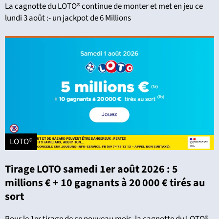
La cagnotte du LOTO® continue de monter et met en jeu ce
lundi 3 août :- un jackpot de 6 Millions
LOTO®
Tirage LOTO samedi 1er août 2026 : 5
millions € + 10 gagnants à 20 000 € tirés au
sort