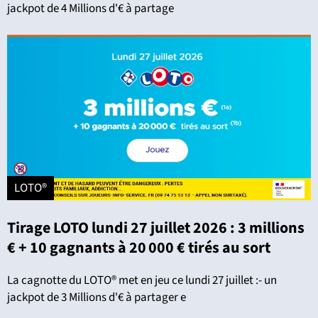
jackpot de 4 Millions d'€ à partage
LOTO®
Tirage LOTO lundi 27 juillet 2026 : 3 millions
€ + 10 gagnants à 20 000 € tirés au sort
La cagnotte du LOTO® met en jeu ce lundi 27 juillet :- un
jackpot de 3 Millions d'€ à partager e