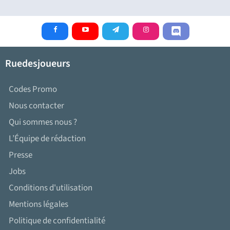
Ruedesjoueurs
Codes Promo
Nous contacter
Qui sommes nous ?
L’Équipe de rédaction
Presse
Jobs
Conditions d'utilisation
Mentions légales
Politique de confidentialité