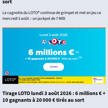
sort
La cagnotte du LOTO® continue de grimpet et met en jeu ce
mercredi 5 août :- un jackpot de 7 Milli
LOTO®
Tirage LOTO lundi 3 août 2026 : 6 millions € +
10 gagnants à 20 000 € tirés au sort