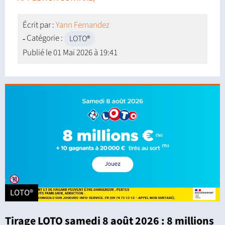
Écrit par :
Yann Fernandez
Catégorie :
LOTO®
Publié le
01 Mai 2026 à 19:41
LOTO®
Tirage LOTO samedi 8 août 2026 : 8 millions