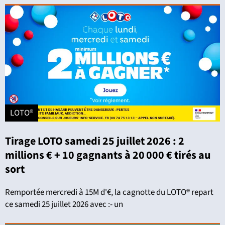
LOTO®
Tirage LOTO samedi 25 juillet 2026 : 2
millions € + 10 gagnants à 20 000 € tirés au
sort
Remportée mercredi à 15M d'€, la cagnotte du LOTO® repart
ce samedi 25 juillet 2026 avec :- un