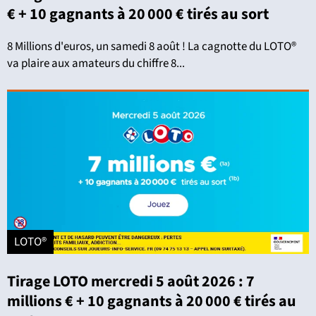
€ + 10 gagnants à 20 000 € tirés au sort
8 Millions d'euros, un samedi 8 août ! La cagnotte du LOTO®
va plaire aux amateurs du chiffre 8...
LOTO®
Tirage LOTO mercredi 5 août 2026 : 7
millions € + 10 gagnants à 20 000 € tirés au