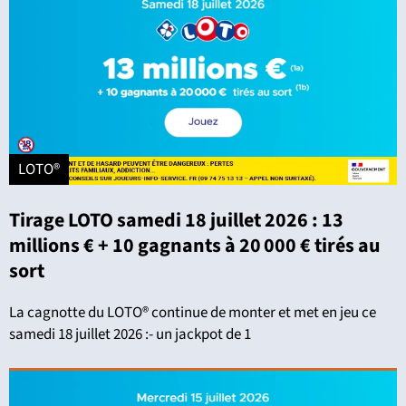
LOTO®
Tirage LOTO samedi 18 juillet 2026 : 13
millions € + 10 gagnants à 20 000 € tirés au
sort
La cagnotte du LOTO® continue de monter et met en jeu ce
samedi 18 juillet 2026 :- un jackpot de 1