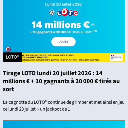
LOTO®
Tirage LOTO lundi 20 juillet 2026 : 14
millions € + 10 gagnants à 20 000 € tirés au
sort
La cagnotte du LOTO® continue de grimper et met ainsi en jeu
ce lundi 20 juillet :- un jackpot de 1