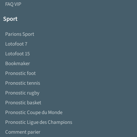
FAQ VIP
Sport
Parions Sport
Lotofoot 7
Lotofoot 15
Bookmaker
Pronostic foot
Pronostic tennis
Pronostic rugby
Pronostic basket
Pronostic Coupe du Monde
Pronostic Ligue des Champions
Comment parier