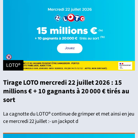
LOTO®
Tirage LOTO mercredi 22 juillet 2026 : 15
millions € + 10 gagnants à 20 000 € tirés au
sort
La cagnotte du LOTO® continue de grimper et met ainsi en jeu
ce mercredi 22 juillet :- un jackpot d