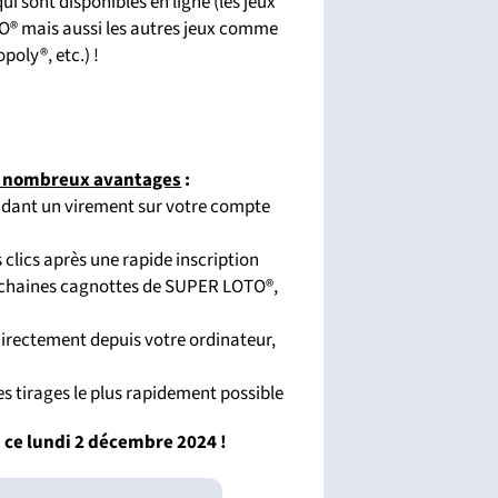
ui sont disponibles en ligne (les jeux
O® mais aussi les autres jeux comme
oly®, etc.) !
res nombreux avantages
:
andant un virement sur votre compte
 clics après une rapide inscription
rochaines cagnottes de SUPER LOTO®,
directement depuis votre ordinateur,
des tirages le plus rapidement possible
O
ce lundi 2 décembre 2024 !