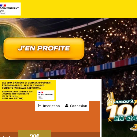
Inscription
Connexion
90€