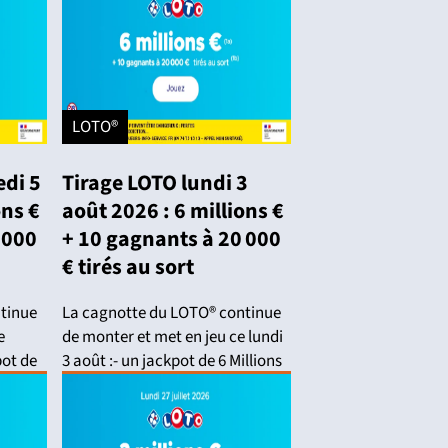
LOTO®
edi 5
Tirage LOTO lundi 3
ons €
août 2026 : 6 millions €
 000
+ 10 gagnants à 20 000
€ tirés au sort
tinue
La cagnotte du LOTO® continue
e
de monter et met en jeu ce lundi
pot de
3 août :- un jackpot de 6 Millions