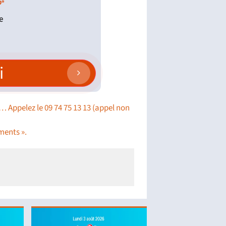
O®
e
i
Appelez le 09 74 75 13 13 (appel non
ments ».