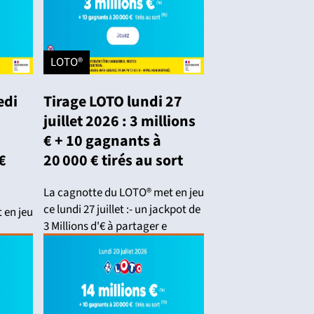
LOTO®
edi
Tirage LOTO lundi 27
juillet 2026 : 3 millions
€ + 10 gagnants à
€
20 000 € tirés au sort
La cagnotte du LOTO® met en jeu
ce lundi 27 juillet :- un jackpot de
 en jeu
3 Millions d'€ à partager e