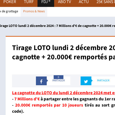
POKER
TURF
FDJ ®
ABO TV
ACTU
25€ SANS
x de grattage
Promos & News
irage LOTO lundi 2 décembre 2024 : 7 Millions d'€ de cagnotte + 20.000€ r
Tirage LOTO lundi 2 décembre 202
cagnotte + 20.000€ remportés pa
0
PARTAGER
PARTAGER
La cagnotte du LOTO du lundi 2 décembre 2024 met en
-
7 Millions d'€
à partager entre les gagnants du 1er r
-
20.000€ remportés par 10 joueurs
tirés au sort
gr
code).