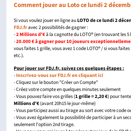
Comment jouer au Loto ce lundi 2 décembr
Si vous voulez jouer en ligne au
LOTO de ce lundi 2 déc
FDJ.fr
avec 2 possibilités de gagner :
-
2 Millions d'€
à la cagnotte du LOTO® (en trouvant les 
-
20.000 € à gagner pour 10 joueurs exceptionnellemen
vous faites 1 grille, vous avez 1 code LOTO® / si vous faites
etc.).
Pour jouer sur FDJ.fr, suivez ces quelques étapes :
-
Inscrivez-vous sur FDJ.fr en cliquant ici
- Cliquez sur le bouton "Créer un Compte"
- Créez votre compte en quelques minutes seulement
- Vous pouvez faire vos grilles (
1 grille = 2,20 €
) pour tent
Millions d'€
(avant 20h15 le jour-même)
- Vous participez aussi au tirage au sort avec votre code 
- Vous avez également la possibilité de participer à un se
seulement l'option 2nd tirage.