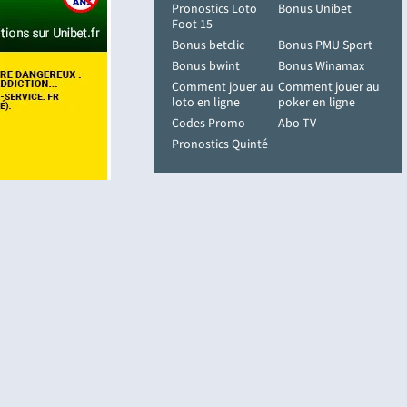
Pronostics Loto
Bonus Unibet
Foot 15
Bonus betclic
Bonus PMU Sport
Bonus bwint
Bonus Winamax
Comment jouer au
Comment jouer au
loto en ligne
poker en ligne
Codes Promo
Abo TV
Pronostics Quinté