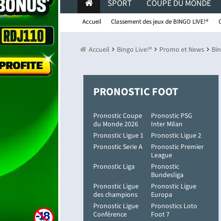
SPORT
COUPE DU MONDE
Accueil
Classement des jeux de BINGO LIVE!®
Accueil
Bingo Live!®
Promo et News
Bi
PRONOSTIC FOOT
Pronostic Coupe
Pronostic PSG
du Monde 2026
Inter Milan
Pronostic Ligue 1
Pronostic Ligue 2
Pronostic Serie A
Pronostic Premier
League
Pronostic Liga
Pronostic
Bundesliga
Pronostic Ligue
Pronostic Ligue
des champions
Europa
Pronostic Ligue
Pronostics Loto
Conférence
Foot 7