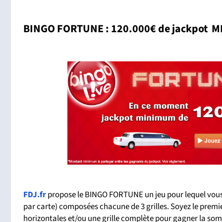
BINGO FORTUNE : 120.000€ de jackpot M
FDJ.fr
propose le BINGO FORTUNE un jeu pour lequel vous 
par carte) composées chacune de 3 grilles. Soyez le premier 
horizontales et/ou une grille complète pour gagner la so