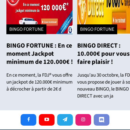
BINGO FORTUNE
BINGO FORTUNE
BINGO FORTUNE : En ce
BINGO DIRECT :
moment Jackpot
10.000€ pour vous
minimum de 120.000€ !
faire plaisir !
En ce moment, la FDJ® vous offre
Jusqu'au 30 octobre, la F
un jackpot de 120.000€ minimum
vous propose de jouer à s
à décrocher à partir de 2€ d
nouveau BINGO, le BINGO
DIRECT avec un ja