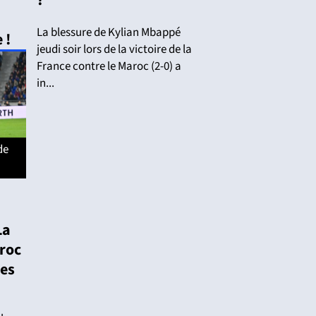
?
La blessure de Kylian Mbappé
 !
jeudi soir lors de la victoire de la
France contre le Maroc (2-0) a
e du
in...
on
de
La
aroc
les