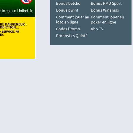
Bonus betclic
Bonus PMU Sport
Bonus bwint
Bonus Winamax
Comment jouer au
Comment jouer au
loto en ligne
poker en ligne
Codes Promo
Abo TV
Pronostics Quinté