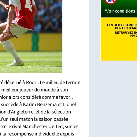
té décerné à Rodri. Le milieu de terrain
e meilleur joueur du monde à son
unior alors considéré comme favori,
i succède à Karim Benzema et Lionel
on d'Angleterre, et de la sélection
qu'un seul match la saison passée
e le rival Manchester United, sur les
nir la récompense individuelle depuis