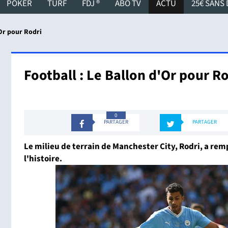
POKER
TURF
FDJ ®
ABO TV
ACTU
25€ SANS
'Or pour Rodri
Football : Le Ballon d'Or pour R
0
PARTAGER
PARTAGER
Le milieu de terrain de Manchester City, Rodri, a re
l'histoire.