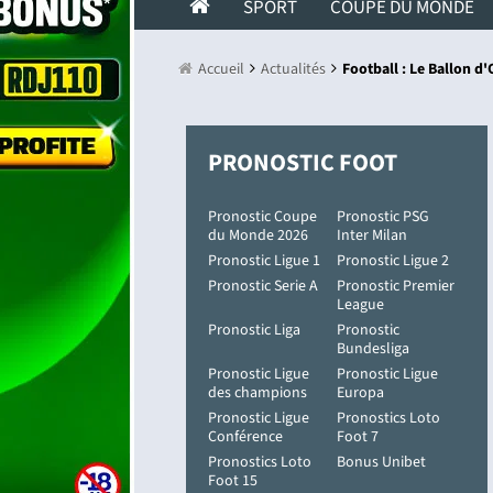
SPORT
COUPE DU MONDE
Accueil
Actualités
Football : Le Ballon d
PRONOSTIC FOOT
Pronostic Coupe
Pronostic PSG
du Monde 2026
Inter Milan
Pronostic Ligue 1
Pronostic Ligue 2
Pronostic Serie A
Pronostic Premier
League
Pronostic Liga
Pronostic
Bundesliga
Pronostic Ligue
Pronostic Ligue
des champions
Europa
Pronostic Ligue
Pronostics Loto
Conférence
Foot 7
Pronostics Loto
Bonus Unibet
Foot 15