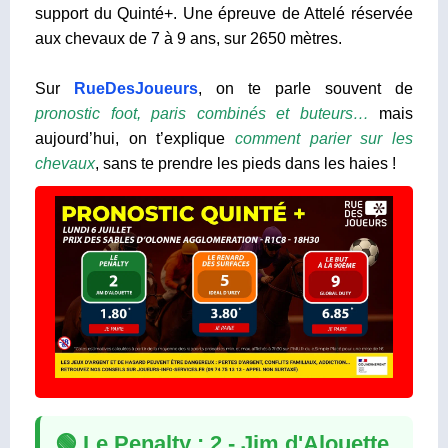
support du Quinté+. Une épreuve de Attelé réservée
aux chevaux de 7 à 9 ans, sur 2650 mètres.
Sur
RueDesJoueurs
, on te parle souvent de
pronostic foot, paris combinés et buteurs…
mais
aujourd’hui, on t’explique
comment parier sur les
chevaux
, sans te prendre les pieds dans les haies !
🟢 Le Penalty : 2 - Jim d'Alouette