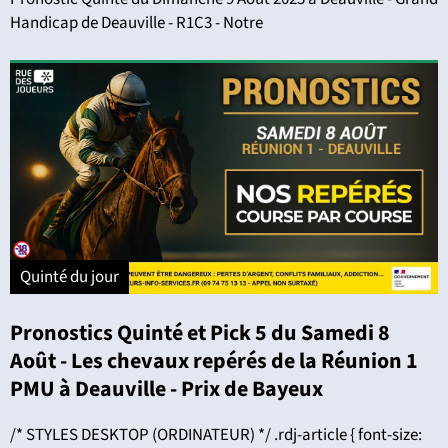
Handicap de Deauville - R1C3 - Notre
Quinté du jour
Pronostics Quinté et Pick 5 du Samedi 8
Août - Les chevaux repérés de la Réunion 1
PMU à Deauville - Prix de Bayeux
/* STYLES DESKTOP (ORDINATEUR) */ .rdj-article { font-size: