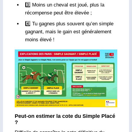
3️⃣ Moins un cheval est joué, plus la
récompense peut être élevée ;
4️⃣ Tu gagnes plus souvent qu’en simple
gagnant, mais le gain est généralement
moins élevé !
Peut-on estimer la cote du Simple Placé
?