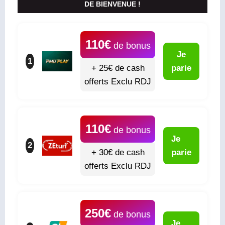
DE BIENVENUE !
110€
de bonus
Je
1
+ 25€ de cash
parie
offerts Exclu RDJ
110€
de bonus
Je
2
+ 30€ de cash
parie
offerts Exclu RDJ
250€
de bonus
Je