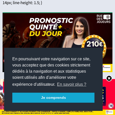
14px; line-height: 1.5; }
En poursuivant votre navigation sur ce site,
vous acceptez que des cookies strictement
Quinté du jour
dédiés à la navigation et aux statistiques
soient utilisés afin d'améliorer votre
Pronostic Quinté du Samedi 8 Août à
expérience d'utilisateur.
En savoir plus ?
Deauville - Prix de Bayeux - R1C3
Je comprends
Pronostic Quinté du Samedi 8 Août 2025 à Deauville - Prix de
Bayeux - R1C3 - Notre Prono PMU turf