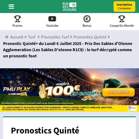
Inscription
Connexion
Pronos
Youtube
Bonus
Coupe Du Monde
Accueil
Turf
Pronostics Turf
Pronostics Quinté
Pronostic Quinté+ du Lundi 6 Juillet 2025 - Prix Des Sables d'Olonne
Agglomeration (Les Sables D'olonne R1C8) : le turf décrypté comme
un pronostic foot
Pronostics Quinté