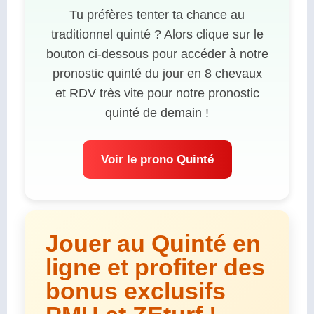
Tu préfères tenter ta chance au
traditionnel quinté ? Alors clique sur le
bouton ci-dessous pour accéder à notre
pronostic quinté du jour en 8 chevaux
et RDV très vite pour notre pronostic
quinté de demain !
Voir le prono Quinté
Jouer au Quinté en
ligne et profiter des
bonus exclusifs