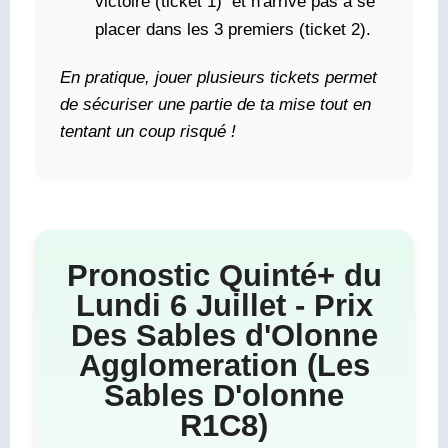
victoire (ticket 1) et n'arrive pas à se
placer dans les 3 premiers (ticket 2).
En pratique, jouer plusieurs tickets permet
de sécuriser une partie de ta mise tout en
tentant un coup risqué !
Pronostic Quinté+ du
Lundi 6 Juillet - Prix
Des Sables d'Olonne
Agglomeration (Les
Sables D'olonne
R1C8)