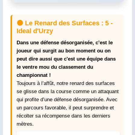
🟠 Le Renard des Surfaces : 5 -
Ideal d'Urzy
Dans une défense désorganisée, c’est le
joueur qui surgit au bon moment ou on
peut dire aussi que c'est une équipe dans
le ventre mou du classement du
championnat !
Toujours à l’affût, notre renard des surfaces
se glisse dans la course comme un attaquant
qui profite d’une défense désorganisée. Avec
un parcours favorable, il peut surprendre et
récolter sa récompense dans les derniers
mètres.