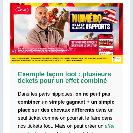
Exemple façon foot : plusieurs
tickets pour un effet combiné
Dans les paris hippiques,
on ne peut pas
combiner un simple gagnant + un simple
placé sur des chevaux différents
dans un
seul ticket comme on pourrait le faire dans
nos tickets foot. Mais on peut créer un
effet