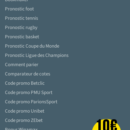
Pronostic foot
Pronostic tennis
Pronostic rugby
Pronostic basket
Pronostic Coupe du Monde
Pronostic Ligue des Champions
Comment parier
Comparateur de cotes
Code promo Betclic
Code promo PMU Sport
Code promo ParionsSport
Code promo Unibet
Code promo ZEbet
Bonus Winamax