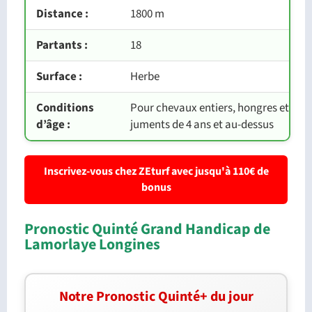
Distance :
1800 m
Partants :
18
Surface :
Herbe
Conditions
Pour chevaux entiers, hongres et
d’âge :
juments de 4 ans et au-dessus
Inscrivez-vous chez ZEturf avec jusqu'à 110€ de
bonus
Pronostic Quinté Grand Handicap de
Lamorlaye Longines
Notre Pronostic Quinté+ du jour