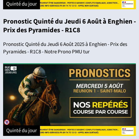
Quinté du jour
Pronostic Quinté du Jeudi 6 Août à Enghien -
Prix des Pyramides - R1C8
Pronostic Quinté du Jeudi 6 Août 2025 à Enghien - Prix des
Pyramides - R1C8 - Notre Prono PMU tur
Quinté du jour