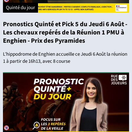
Quinté du jour
Pronostics Quinté et Pick 5 du Jeudi 6 Août -
Les chevaux repérés de la Réunion 1 PMU à
Enghien - Prix des Pyramides
L’hippodrome de Enghien accueille ce Jeudi 6 Août la réunion
1 à partir de 16h13, avec 8 course