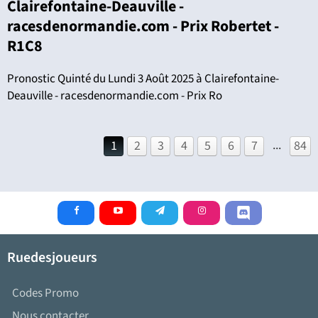
Clairefontaine-Deauville -
racesdenormandie.com - Prix Robertet -
R1C8
Pronostic Quinté du Lundi 3 Août 2025 à Clairefontaine-
Deauville - racesdenormandie.com - Prix Ro
...
1
2
3
4
5
6
7
84
Ruedesjoueurs
Codes Promo
Nous contacter