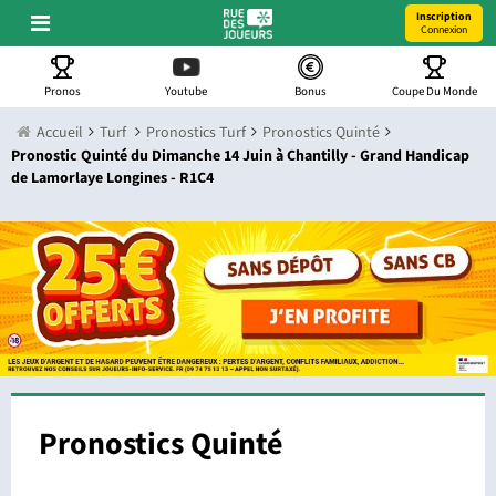
Inscription
Connexion
Pronos
Youtube
Bonus
Coupe Du Monde
Accueil
Turf
Pronostics Turf
Pronostics Quinté
Pronostic Quinté du Dimanche 14 Juin à Chantilly - Grand Handicap
de Lamorlaye Longines - R1C4
Pronostics Quinté