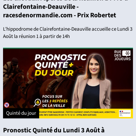
Clairefontaine-Deauville -
racesdenormandie.com - Prix Robertet
L’hippodrome de Clairefontaine-Deauville accueille ce Lundi 3
Août la réunion 1 à partir de 14h
Quinté du jour
Pronostic Quinté du Lundi 3 Août à