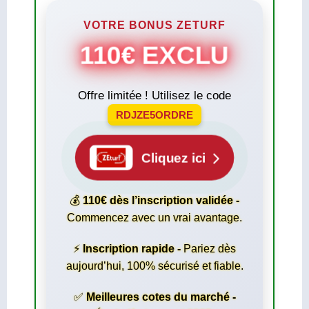
VOTRE BONUS ZETURF
110€ EXCLU
Offre limitée ! Utilisez le code
RDJZE5ORDRE
Cliquez ici
💰
110€ dès l’inscription validée -
Commencez avec un vrai avantage.
⚡
Inscription rapide -
Pariez dès
aujourd’hui, 100% sécurisé et fiable.
✅
Meilleures cotes du marché -