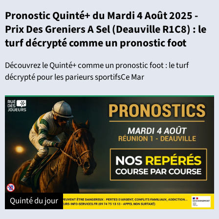
Pronostic Quinté+ du Mardi 4 Août 2025 -
Prix Des Greniers A Sel (Deauville R1C8) : le
turf décrypté comme un pronostic foot
Découvrez le Quinté+ comme un pronostic foot : le turf
décrypté pour les parieurs sportifsCe Mar
Quinté du jour