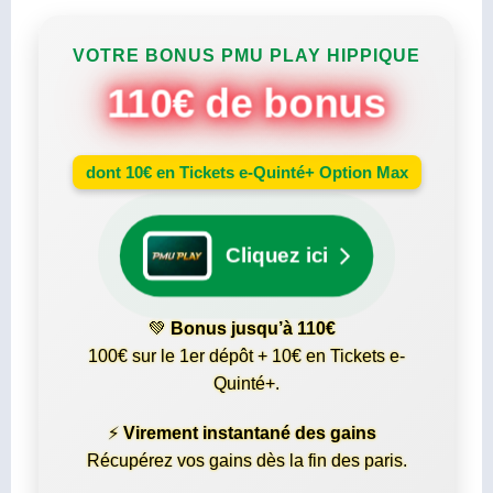
VOTRE BONUS PMU PLAY HIPPIQUE
110€ de bonus
dont 10€ en Tickets e-Quinté+ Option Max
Cliquez ici
💚
Bonus jusqu’à 110€
100€ sur le 1er dépôt + 10€ en Tickets e-
Quinté+.
⚡
Virement instantané des gains
Récupérez vos gains dès la fin des paris.