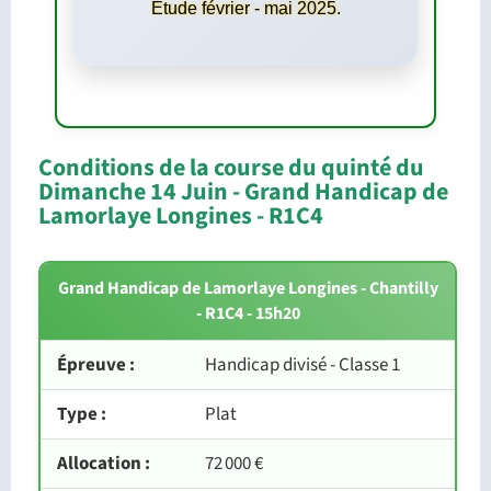
Étude février - mai 2025.
Conditions de la course du quinté du
Dimanche 14 Juin - Grand Handicap de
Lamorlaye Longines - R1C4
Grand Handicap de Lamorlaye Longines - Chantilly
- R1C4 - 15h20
Épreuve :
Handicap divisé - Classe 1
Type :
Plat
Allocation :
72 000 €