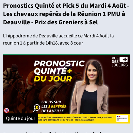
Pronostics Quinté et Pick 5 du Mardi 4 Août -
Les chevaux repérés de la Réunion 1 PMU à
Deauville - Prix des Greniers à Sel
L’hippodrome de Deauville accueille ce Mardi 4 Août la
réunion 1 à partir de 14h18, avec 8 cour
Quinté du jour