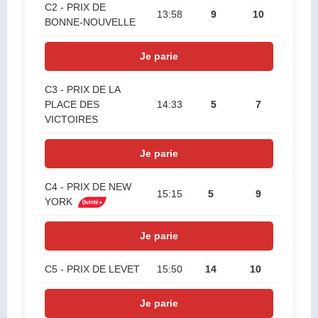
C2 - PRIX DE
13:58
9
10
BONNE-NOUVELLE
Je parie
C3 - PRIX DE LA
PLACE DES
14:33
5
7
VICTOIRES
Je parie
C4 - PRIX DE NEW
15:15
5
9
YORK
Je parie
C5 - PRIX DE LEVET
15:50
14
10
Je parie