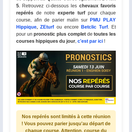
5
. Retrouvez ci-dessous les
chevaux favoris
repérés
de notre
experte turf
pour chaque
course, afin de parier malin sur
PMU PLAY
Hippique
,
ZEturf
ou encore
Betclic Turf
. Et
pour un
pronostic plus complet
de
toutes les
courses hippiques du jour
,
c'est par ici
!
Nos repérés sont limités à cette réunion
! Vous pouvez parier jusqu'au départ de
chaque course. Attention, course du