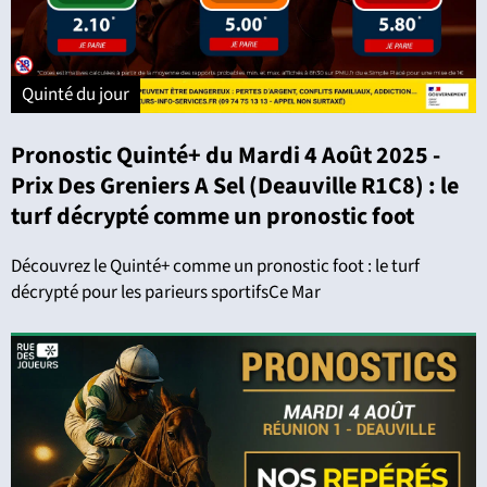
Quinté du jour
Pronostic Quinté+ du Mardi 4 Août 2025 -
Prix Des Greniers A Sel (Deauville R1C8) : le
turf décrypté comme un pronostic foot
Découvrez le Quinté+ comme un pronostic foot : le turf
décrypté pour les parieurs sportifsCe Mar