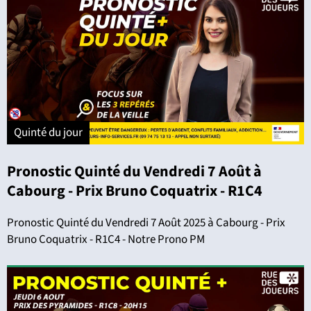
Quinté du jour
Pronostic Quinté du Vendredi 7 Août à
Cabourg - Prix Bruno Coquatrix - R1C4
Pronostic Quinté du Vendredi 7 Août 2025 à Cabourg - Prix
Bruno Coquatrix - R1C4 - Notre Prono PM