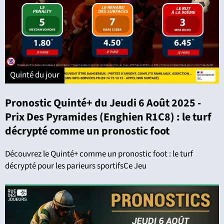
Quinté du jour
Pronostic Quinté+ du Jeudi 6 Août 2025 -
Prix Des Pyramides (Enghien R1C8) : le turf
décrypté comme un pronostic foot
Découvrez le Quinté+ comme un pronostic foot : le turf
décrypté pour les parieurs sportifsCe Jeu