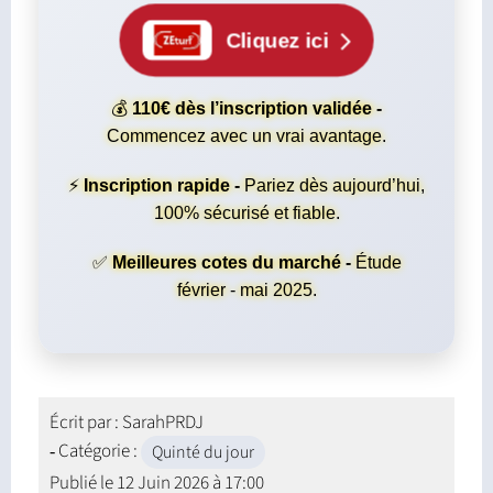
Cliquez ici
💰
110€ dès l’inscription validée -
Commencez avec un vrai avantage.
⚡
Inscription rapide -
Pariez dès aujourd’hui,
100% sécurisé et fiable.
✅
Meilleures cotes du marché -
Étude
février - mai 2025.
Écrit par :
SarahPRDJ
Catégorie :
Quinté du jour
Publié le
12 Juin 2026 à 17:00