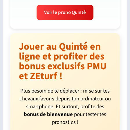
Voir le prono Quinté
Jouer au Quinté en
ligne et profiter des
bonus exclusifs PMU
et ZEturf !
Plus besoin de te déplacer : mise sur tes
chevaux favoris depuis ton ordinateur ou
smartphone. Et surtout, profite des
bonus de bienvenue
pour tester tes
pronostics !