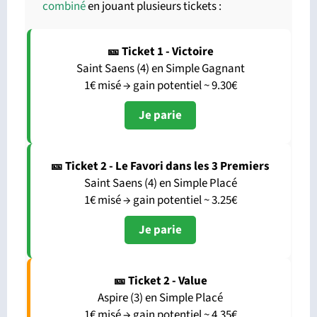
combiné
en jouant plusieurs tickets :
🎫 Ticket 1 - Victoire
Saint Saens (4) en Simple Gagnant
1€ misé → gain potentiel ~ 9.30€
Je parie
🎫 Ticket 2 - Le Favori dans les 3 Premiers
Saint Saens (4) en Simple Placé
1€ misé → gain potentiel ~ 3.25€
Je parie
🎫 Ticket 2 - Value
Aspire (3) en Simple Placé
1€ misé → gain potentiel ~ 4.35€