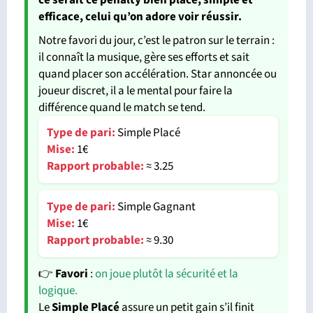
ce serait ce penalty bien placé, simple et
efficace, celui qu’on adore voir réussir.
Notre favori du jour, c’est le patron sur le terrain :
il connaît la musique, gère ses efforts et sait
quand placer son accélération. Star annoncée ou
joueur discret, il a le mental pour faire la
différence quand le match se tend.
Type de pari:
Simple Placé
Mise:
1€
Rapport probable:
≈ 3.25
Type de pari:
Simple Gagnant
Mise:
1€
Rapport probable:
≈ 9.30
👉
Favori
:
on joue plutôt la sécurité et la
logique.
Le
Simple Placé
assure un petit gain s’il finit