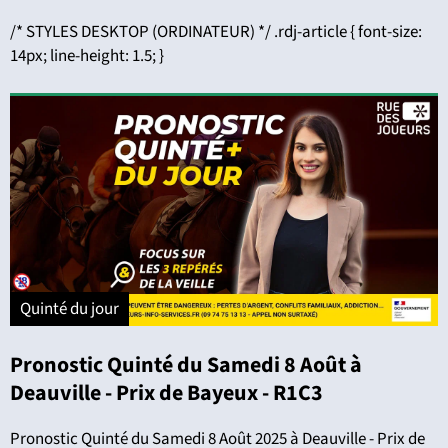
/* STYLES DESKTOP (ORDINATEUR) */ .rdj-article { font-size:
14px; line-height: 1.5; }
Quinté du jour
Pronostic Quinté du Samedi 8 Août à
Deauville - Prix de Bayeux - R1C3
Pronostic Quinté du Samedi 8 Août 2025 à Deauville - Prix de