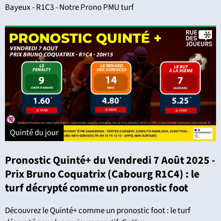
Bayeux - R1C3 - Notre Prono PMU turf
Quinté du jour
Pronostic Quinté+ du Vendredi 7 Août 2025 -
Prix Bruno Coquatrix (Cabourg R1C4) : le
turf décrypté comme un pronostic foot
Découvrez le Quinté+ comme un pronostic foot : le turf