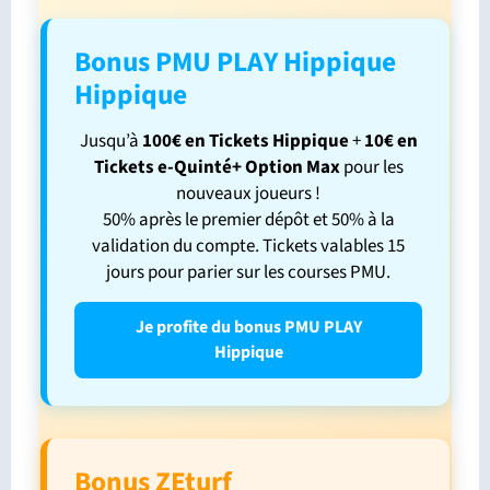
Bonus PMU PLAY Hippique
Hippique
Jusqu’à
100€ en Tickets Hippique
+
10€ en
Tickets e-Quinté+ Option Max
pour les
nouveaux joueurs !
50% après le premier dépôt et 50% à la
validation du compte. Tickets valables 15
jours pour parier sur les courses PMU.
Je profite du bonus PMU PLAY
Hippique
Bonus ZEturf