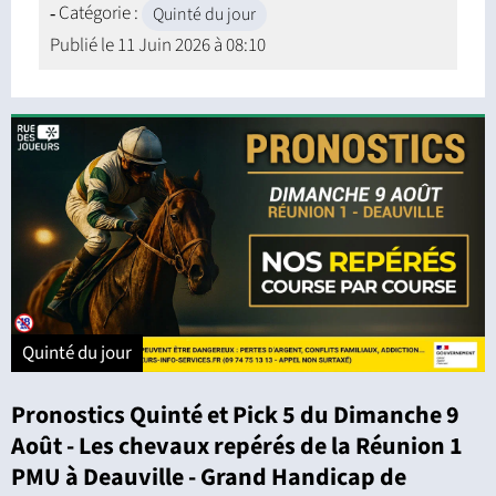
Catégorie :
Quinté du jour
Publié le
11 Juin 2026 à 08:10
Quinté du jour
Pronostics Quinté et Pick 5 du Dimanche 9
Août - Les chevaux repérés de la Réunion 1
PMU à Deauville - Grand Handicap de