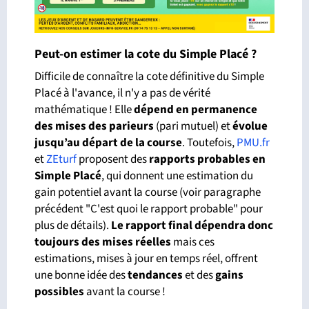
Peut-on estimer la cote du Simple Placé ?
Difficile de connaître la cote définitive du Simple
Placé à l'avance, il n'y a pas de vérité
mathématique ! Elle
dépend en permanence
des mises des parieurs
(pari mutuel) et
évolue
jusqu’au départ de la course
. Toutefois,
PMU.fr
et
ZEturf
proposent des
rapports probables en
Simple Placé
, qui donnent une estimation du
gain potentiel avant la course (voir paragraphe
précédent "C'est quoi le rapport probable" pour
plus de détails).
Le rapport final dépendra donc
toujours des mises réelles
mais ces
estimations, mises à jour en temps réel, offrent
une bonne idée des
tendances
et des
gains
possibles
avant la course !