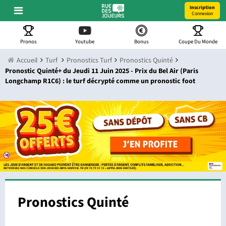
Inscription
Connexion
Pronos
Youtube
Bonus
Coupe Du Monde
Accueil
Turf
Pronostics Turf
Pronostics Quinté
Pronostic Quinté+ du Jeudi 11 Juin 2025 - Prix du Bel Air (Paris
Longchamp R1C6) : le turf décrypté comme un pronostic foot
Pronostics Quinté