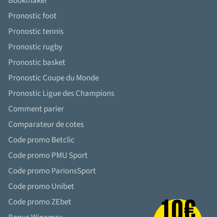
Bookmaker
Pronostic foot
Pronostic tennis
Pronostic rugby
Pronostic basket
Pronostic Coupe du Monde
Pronostic Ligue des Champions
Comment parier
Comparateur de cotes
Code promo Betclic
Code promo PMU Sport
Code promo ParionsSport
Code promo Unibet
Code promo ZEbet