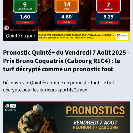
Quinté du jour
Pronostic Quinté+ du Vendredi 7 Août 2025 -
Prix Bruno Coquatrix (Cabourg R1C4) : le
turf décrypté comme un pronostic foot
Découvrez le Quinté+ comme un pronostic foot : le turf
décrypté pour les parieurs sportifsCe Ven