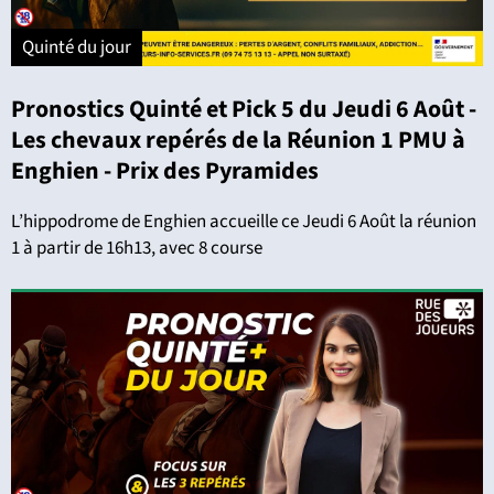
Quinté du jour
Pronostics Quinté et Pick 5 du Jeudi 6 Août -
Les chevaux repérés de la Réunion 1 PMU à
Enghien - Prix des Pyramides
L’hippodrome de Enghien accueille ce Jeudi 6 Août la réunion
1 à partir de 16h13, avec 8 course