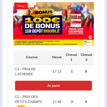
Cheval
Cheval
Course
Heure
1
2
C1 - PRIX DE
17:13
1
8
L'ATHENEE
Je parie
C2 - PRIX DES
PETITS CHAMPS
17:48
3
5