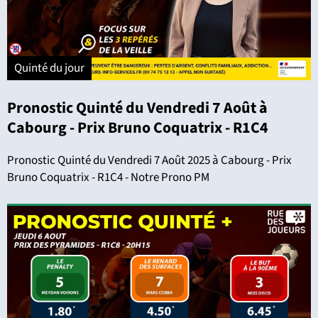
Quinté du jour
Pronostic Quinté du Vendredi 7 Août à
Cabourg - Prix Bruno Coquatrix - R1C4
Pronostic Quinté du Vendredi 7 Août 2025 à Cabourg - Prix
Bruno Coquatrix - R1C4 - Notre Prono PM