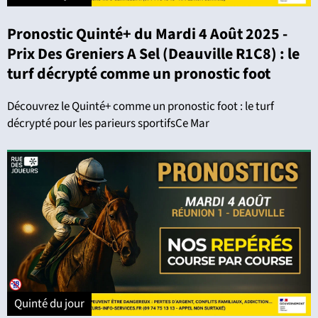
Pronostic Quinté+ du Mardi 4 Août 2025 -
Prix Des Greniers A Sel (Deauville R1C8) : le
turf décrypté comme un pronostic foot
Découvrez le Quinté+ comme un pronostic foot : le turf
décrypté pour les parieurs sportifsCe Mar
Quinté du jour