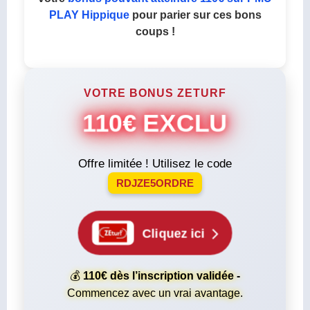
PLAY Hippique
pour parier sur ces bons
coups !
VOTRE BONUS ZETURF
110€ EXCLU
Offre limitée ! Utilisez le code
RDJZE5ORDRE
Cliquez ici
💰
110€ dès l’inscription validée -
Commencez avec un vrai avantage.