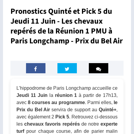
Pronostics Quinté et Pick 5 du
Jeudi 11 Juin - Les chevaux
repérés de la Réunion 1 PMU à
Paris Longchamp - Prix du Bel Air
L’hippodrome de Paris Longchamp accueille ce
Jeudi 11 Juin
la
réunion 1
à partir de 17h13,
avec
8 courses au programme
. Parmi elles,
le
Prix du Bel Air
servira de support au
Quinté+
,
avec également 2
Pick 5
. Retrouvez ci-dessous
les
chevaux favoris repérés
de notre
experte
turf
pour chaque course, afin de parier malin