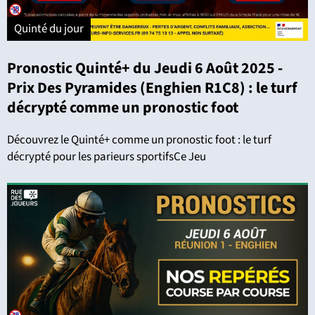
Quinté du jour
Pronostic Quinté+ du Jeudi 6 Août 2025 -
Prix Des Pyramides (Enghien R1C8) : le turf
décrypté comme un pronostic foot
Découvrez le Quinté+ comme un pronostic foot : le turf
décrypté pour les parieurs sportifsCe Jeu