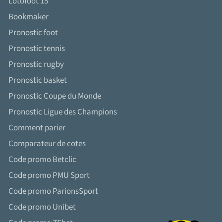
Lotofoot 15
Bookmaker
Pronostic foot
Pronostic tennis
Pronostic rugby
Pronostic basket
Pronostic Coupe du Monde
Pronostic Ligue des Champions
Comment parier
Comparateur de cotes
Code promo Betclic
Code promo PMU Sport
Code promo ParionsSport
Code promo Unibet