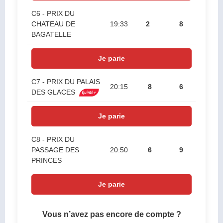
C6 - PRIX DU
CHATEAU DE
19:33
2
8
BAGATELLE
Je parie
C7 - PRIX DU PALAIS
20:15
8
6
DES GLACES
Je parie
C8 - PRIX DU
PASSAGE DES
20:50
6
9
PRINCES
Je parie
Vous n’avez pas encore de compte ?