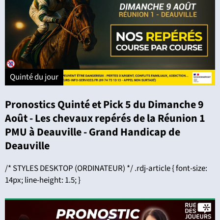
Quinté du jour
Pronostics Quinté et Pick 5 du Dimanche 9
Août - Les chevaux repérés de la Réunion 1
PMU à Deauville - Grand Handicap de
Deauville
/* STYLES DESKTOP (ORDINATEUR) */ .rdj-article { font-size:
14px; line-height: 1.5; }