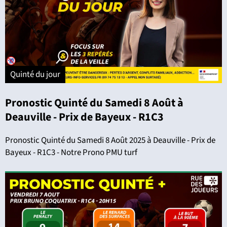
Quinté du jour
Pronostic Quinté du Samedi 8 Août à
Deauville - Prix de Bayeux - R1C3
Pronostic Quinté du Samedi 8 Août 2025 à Deauville - Prix de
Bayeux - R1C3 - Notre Prono PMU turf