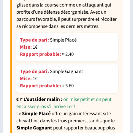
glisse dans la course comme un attaquant qui
profite d’une défense désorganisée. Avec un
parcours favorable, il peut surprendre et récolter
sa récompense dans les derniers mètres.
Type de pari:
Simple Placé
Mise:
1€
Rapport probable:
≈ 2.40
Type de pari:
Simple Gagnant
Mise:
1€
Rapport probable:
≈ 5.60
👉 L’outsider malin :
on mise petit et on peut
encaisser gros s'il arrive 1er !
Le
Simple Placé
offre un gain intéressant si le
cheval finit dans les trois premiers, tandis que le
Simple Gagnant
peut rapporter beaucoup plus