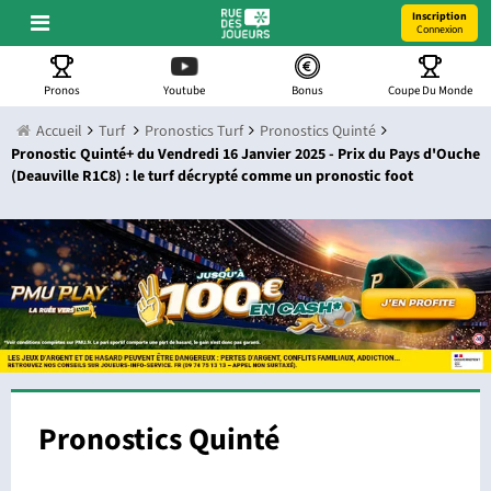
Inscription
Connexion
Pronos
Youtube
Bonus
Coupe Du Monde
Accueil
Turf
Pronostics Turf
Pronostics Quinté
Pronostic Quinté+ du Vendredi 16 Janvier 2025 - Prix du Pays d'Ouche
(Deauville R1C8) : le turf décrypté comme un pronostic foot
Pronostics Quinté