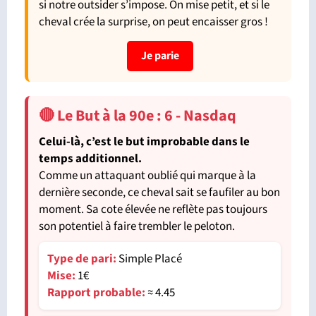
si notre outsider s’impose. On mise petit, et si le
cheval crée la surprise, on peut encaisser gros !
Je parie
🔴 Le But à la 90e : 6 - Nasdaq
Celui-là, c’est le but improbable dans le
temps additionnel.
Comme un attaquant oublié qui marque à la
dernière seconde, ce cheval sait se faufiler au bon
moment. Sa cote élevée ne reflète pas toujours
son potentiel à faire trembler le peloton.
Type de pari:
Simple Placé
Mise:
1€
Rapport probable:
≈ 4.45