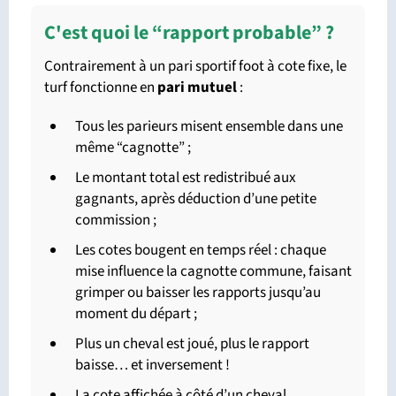
C'est quoi le “rapport probable” ?
Contrairement à un pari sportif foot à cote fixe, le
turf fonctionne en
pari mutuel
:
Tous les parieurs misent ensemble dans une
même “cagnotte” ;
Le montant total est redistribué aux
gagnants, après déduction d’une petite
commission ;
Les cotes bougent en temps réel : chaque
mise influence la cagnotte commune, faisant
grimper ou baisser les rapports jusqu’au
moment du départ ;
Plus un cheval est joué, plus le rapport
baisse… et inversement !
La cote affichée à côté d’un cheval