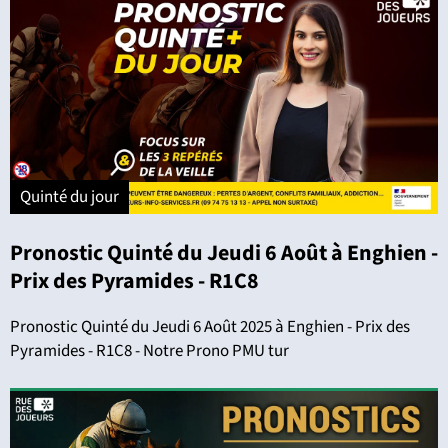
Quinté du jour
Pronostic Quinté du Jeudi 6 Août à Enghien -
Prix des Pyramides - R1C8
Pronostic Quinté du Jeudi 6 Août 2025 à Enghien - Prix des
Pyramides - R1C8 - Notre Prono PMU tur