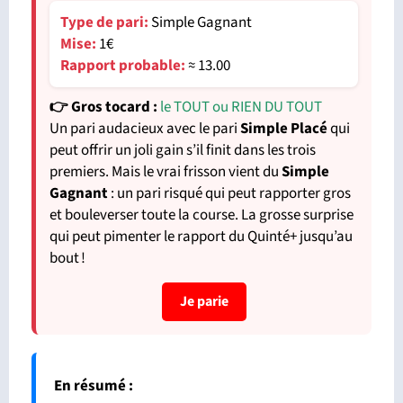
Type de pari:
Simple Gagnant
Mise:
1€
Rapport probable:
≈ 13.00
👉 Gros tocard :
le TOUT ou RIEN DU TOUT
Un pari audacieux avec le pari
Simple Placé
qui
peut offrir un joli gain s’il finit dans les trois
premiers. Mais le vrai frisson vient du
Simple
Gagnant
: un pari risqué qui peut rapporter gros
et bouleverser toute la course. La grosse surprise
qui peut pimenter le rapport du Quinté+ jusqu’au
bout !
Je parie
En résumé :