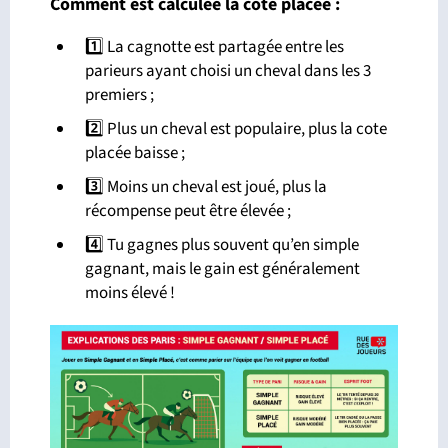
Comment est calculée la cote placée :
1️⃣ La cagnotte est partagée entre les
parieurs ayant choisi un cheval dans les 3
premiers ;
2️⃣ Plus un cheval est populaire, plus la cote
placée baisse ;
3️⃣ Moins un cheval est joué, plus la
récompense peut être élevée ;
4️⃣ Tu gagnes plus souvent qu’en simple
gagnant, mais le gain est généralement
moins élevé !