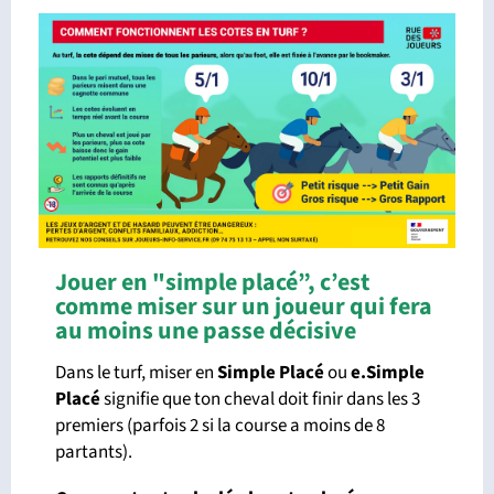
Jouer en "simple placé”, c’est
comme miser sur un joueur qui fera
au moins une passe décisive
Dans le turf, miser en
Simple Placé
ou
e.Simple
Placé
signifie que ton cheval doit finir dans les 3
premiers (parfois 2 si la course a moins de 8
partants).