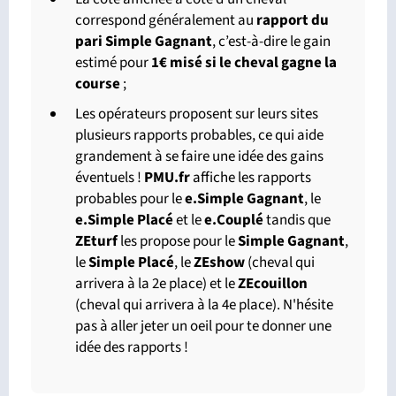
correspond généralement au
rapport du
pari Simple Gagnant
, c’est-à-dire le gain
estimé pour
1€ misé si le cheval gagne la
course
;
Les opérateurs proposent sur leurs sites
plusieurs rapports probables, ce qui aide
grandement à se faire une idée des gains
éventuels !
PMU.fr
affiche les rapports
probables pour le
e.Simple Gagnant
, le
e.Simple Placé
et le
e.Couplé
tandis que
ZEturf
les propose pour le
Simple Gagnant
,
le
Simple Placé
, le
ZEshow
(cheval qui
arrivera à la 2e place) et le
ZEcouillon
(cheval qui arrivera à la 4e place). N'hésite
pas à aller jeter un oeil pour te donner une
idée des rapports !