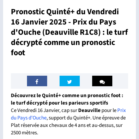
Pronostic Quinté+ du Vendredi
16 Janvier 2025 - Prix du Pays
d'Ouche (Deauville R1C8) : le turf
décrypté comme un pronostic
foot
Découvrez le Quinté+ comme un pronostic foot :
le turf décrypté pour les parieurs sportifs
Ce Vendredi 16 Janvier, cap sur
Deauville
pour le
Prix
du Pays d'Ouche
, support du Quinté+. Une épreuve de
Plat réservée aux chevaux de 4 ans et au-dessus, sur
2500 mètres.