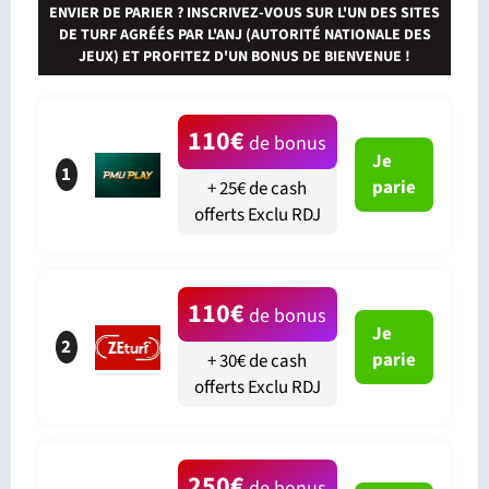
ENVIER DE PARIER ? INSCRIVEZ-VOUS SUR L'UN DES SITES
DE TURF AGRÉÉS PAR L'ANJ (AUTORITÉ NATIONALE DES
JEUX) ET PROFITEZ D'UN BONUS DE BIENVENUE !
110€
de bonus
Je
1
parie
+ 25€ de cash
offerts Exclu RDJ
110€
de bonus
Je
2
parie
+ 30€ de cash
offerts Exclu RDJ
250€
de bonus