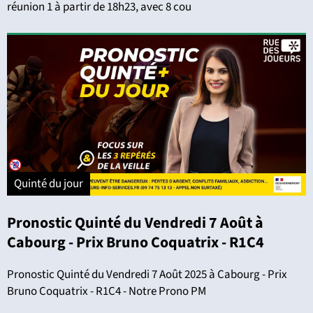
réunion 1 à partir de 18h23, avec 8 cou
Quinté du jour
Pronostic Quinté du Vendredi 7 Août à
Cabourg - Prix Bruno Coquatrix - R1C4
Pronostic Quinté du Vendredi 7 Août 2025 à Cabourg - Prix
Bruno Coquatrix - R1C4 - Notre Prono PM