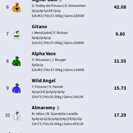
G. Trolley de Prevaux | D. Schoenherr
6
42.08
5p1p3p7p(24)7p2p
S/A:M3 | Pds:57.00kg | Gains:18355€
Gitano
I. Mendizabal | F. Rohaut
7
9.80
9p4p2p4p1p
S/A:H3 | Pds:57.00kg | Gains:20460€
Alpha Vase
H. Mouesan | J. Rouget
8
21.55
6p5p1p
S/A:M3 | Pds:57.00kg | Gains:11600€
Wild Angel
T. Piccone | H. Pantall
9
15.73
4p1p(24)3p3p2p3p3p
S/A:F3 | Pds:55.50kg | Gains:19515€
Almaromy
M. Vélon | M. Scandella-Lacaille
10
17.29
6p4p1p1p3p1p4p2p4p(24)6p10p
S/A:F3 | Pds:55.50kg | Gains:49312€