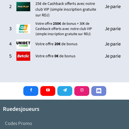
25€ de Cashback offerts avec notre
2
Je parie
club VIP (simple inscription gratuite
sur RDJ)
Votre offre
250€
de bonus + 30€ de
3
Je parie
Cashback offerts avec notre club VIP
(simple inscription gratuite sur RDJ)
4
Je parie
Votre offre
20€
de bonus
5
Je parie
Votre offre
0€
de bonus
Ruedesjoueurs
Codes Promo