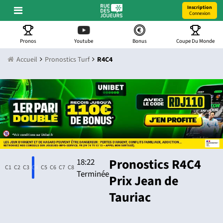
Inscription
Connexion
Pronos
Youtube
Bonus
Coupe Du Monde
Accueil
Pronostics Turf
R4C4
Pronostics R4C4
18:22
C1
C2
C3
C4
C5
C6
C7
C8
Terminée
Prix Jean de
Tauriac