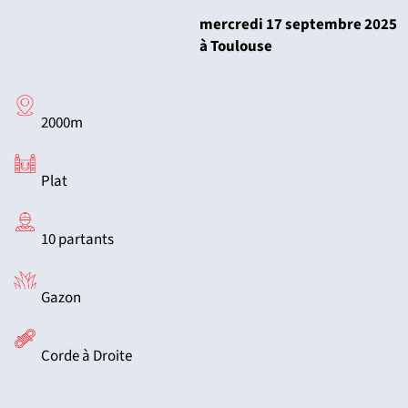
mercredi 17 septembre 2025
à Toulouse
2000m
Plat
10 partants
Gazon
Corde à Droite