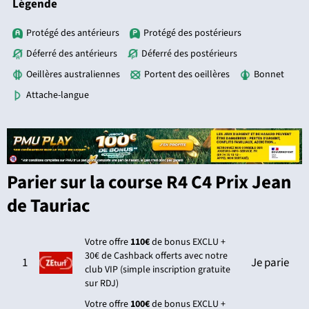
Légende
Protégé des antérieurs
Protégé des postérieurs
Déferré des antérieurs
Déferré des postérieurs
Oeillères australiennes
Portent des oeillères
Bonnet
Attache-langue
Parier sur la course R4 C4 Prix Jean
de Tauriac
Votre offre
110€
de bonus EXCLU +
30€ de Cashback offerts avec notre
1
Je parie
club VIP (simple inscription gratuite
sur RDJ)
Votre offre
100€
de bonus EXCLU +