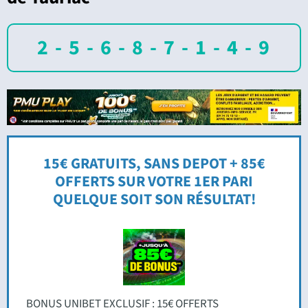
2 - 5 - 6 - 8 - 7 - 1 - 4 - 9
15€ GRATUITS, SANS DEPOT + 85€
OFFERTS SUR VOTRE 1ER PARI
QUELQUE SOIT SON RÉSULTAT!
BONUS UNIBET EXCLUSIF : 15€ OFFERTS