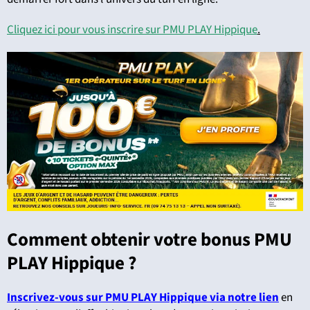
Cliquez ici pour vous inscrire sur PMU PLAY Hippique
.
Comment obtenir votre bonus PMU
PLAY Hippique ?
Inscrivez-vous sur PMU PLAY Hippique via notre lien
en